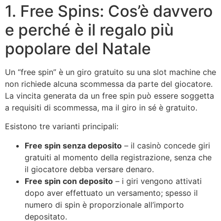
1. Free Spins: Cos’è davvero
e perché è il regalo più
popolare del Natale
Un “free spin” è un giro gratuito su una slot machine che
non richiede alcuna scommessa da parte del giocatore.
La vincita generata da un free spin può essere soggetta
a requisiti di scommessa, ma il giro in sé è gratuito.
Esistono tre varianti principali:
Free spin senza deposito
– il casinò concede giri
gratuiti al momento della registrazione, senza che
il giocatore debba versare denaro.
Free spin con deposito
– i giri vengono attivati
dopo aver effettuato un versamento; spesso il
numero di spin è proporzionale all’importo
depositato.