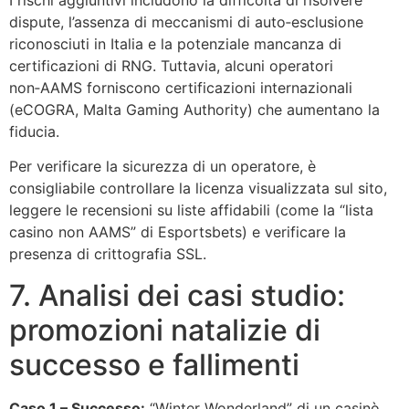
dispute, l’assenza di meccanismi di auto‑esclusione
riconosciuti in Italia e la potenziale mancanza di
certificazioni di RNG. Tuttavia, alcuni operatori
non‑AAMS forniscono certificazioni internazionali
(eCOGRA, Malta Gaming Authority) che aumentano la
fiducia.
Per verificare la sicurezza di un operatore, è
consigliabile controllare la licenza visualizzata sul sito,
leggere le recensioni su liste affidabili (come la “lista
casino non AAMS” di Esportsbets) e verificare la
presenza di crittografia SSL.
7. Analisi dei casi studio:
promozioni natalizie di
successo e fallimenti
Caso 1 – Successo:
“Winter Wonderland” di un casinò