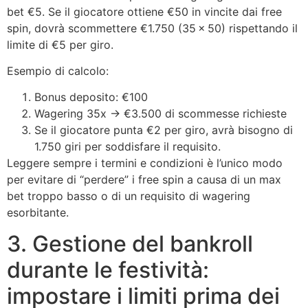
bet €5. Se il giocatore ottiene €50 in vincite dai free
spin, dovrà scommettere €1.750 (35 × 50) rispettando il
limite di €5 per giro.
Esempio di calcolo:
Bonus deposito: €100
Wagering 35x → €3.500 di scommesse richieste
Se il giocatore punta €2 per giro, avrà bisogno di
1.750 giri per soddisfare il requisito.
Leggere sempre i termini e condizioni è l’unico modo
per evitare di “perdere” i free spin a causa di un max
bet troppo basso o di un requisito di wagering
esorbitante.
3. Gestione del bankroll
durante le festività:
impostare i limiti prima dei