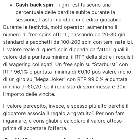
Cash‑back spin
– i giri restituiscono una
percentuale delle perdite subite durante la
sessione, trasformandole in credito giocabile.
Durante le festività, molti operatori aumentano il
numero di free spins offerti, passando da 20‑30 giri
standard a pacchetti da 100‑200 spin con temi natalizi.
Il valore reale di questi spin dipende da fattori quali il
valore della puntata minima, il RTP della slot e i requisiti
di wagering collegati. Un free spin su “Starburst” con
RTP 96,1 % e puntata minima di €0,10 può valere meno
di un giro su “Mega Joker” con RTP 99,0 % e puntata
minima di €0,20, se il requisito di scommessa è 30x
l’importo delle vincite.
Il valore percepito, invece, è spesso più alto perché il
giocatore associa il regalo a “gratuito”. Per non farsi
ingannare, è consigliabile calcolare il valore atteso
prima di accettare l’offerta.