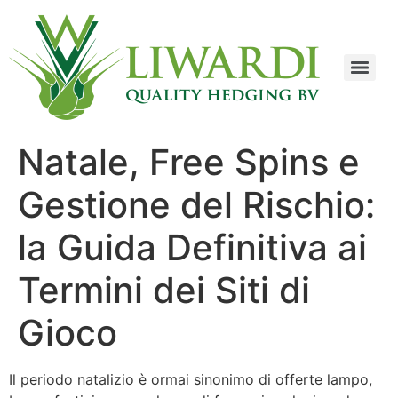
Natale, Free Spins e
Gestione del Rischio:
la Guida Definitiva ai
Termini dei Siti di
Gioco
Il periodo natalizio è ormai sinonimo di offerte lampo,