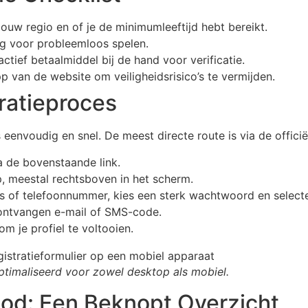
 jouw regio en of je de minimumleeftijd hebt bereikt.
ng voor probleemloos spelen.
ctief betaalmiddel bij de hand voor verificatie.
p van de website om veiligheidsrisico’s te vermijden.
ratieproces
envoudig en snel. De meest directe route is via de officië
 de bovenstaande link.
p, meestal rechtsboven in het scherm.
s of telefoonnummer, kies een sterk wachtwoord en selectee
e ontvangen e-mail of SMS-code.
om je profiel te voltooien.
optimaliseerd voor zowel desktop als mobiel.
od: Een Beknopt Overzicht