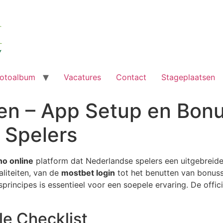
otoalbum
Vacatures
Contact
Stageplaatsen
en – App Setup en Bon
 Spelers
no online
platform dat Nederlandse spelers een uitgebreide
liteiten, van de
mostbet login
tot het benutten van bonuss
sprincipes is essentieel voor een soepele ervaring. De offi
le Checklist