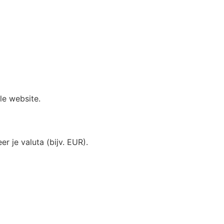
le website.
r je valuta (bijv. EUR).