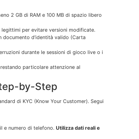
lmeno 2 GB di RAM e 100 MB di spazio libero
 legittimi per evitare versioni modificate.
un documento d’identità valido (Carta
rruzioni durante le sessioni di gioco live o i
prestando particolare attenzione al
Step-by-Step
 standard di KYC (Know Your Customer). Segui
l e numero di telefono.
Utilizza dati reali e