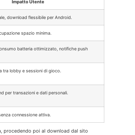
Impatto Utente
ale, download flessibile per Android.
cupazione spazio minima.
onsumo batteria ottimizzato, notifiche push
 tra lobby e sessioni di gioco.
d per transazioni e dati personali.
senza connessione attiva.
za, procedendo poi al download dal sito