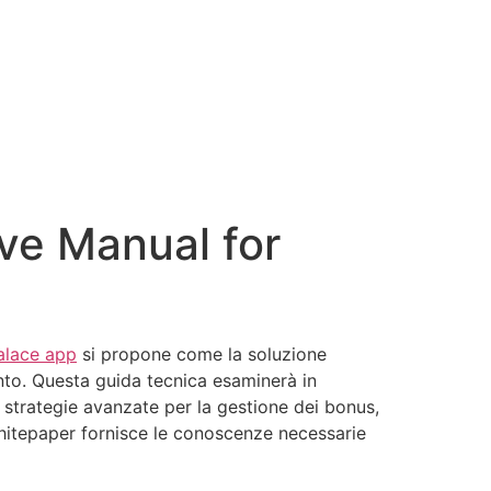
ive Manual for
alace app
si propone come la soluzione
ento. Questa guida tecnica esaminerà in
e strategie avanzate per la gestione dei bonus,
whitepaper fornisce le conoscenze necessarie