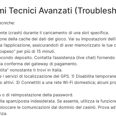
mi Tecnici Avanzati (Troubles
tecniche:
te (crash) durante il caricamento di una slot specifica.
ne della cache dei dati del gioco. Vai su Impostazioni dell’
lla l’applicazione, assicurandoti di aver memorizzato le tue 
ospeso” per più di 15 minuti.
ondo deposito. Contatta l’assistenza (live chat) fornendo l’
nella conferma del gateway di pagamento.
ta” nonostante ti trovi in Italia.
P e i servizi di localizzazione del GPS. 1) Disabilita tempora
 attivi. 3) Connettiti a una rete Wi-Fi domestica; alcuni pro
a o di reimpostazione della password.
lla spam/posta indesiderata. Se assente, utilizza la funzion
 bloccare le comunicazioni dal dominio del casinò. Prova ad 
nza.