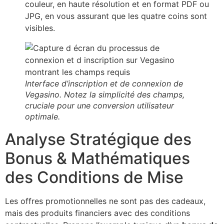
couleur, en haute résolution et en format PDF ou
JPG, en vous assurant que les quatre coins sont
visibles.
Interface d’inscription et de connexion de
Vegasino. Notez la simplicité des champs,
cruciale pour une conversion utilisateur
optimale.
Analyse Stratégique des
Bonus & Mathématiques
des Conditions de Mise
Les offres promotionnelles ne sont pas des cadeaux,
mais des produits financiers avec des conditions