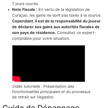
7 jours ouvrés.
Note Fiscale :
En vertu de la législation de
Curaçao, les gains ne sont pas taxés à la source.
Cependant, il est de la responsabilité du joueur
de déclarer ses gains aux autorités fiscales de
son pays de résidence.
Consultez un expert-
comptable pour votre situation.
Vidéo tutorielle : Présentation des
fonctionnalités principales et du processus
de retrait sur Vegasino.
Guide de Dépannage