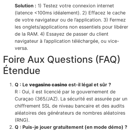
Solution :
1) Testez votre connexion internet
(latence <100ms idéalement). 2) Effacez le cache
de votre navigateur ou de l’application. 3) Fermez
les onglets/applications non essentiels pour libérer
de la RAM. 4) Essayez de passer du client
navigateur à l’application téléchargée, ou vice-
versa.
Foire Aux Questions (FAQ)
Étendue
Q : Le
vegasino casino
est-il légal et sûr ?
R : Oui, il est licencié par le gouvernement de
Curaçao (365/JAZ). La sécurité est assurée par un
chiffrement SSL de niveau bancaire et des audits
aléatoires des générateurs de nombres aléatoires
(RNG).
Q : Puis-je jouer gratuitement (en mode démo) ?