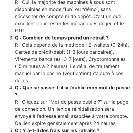
R : Oui, la majorité des machines à sous sont
disponibles en mode “fun” ou “démo”, sans
nécessiter de compte ni de dépôt. C’est un outil
excellent pour tester les mécaniques de jeu et le
RTP.
Q : Combien de temps prend un retrait ?
R : Cela dépend de la méthode : E-wallets (0-24h),
Cartes de crédit/débit (1-3 jours bancaires),
Virements bancaires (3-7 jours), Cryptomonnaies
(15 minutes à 2 heures). Le délai de traitement
manuel par le casino (vérification) s’ajoute à ces
délais.
Q : Que se passe-t-il si j’oublie mon mot de passe
?
R : Cliquez sur “Mot de passe oublié ?” sur la page
de connexion. Un lien de réinitialisation sera
envoyé à l’adresse email associée à votre compte.
Ce lien expire généralement après 24 heures.
Q : Y a-t-il des frais sur les retraits ?