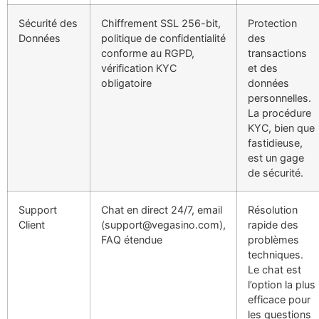
Sécurité des
Chiffrement SSL 256-bit,
Protection
Données
politique de confidentialité
des
conforme au RGPD,
transactions
vérification KYC
et des
obligatoire
données
personnelles.
La procédure
KYC, bien que
fastidieuse,
est un gage
de sécurité.
Support
Chat en direct 24/7, email
Résolution
Client
(support@vegasino.com),
rapide des
FAQ étendue
problèmes
techniques.
Le chat est
l’option la plus
efficace pour
les questions