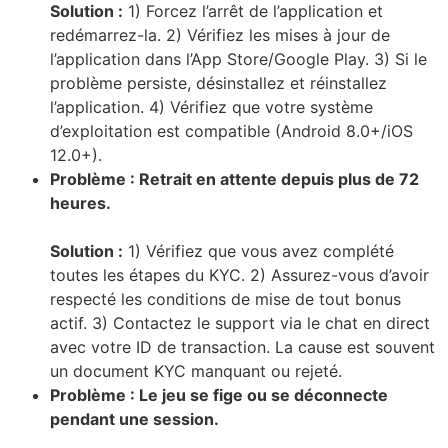
Solution :
1) Forcez l’arrêt de l’application et
redémarrez-la. 2) Vérifiez les mises à jour de
l’application dans l’App Store/Google Play. 3) Si le
problème persiste, désinstallez et réinstallez
l’application. 4) Vérifiez que votre système
d’exploitation est compatible (Android 8.0+/iOS
12.0+).
Problème : Retrait en attente depuis plus de 72
heures.
Solution :
1) Vérifiez que vous avez complété
toutes les étapes du KYC. 2) Assurez-vous d’avoir
respecté les conditions de mise de tout bonus
actif. 3) Contactez le support via le chat en direct
avec votre ID de transaction. La cause est souvent
un document KYC manquant ou rejeté.
Problème : Le jeu se fige ou se déconnecte
pendant une session.