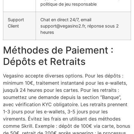
politique de jeu responsable
Support
Chat en direct 24/7, email
Client
support@vegasino2.fr, réponse sous 2
heures
Méthodes de Paiement :
Dépôts et Retraits
Vegasino accepte diverses options. Pour les dépôts :
minimum 10€, traitement instantané pour les e-wallets,
jusqu’à 24 heures pour les cartes. Pour les retraits :
soumettez une demande depuis la section “Banque”,
avec vérification KYC obligatoire. Les retraits prennent
1-3 jours pour les e-wallets, 3-5 jours pour les
virements. Évitez les frais en utilisant des méthodes
comme Skrill. Exemple : dépôt de 100€ via carte, bonus
de 50€, retrait de 200€ après wagering ; le processus