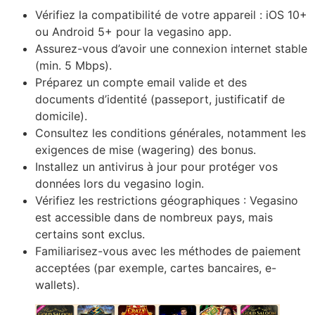
Vérifiez la compatibilité de votre appareil : iOS 10+
ou Android 5+ pour la vegasino app.
Assurez-vous d’avoir une connexion internet stable
(min. 5 Mbps).
Préparez un compte email valide et des
documents d’identité (passeport, justificatif de
domicile).
Consultez les conditions générales, notamment les
exigences de mise (wagering) des bonus.
Installez un antivirus à jour pour protéger vos
données lors du vegasino login.
Vérifiez les restrictions géographiques : Vegasino
est accessible dans de nombreux pays, mais
certains sont exclus.
Familiarisez-vous avec les méthodes de paiement
acceptées (par exemple, cartes bancaires, e-
wallets).