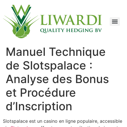
Manuel Technique
de Slotspalace :
Analyse des Bonus
et Procédure
d’Inscription
Slotspalace est un casino en ligne populaire, accessible