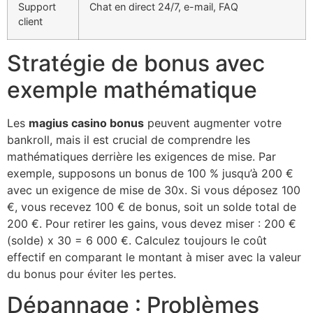
Support
Chat en direct 24/7, e-mail, FAQ
client
Stratégie de bonus avec
exemple mathématique
Les
magius casino bonus
peuvent augmenter votre
bankroll, mais il est crucial de comprendre les
mathématiques derrière les exigences de mise. Par
exemple, supposons un bonus de 100 % jusqu’à 200 €
avec un exigence de mise de 30x. Si vous déposez 100
€, vous recevez 100 € de bonus, soit un solde total de
200 €. Pour retirer les gains, vous devez miser : 200 €
(solde) x 30 = 6 000 €. Calculez toujours le coût
effectif en comparant le montant à miser avec la valeur
du bonus pour éviter les pertes.
Dépannage : Problèmes