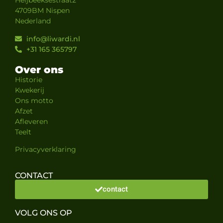
Heijbeeksestraat2
4709BM Nispen
Nederland
info@liwardi.nl
+31 165 365797
Over ons
Historie
Kwekerij
Ons motto
Afzet
Afleveren
Teelt
Privacyverklaring
CONTACT
contact
VOLG ONS OP