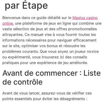
par Étape
Bienvenue dans ce guide détaillé sur le
Magius casino
online
, une plateforme de jeux en ligne qui combine une
vaste sélection de jeux et des offres promotionnelles
attrayantes. Ce manuel vise à vous fournir toutes les
informations nécessaires pour naviguer efficacement
sur le site, optimiser vos bonus et résoudre les
problèmes courants. Que vous soyez un joueur novice
ou expérimenté, vous trouverez ici des conseils
pratiques pour une expérience de jeu améliorée.
Avant de commencer : Liste
de contrôle
Avant de vous lancer, assurez-vous de vérifier ces
points essentiels pour éviter les désagréments :