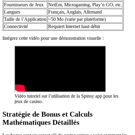
Fournisseurs de Jeux
NetEnt, Microgaming, Play’n GO, etc.
Langues
Français, Anglais, Allemand
Taille de l’Application
~50 Mo (varie par plateforme)
Connectivité
Requiert Internet haut débit
Intégrez cette vidéo pour une démonstration visuelle :
Vidéo tutoriel sur l’utilisation de la Spinsy app pour les
jeux de casino.
Stratégie de Bonus et Calculs
Mathématiques Détaillés