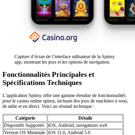
Capture d’écran de l’interface utilisateur de la Spinsy
app, montrant les jeux et les options de navigation.
Fonctionnalités Principales et
Spécifications Techniques
L’application Spinsy offre une gamme étendue de fonctionnalités
pour le casino online spinsy, incluant des jeux de machines à sous,
de table et en direct. Voici un résumé technique :
Catégorie
Détails
Dispositifs Supportés
iOS, Android, navigateurs web
Version OS Minimale
iOS 11.0, Android 5.0