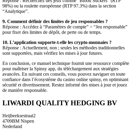
Réponse : Recherchez des jeux comme “Blood Suckers” (RTP
98%) ou la roulette européenne (RTP 97.3%) dans la section
“Analytique”.
9. Comment définir des limites de jeu responsables ?
Réponse : Accédez à “Paramètres de compte” > “Jeu responsable”
pour fixer des limites de dépôt, de perte ou de temps.
10. L’application supporte-t-elle les crypto-monnaies ?
Réponse : Actuellement, non ; seules les méthodes traditionnelles
sont supportées, mais vérifiez les mises à jour futures.
En conclusion, ce manuel technique fournit une ressource complète
pour maîtriser la Spinsy app, du téléchargement aux stratégies
avancées. En suivant ces conseils, vous pouvez naviguer en toute
confiance dans l’écosystème du casino online spinsy, en optimisant
sécurité et divertissement. Restez informé des mises à jour et jouez
de manière responsable.
LIWARDI QUALITY HEDGING BV
Heijbeeksestraat2
4709BM Nispen
Nederland