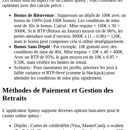
Les bonus sont un aspect clé du casino spinsy ; voici comment les
optimiser avec des calculs précis :
Bonus de Bienvenue
: Supposons un dépôt de 100€ avec un
bonus de 100% (soit 100€ bonus). Les conditions de mise
sont de 30x le bonus. Calcul : Mise requise = 100€ x 30 =
3000€. Si le RTP (Retour au Joueur) moyen est de 96%, les
pertes attendues sont d’environ 3000€ x (1 – 0.96) = 120€,
mais le bonus peut compenser cela si utilisé stratégiquement.
Bonus Sans Dépôt
: Par exemple, 10€ gratuits avec des
conditions de mise de 40x. Mise requise = 10€ x 40 = 400€.
Avec un RTP de 95%, le gain moyen est de 10€ x 0.95 =
9.50€, mais vérifiez les limites de retrait.
Scénario : Pour maximiser les profits, priorisez les jeux à
faible variance et RTP élevé (comme la blackjack) pour
atteindre les conditions de mise plus rapidement.
Méthodes de Paiement et Gestion des
Retraits
L’application Spinsy supporte diverses options bancaires pour le
casino online spinsy :
Dépôts : Cartes de crédit/débit (Visa, MasterCard), e-wallets