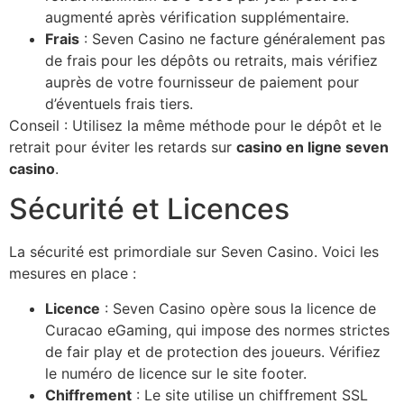
augmenté après vérification supplémentaire.
Frais
: Seven Casino ne facture généralement pas
de frais pour les dépôts ou retraits, mais vérifiez
auprès de votre fournisseur de paiement pour
d’éventuels frais tiers.
Conseil : Utilisez la même méthode pour le dépôt et le
retrait pour éviter les retards sur
casino en ligne seven
casino
.
Sécurité et Licences
La sécurité est primordiale sur Seven Casino. Voici les
mesures en place :
Licence
: Seven Casino opère sous la licence de
Curacao eGaming, qui impose des normes strictes
de fair play et de protection des joueurs. Vérifiez
le numéro de licence sur le site footer.
Chiffrement
: Le site utilise un chiffrement SSL