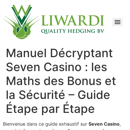
Manuel Décryptant
Seven Casino : les
Maths des Bonus et
la Sécurité – Guide
Étape par Étape
Bienvenue dans ce guide exhaustif sur
Seven Casino
,