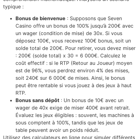
typique :
Bonus de bienvenue
: Supposons que Seven
Casino offre un bonus de 100% jusqu’à 200€ avec
un wager (condition de mise) de 30x. Si vous
déposez 100€, vous recevez 100€ bonus, soit un
solde total de 200€. Pour retirer, vous devez miser
: 200€ (solde total) x 30 = 6 000€. Calculez le
coût effectif : si le RTP (Retour au Joueur) moyen
est de 96%, vous perdrez environ 4% des mises,
soit 240€ sur 6 000€ de mises. Ainsi, le bonus
peut être rentable si vous jouez à des jeux à haut
RTP.
Bonus sans dépôt
: Un bonus de 10€ avec un
wager de 40x exige de miser 400€ avant retrait.
Évaluez les jeux éligibles : souvent, les machines à
sous comptent à 100%, tandis que les jeux de
table peuvent avoir un poids réduit.
Utilisez des calculateurs en ligne pour simuler différents