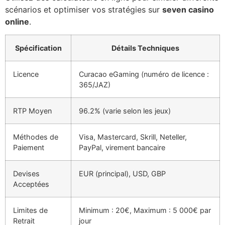
scénarios et optimiser vos stratégies sur
seven casino
online
.
Spécification
Détails Techniques
Licence
Curacao eGaming (numéro de licence :
365/JAZ)
RTP Moyen
96.2% (varie selon les jeux)
Méthodes de
Visa, Mastercard, Skrill, Neteller,
Paiement
PayPal, virement bancaire
Devises
EUR (principal), USD, GBP
Acceptées
Limites de
Minimum : 20€, Maximum : 5 000€ par
Retrait
jour