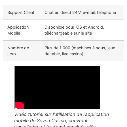
Support Client
Chat en direct 24/7, e-mail, téléphone
Application
Disponible pour iOS et Android,
Mobile
téléchargeable sur le site
Nombre de
Plus de 1 000 (machines à sous, jeux
Jeux
de table, live casino)
Vidéo tutoriel sur l’utilisation de l’application
mobile de Seven Casino, couvrant
l’installation et les fonctionnalités clés.