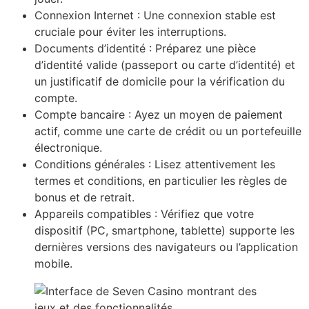
Connexion Internet : Une connexion stable est
cruciale pour éviter les interruptions.
Documents d’identité : Préparez une pièce
d’identité valide (passeport ou carte d’identité) et
un justificatif de domicile pour la vérification du
compte.
Compte bancaire : Ayez un moyen de paiement
actif, comme une carte de crédit ou un portefeuille
électronique.
Conditions générales : Lisez attentivement les
termes et conditions, en particulier les règles de
bonus et de retrait.
Appareils compatibles : Vérifiez que votre
dispositif (PC, smartphone, tablette) supporte les
dernières versions des navigateurs ou l’application
mobile.