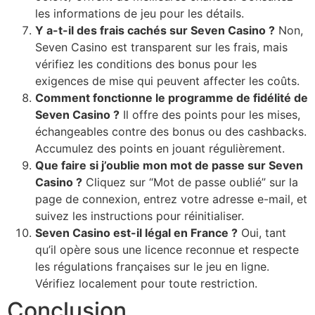
les informations de jeu pour les détails.
Y a-t-il des frais cachés sur Seven Casino ?
Non,
Seven Casino est transparent sur les frais, mais
vérifiez les conditions des bonus pour les
exigences de mise qui peuvent affecter les coûts.
Comment fonctionne le programme de fidélité de
Seven Casino ?
Il offre des points pour les mises,
échangeables contre des bonus ou des cashbacks.
Accumulez des points en jouant régulièrement.
Que faire si j’oublie mon mot de passe sur Seven
Casino ?
Cliquez sur “Mot de passe oublié” sur la
page de connexion, entrez votre adresse e-mail, et
suivez les instructions pour réinitialiser.
Seven Casino est-il légal en France ?
Oui, tant
qu’il opère sous une licence reconnue et respecte
les régulations françaises sur le jeu en ligne.
Vérifiez localement pour toute restriction.
Conclusion