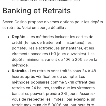
Banking et Retraits
Seven Casino propose diverses options pour les dépôts
et retraits. Voici un aperçu détaillé :
Dépôts
: Les méthodes incluent les cartes de
crédit (temps de traitement : instantané), les
portefeuilles électroniques (instantané), et les
virements bancaires (1-3 jours ouvrables). Les
dépôts minimums varient de 10€ à 20€ selon la
méthode.
Retraits
: Les retraits sont traités sous 24 à 48
heures après vérification du compte. Les
méthodes populaires comme Skrill offrent des
retraits en 24 heures, tandis que les virements
bancaires peuvent prendre 3-5 jours. Assurez-
vous de respecter les limites : par exemple, un
retrait maximum de 5 000€ par jour peut être