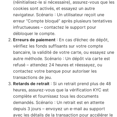
(réinitialisez-le si nécessaire), assurez-vous que les
cookies sont activés, et essayez un autre
navigateur. Scénario : Un utilisateur reçoit une
erreur “Compte bloqué” après plusieurs tentatives
infructueuses – contactez le support pour
débloquer le compte.
Erreurs de paiement
: En cas d’échec de dépôt,
vérifiez les fonds suffisants sur votre compte
bancaire, la validité de votre carte, ou essayez une
autre méthode. Scénario : Un dépôt via carte est
refusé – attendez 24 heures et réessayez, ou
contactez votre banque pour autoriser les
transactions de jeu.
Retards de retrait
: Si un retrait prend plus de 48
heures, assurez-vous que la vérification KYC est
complète et fournissez tous les documents
demandés. Scénario : Un retrait est en attente
depuis 3 jours – envoyez un e-mail au support
avec les détails de la transaction pour accélérer le