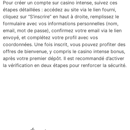
Pour créer un compte sur casino intense, suivez ces
étapes détaillées : accédez au site via le lien fourni,
cliquez sur “S’inscrire” en haut à droite, remplissez le
formulaire avec vos informations personnelles (nom,
email, mot de passe), confirmez votre email via le lien
envoyé, et complétez votre profil avec vos
coordonnées. Une fois inscrit, vous pouvez profiter des
offres de bienvenue, y compris le casino intense bonus,
après votre premier dépôt. Il est recommandé d’activer
la vérification en deux étapes pour renforcer la sécurité.