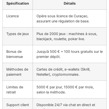
Spécification
Détails
Licence
Opère sous licence de Curaçao,
assurant une régulation de base.
Types de jeux
Plus de 2000 jeux : machines à sous,
blackjack, roulette, poker live.
Bonus de
Jusqu’à 500 € + 100 tours gratuits sur le
bienvenue
premier dépôt.
Méthodes de
Cartes de crédit, e-wallets (Skrill,
paiement
Neteller), cryptomonnaies.
Limites de
5000 € par jour, 15000 € par mois,
retrait
selon la méthode.
Support client
Disponible 24/7 via chat en direct et