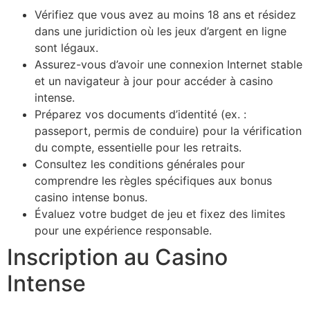
Vérifiez que vous avez au moins 18 ans et résidez
dans une juridiction où les jeux d’argent en ligne
sont légaux.
Assurez-vous d’avoir une connexion Internet stable
et un navigateur à jour pour accéder à casino
intense.
Préparez vos documents d’identité (ex. :
passeport, permis de conduire) pour la vérification
du compte, essentielle pour les retraits.
Consultez les conditions générales pour
comprendre les règles spécifiques aux bonus
casino intense bonus.
Évaluez votre budget de jeu et fixez des limites
pour une expérience responsable.
Inscription au Casino
Intense