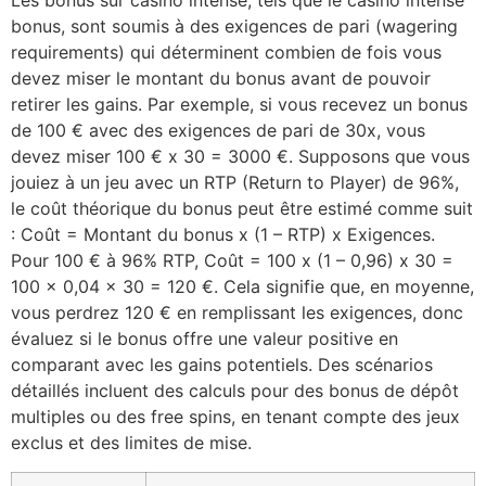
Les bonus sur casino intense, tels que le casino intense
bonus, sont soumis à des exigences de pari (wagering
requirements) qui déterminent combien de fois vous
devez miser le montant du bonus avant de pouvoir
retirer les gains. Par exemple, si vous recevez un bonus
de 100 € avec des exigences de pari de 30x, vous
devez miser 100 € x 30 = 3000 €. Supposons que vous
jouiez à un jeu avec un RTP (Return to Player) de 96%,
le coût théorique du bonus peut être estimé comme suit
: Coût = Montant du bonus x (1 – RTP) x Exigences.
Pour 100 € à 96% RTP, Coût = 100 x (1 – 0,96) x 30 =
100 x 0,04 x 30 = 120 €. Cela signifie que, en moyenne,
vous perdrez 120 € en remplissant les exigences, donc
évaluez si le bonus offre une valeur positive en
comparant avec les gains potentiels. Des scénarios
détaillés incluent des calculs pour des bonus de dépôt
multiples ou des free spins, en tenant compte des jeux
exclus et des limites de mise.