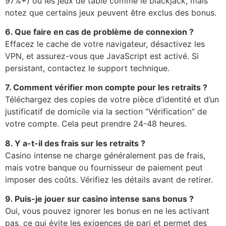
97%+) ou les jeux de table comme le blackjack, mais
notez que certains jeux peuvent être exclus des bonus.
6. Que faire en cas de problème de connexion ?
Effacez le cache de votre navigateur, désactivez les
VPN, et assurez-vous que JavaScript est activé. Si
persistant, contactez le support technique.
7. Comment vérifier mon compte pour les retraits ?
Téléchargez des copies de votre pièce d’identité et d’un
justificatif de domicile via la section “Vérification” de
votre compte. Cela peut prendre 24-48 heures.
8. Y a-t-il des frais sur les retraits ?
Casino intense ne charge généralement pas de frais,
mais votre banque ou fournisseur de paiement peut
imposer des coûts. Vérifiez les détails avant de retirer.
9. Puis-je jouer sur casino intense sans bonus ?
Oui, vous pouvez ignorer les bonus en ne les activant
pas, ce qui évite les exigences de pari et permet des