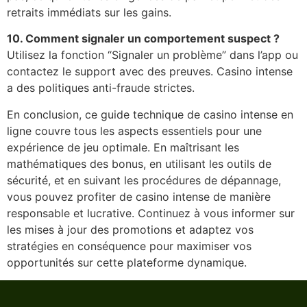
retraits immédiats sur les gains.
10. Comment signaler un comportement suspect ?
Utilisez la fonction “Signaler un problème” dans l’app ou
contactez le support avec des preuves. Casino intense
a des politiques anti-fraude strictes.
En conclusion, ce guide technique de casino intense en
ligne couvre tous les aspects essentiels pour une
expérience de jeu optimale. En maîtrisant les
mathématiques des bonus, en utilisant les outils de
sécurité, et en suivant les procédures de dépannage,
vous pouvez profiter de casino intense de manière
responsable et lucrative. Continuez à vous informer sur
les mises à jour des promotions et adaptez vos
stratégies en conséquence pour maximiser vos
opportunités sur cette plateforme dynamique.