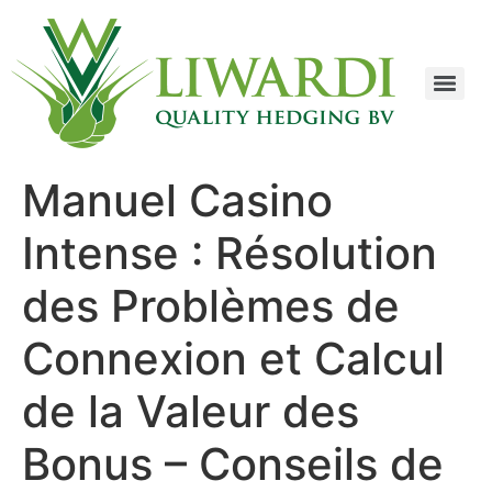
Manuel Casino
Intense : Résolution
des Problèmes de
Connexion et Calcul
de la Valeur des
Bonus – Conseils de