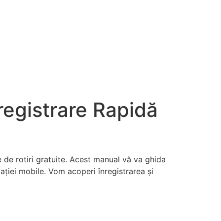
registrare Rapidă
 de rotiri gratuite. Acest manual vă va ghida
icației mobile. Vom acoperi înregistrarea și