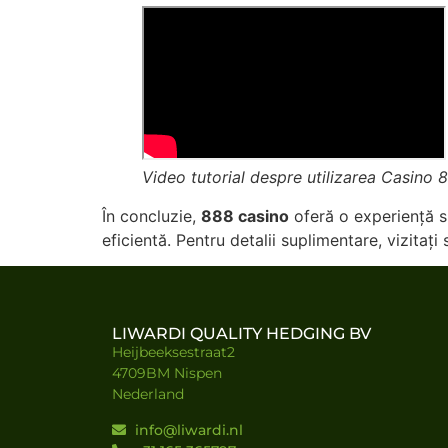
Video tutorial despre utilizarea Casino 
În concluzie,
888 casino
oferă o experiență si
eficientă. Pentru detalii suplimentare, vizitați s
LIWARDI QUALITY HEDGING BV
Heijbeeksestraat2
4709BM Nispen
Nederland
info@liwardi.nl