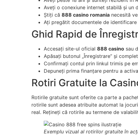
Aveți o conexiune internet stabilă și un
Știți că
888 casino romania
necesită ver
Ați pregătit documentele de identificare
Ghid Rapid de Înregist
Accesați site-ul oficial
888 casino
sau d
Apăsați butonul „Înregistrare” și comple
Confirmați contul prin linkul trimis pe ema
Depuneți prima finanțare pentru a activa b
Rotiri Gratuite la Casi
Rotirile gratuite sunt oferite ca parte a pache
rotirile sunt adesea atribuite automat la jocuri
real. Rețineți că rotirile au termene de valabil
Exemplu vizual al rotirilor gratuite în acț