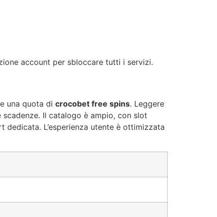
zione account per sbloccare tutti i servizi.
o e una quota di
crocobet free spins
. Leggere
e scadenze. Il catalogo è ampio, con slot
t dedicata. L’esperienza utente è ottimizzata