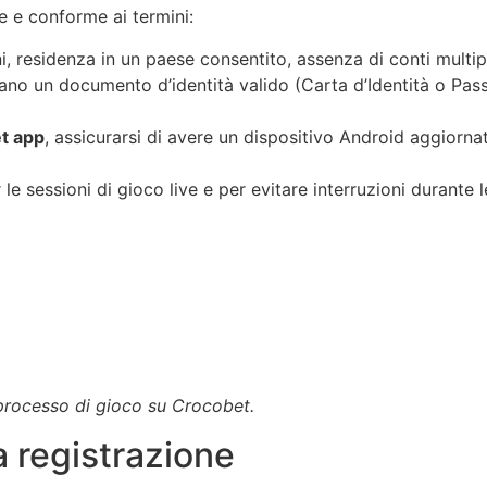
e e conforme ai termini:
, residenza in un paese consentito, assenza di conti multipl
no un documento d’identità valido (Carta d’Identità o Pas
t app
, assicurarsi di avere un dispositivo Android aggior
e sessioni di gioco live e per evitare interruzioni durante l
 processo di gioco su Crocobet.
 registrazione