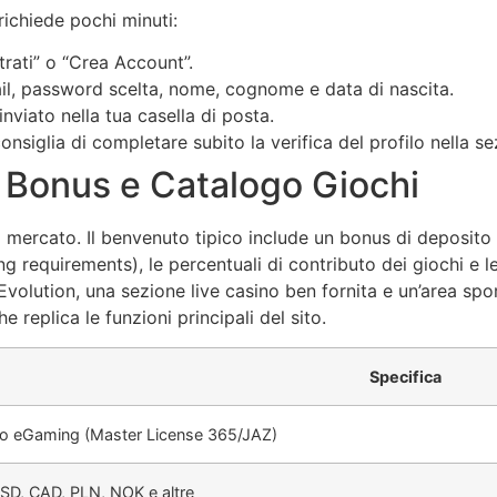
richiede pochi minuti:
strati” o “Crea Account”.
ail, password scelta, nome, cognome e data di nascita.
inviato nella tua casella di posta.
nsiglia di completare subito la verifica del profilo nella se
: Bonus e Catalogo Giochi
il mercato. Il benvenuto tipico include un bonus di deposit
 requirements), le percentuali di contributo dei giochi e l
volution, una sezione live casino ben fornita e un’area spor
 replica le funzioni principali del sito.
Specifica
o eGaming (Master License 365/JAZ)
SD, CAD, PLN, NOK e altre