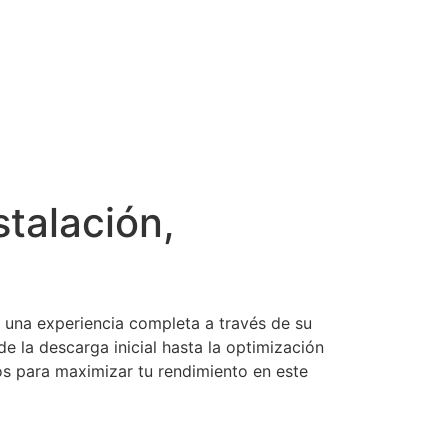
talación,
 una experiencia completa a través de su
e la descarga inicial hasta la optimización
s para maximizar tu rendimiento en este