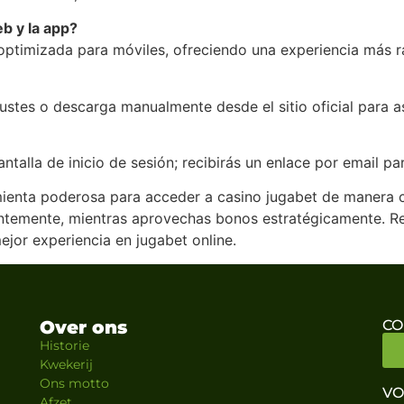
eb y la app?
á optimizada para móviles, ofreciendo una experiencia más 
justes o descarga manualmente desde el sitio oficial para as
talla de inicio de sesión; recibirás un enlace por email par
ienta poderosa para acceder a casino jugabet de manera c
icientemente, mientras aprovechas bonos estratégicamente. 
ejor experiencia en jugabet online.
Over ons
CO
Historie
Kwekerij
Ons motto
VO
Afzet