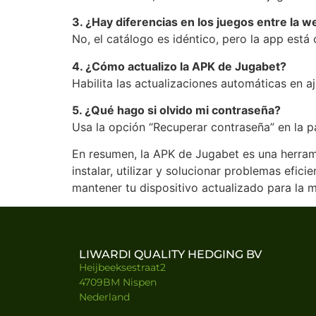
3. ¿Hay diferencias en los juegos entre la w
No, el catálogo es idéntico, pero la app est
4. ¿Cómo actualizo la APK de Jugabet?
Habilita las actualizaciones automáticas en a
5. ¿Qué hago si olvido mi contraseña?
Usa la opción “Recuperar contraseña” en la pan
En resumen, la APK de Jugabet es una herram
instalar, utilizar y solucionar problemas ef
mantener tu dispositivo actualizado para la m
LIWARDI QUALITY HEDGING BV
Heijbeeksestraat2
4709BM Nispen
Nederland