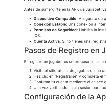
Antes de sumergirte en la APK de Jugabet, ve
Dispositivo Compatible:
Asegúrate de qu
Conexión Estable:
Una conexión a inter
Permisos de Seguridad:
Habilita la ins
iOS.
Cuenta Activa:
Si no tienes una, regístr
Pasos de Registro en 
El registro en jugabet es un proceso sencillo
Visita el sitio oficial de jugabet online 
Haz clic en “Registrarse” y completa el 
Confirma tu cuenta mediante el enlace e
Una vez verificado, inicia sesión para a
Configuración de la A