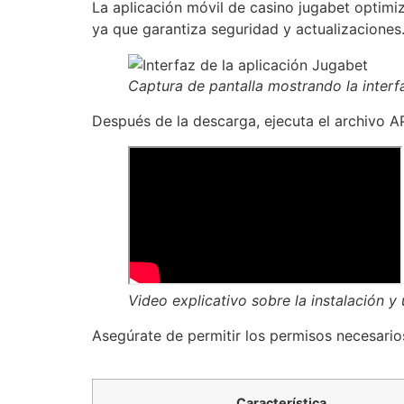
La aplicación móvil de casino jugabet optimiz
ya que garantiza seguridad y actualizaciones.
Captura de pantalla mostrando la interfa
Después de la descarga, ejecuta el archivo AP
Video explicativo sobre la instalación y
Asegúrate de permitir los permisos necesarios
Característica