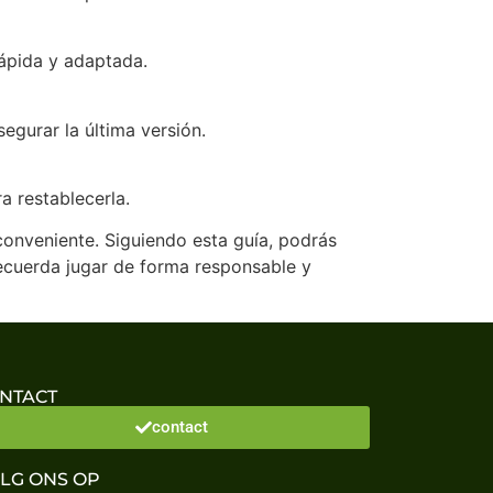
rápida y adaptada.
egurar la última versión.
a restablecerla.
onveniente. Siguiendo esta guía, podrás
Recuerda jugar de forma responsable y
NTACT
contact
LG ONS OP