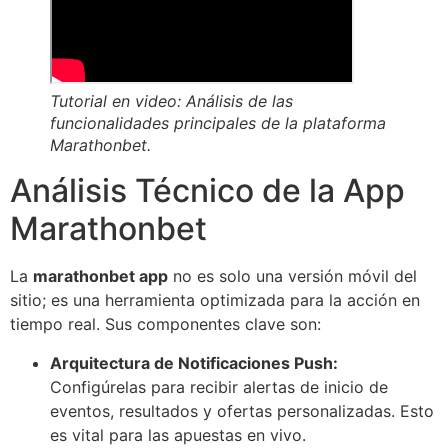
Tutorial en video: Análisis de las
funcionalidades principales de la plataforma
Marathonbet.
Análisis Técnico de la App
Marathonbet
La
marathonbet app
no es solo una versión móvil del
sitio; es una herramienta optimizada para la acción en
tiempo real. Sus componentes clave son:
Arquitectura de Notificaciones Push:
Configúrelas para recibir alertas de inicio de
eventos, resultados y ofertas personalizadas. Esto
es vital para las apuestas en vivo.