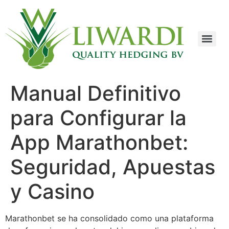
Manual Definitivo
para Configurar la
App Marathonbet:
Seguridad, Apuestas
y Casino
Marathonbet se ha consolidado como una plataforma