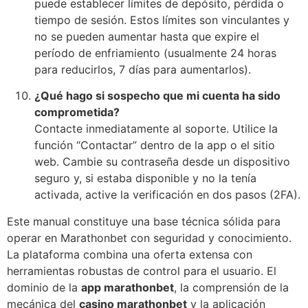
puede establecer límites de depósito, pérdida o
tiempo de sesión. Estos límites son vinculantes y
no se pueden aumentar hasta que expire el
período de enfriamiento (usualmente 24 horas
para reducirlos, 7 días para aumentarlos).
¿Qué hago si sospecho que mi cuenta ha sido
comprometida?
Contacte inmediatamente al soporte. Utilice la
función “Contactar” dentro de la app o el sitio
web. Cambie su contraseña desde un dispositivo
seguro y, si estaba disponible y no la tenía
activada, active la verificación en dos pasos (2FA).
Este manual constituye una base técnica sólida para
operar en Marathonbet con seguridad y conocimiento.
La plataforma combina una oferta extensa con
herramientas robustas de control para el usuario. El
dominio de la
app marathonbet
, la comprensión de la
mecánica del
casino marathonbet
y la aplicación