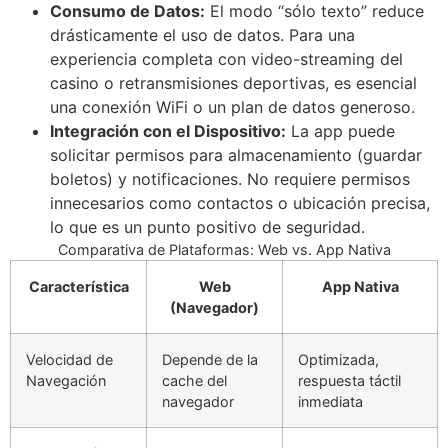
Consumo de Datos:
El modo “sólo texto” reduce
drásticamente el uso de datos. Para una
experiencia completa con video-streaming del
casino o retransmisiones deportivas, es esencial
una conexión WiFi o un plan de datos generoso.
Integración con el Dispositivo:
La app puede
solicitar permisos para almacenamiento (guardar
boletos) y notificaciones. No requiere permisos
innecesarios como contactos o ubicación precisa,
lo que es un punto positivo de seguridad.
Comparativa de Plataformas: Web vs. App Nativa
Característica
Web
App Nativa
(Navegador)
Velocidad de
Depende de la
Optimizada,
Navegación
cache del
respuesta táctil
navegador
inmediata