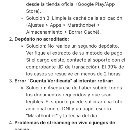
desde la tienda oficial (Google Play/App
Store).
Solución 3: Limpie la caché de la aplicación
(Ajustes > Apps > Marathonbet >
Almacenamiento > Borrar Caché).
Depósito no acreditado:
Solución: No realice un segundo depósito.
Verifique el extracto de su método de pago.
Si el cargo existe, contacte al soporte con el
comprobante (ID de transacción). El 99% de
los casos se resuelve en menos de 2 horas.
Error “Cuenta Verificada” al intentar retirar:
Solución: Asegúrese de haber subido todos
los documentos requeridos y que sean
legibles. El soporte puede solicitar una foto
adicional con el DNI y un papel escrito
“Marathonbet” y la fecha del día.
Problemas de streaming en vivo o juegos de
casino: