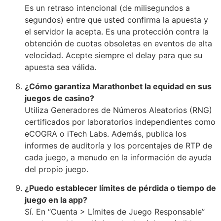
Es un retraso intencional (de milisegundos a
segundos) entre que usted confirma la apuesta y
el servidor la acepta. Es una protección contra la
obtención de cuotas obsoletas en eventos de alta
velocidad. Acepte siempre el delay para que su
apuesta sea válida.
¿Cómo garantiza Marathonbet la equidad en sus
juegos de casino?
Utiliza Generadores de Números Aleatorios (RNG)
certificados por laboratorios independientes como
eCOGRA o iTech Labs. Además, publica los
informes de auditoría y los porcentajes de RTP de
cada juego, a menudo en la información de ayuda
del propio juego.
¿Puedo establecer límites de pérdida o tiempo de
juego en la app?
Sí. En “Cuenta > Límites de Juego Responsable”