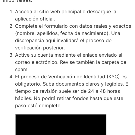
Acceda al sitio web principal o descargue la
aplicación oficial.
Complete el formulario con datos reales y exactos
(nombre, apellidos, fecha de nacimiento). Una
discrepancia aquí invalidará el proceso de
verificación posterior.
Active su cuenta mediante el enlace enviado al
correo electrónico. Revise también la carpeta de
spam.
El proceso de Verificación de Identidad (KYC) es
obligatorio. Suba documentos claros y legibles. El
tiempo de revisión suele ser de 24 a 48 horas
hábiles. No podrá retirar fondos hasta que este
paso esté completo.