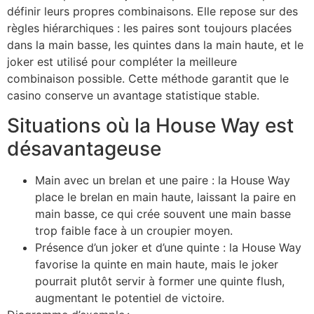
définir leurs propres combinaisons. Elle repose sur des
règles hiérarchiques : les paires sont toujours placées
dans la main basse, les quintes dans la main haute, et le
joker est utilisé pour compléter la meilleure
combinaison possible. Cette méthode garantit que le
casino conserve un avantage statistique stable.
Situations où la House Way est
désavantageuse
Main avec un brelan et une paire : la House Way
place le brelan en main haute, laissant la paire en
main basse, ce qui crée souvent une main basse
trop faible face à un croupier moyen.
Présence d’un joker et d’une quinte : la House Way
favorise la quinte en main haute, mais le joker
pourrait plutôt servir à former une quinte flush,
augmentant le potentiel de victoire.