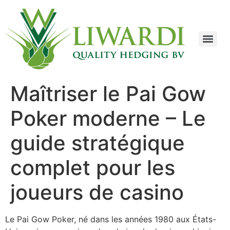
Maîtriser le Pai Gow
Poker moderne – Le
guide stratégique
complet pour les
joueurs de casino
Le Pai Gow Poker, né dans les années 1980 aux États-