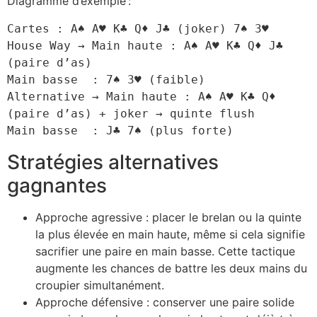
Diagramme d’exemple :
Cartes : A♠ A♥ K♣ Q♦ J♣ (joker) 7♠ 3♥  

House Way → Main haute : A♠ A♥ K♣ Q♦ J♣ 
(paire d’as)  

Main basse  : 7♠ 3♥ (faible)  

Alternative → Main haute : A♠ A♥ K♣ Q♦ 
(paire d’as) + joker → quinte flush  

Stratégies alternatives
gagnantes
Approche agressive : placer le brelan ou la quinte
la plus élevée en main haute, même si cela signifie
sacrifier une paire en main basse. Cette tactique
augmente les chances de battre les deux mains du
croupier simultanément.
Approche défensive : conserver une paire solide