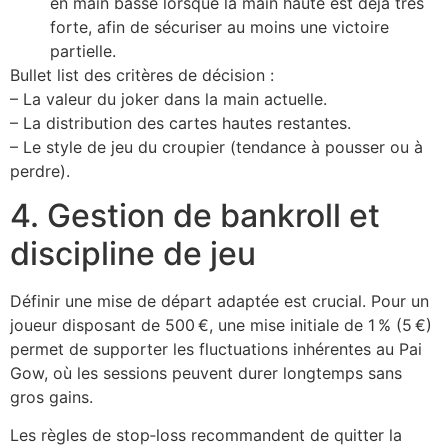
en main basse lorsque la main haute est déjà très
forte, afin de sécuriser au moins une victoire
partielle.
Bullet list des critères de décision :
– La valeur du joker dans la main actuelle.
– La distribution des cartes hautes restantes.
– Le style de jeu du croupier (tendance à pousser ou à
perdre).
4. Gestion de bankroll et
discipline de jeu
Définir une mise de départ adaptée est crucial. Pour un
joueur disposant de 500 €, une mise initiale de 1 % (5 €)
permet de supporter les fluctuations inhérentes au Pai
Gow, où les sessions peuvent durer longtemps sans
gros gains.
Les règles de stop‑loss recommandent de quitter la