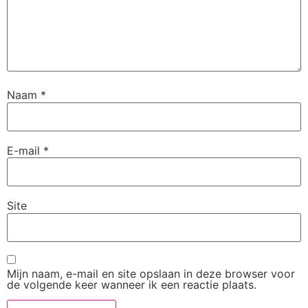
Naam
*
E-mail
*
Site
Mijn naam, e-mail en site opslaan in deze browser voor
de volgende keer wanneer ik een reactie plaats.