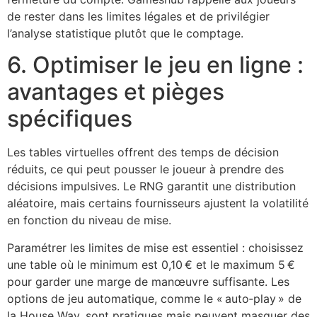
de rester dans les limites légales et de privilégier
l’analyse statistique plutôt que le comptage.
6. Optimiser le jeu en ligne :
avantages et pièges
spécifiques
Les tables virtuelles offrent des temps de décision
réduits, ce qui peut pousser le joueur à prendre des
décisions impulsives. Le RNG garantit une distribution
aléatoire, mais certains fournisseurs ajustent la volatilité
en fonction du niveau de mise.
Paramétrer les limites de mise est essentiel : choisissez
une table où le minimum est 0,10 € et le maximum 5 €
pour garder une marge de manœuvre suffisante. Les
options de jeu automatique, comme le « auto‑play » de
la House Way, sont pratiques mais peuvent masquer des