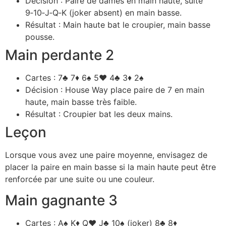
Décision : Paire de dames en main haute, suite
9‑10‑J‑Q‑K (joker absent) en main basse.
Résultat : Main haute bat le croupier, main basse
pousse.
Main perdante 2
Cartes : 7♣ 7♦ 6♠ 5♥ 4♣ 3♦ 2♠
Décision : House Way place paire de 7 en main
haute, main basse très faible.
Résultat : Croupier bat les deux mains.
Leçon
Lorsque vous avez une paire moyenne, envisagez de
placer la paire en main basse si la main haute peut être
renforcée par une suite ou une couleur.
Main gagnante 3
Cartes : A♠ K♦ Q♥ J♣ 10♠ (joker) 8♣ 8♦