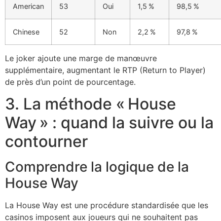
American
53
Oui
1,5 %
98,5 %
Chinese
52
Non
2,2 %
97,8 %
Le joker ajoute une marge de manœuvre
supplémentaire, augmentant le RTP (Return to Player)
de près d’un point de pourcentage.
3. La méthode « House
Way » : quand la suivre ou la
contourner
Comprendre la logique de la
House Way
La House Way est une procédure standardisée que les
casinos imposent aux joueurs qui ne souhaitent pas