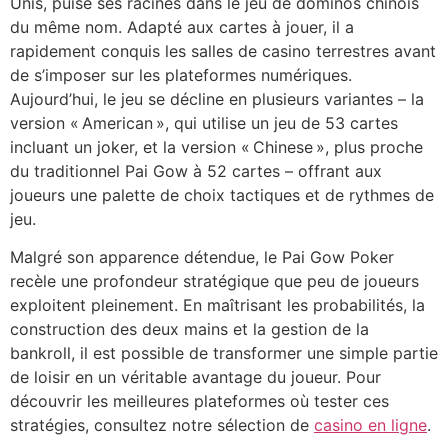
Unis, puise ses racines dans le jeu de dominos chinois
du même nom. Adapté aux cartes à jouer, il a
rapidement conquis les salles de casino terrestres avant
de s’imposer sur les plateformes numériques.
Aujourd’hui, le jeu se décline en plusieurs variantes – la
version « American », qui utilise un jeu de 53 cartes
incluant un joker, et la version « Chinese », plus proche
du traditionnel Pai Gow à 52 cartes – offrant aux
joueurs une palette de choix tactiques et de rythmes de
jeu.
Malgré son apparence détendue, le Pai Gow Poker
recèle une profondeur stratégique que peu de joueurs
exploitent pleinement. En maîtrisant les probabilités, la
construction des deux mains et la gestion de la
bankroll, il est possible de transformer une simple partie
de loisir en un véritable avantage du joueur. Pour
découvrir les meilleures plateformes où tester ces
stratégies, consultez notre sélection de
casino en ligne
.