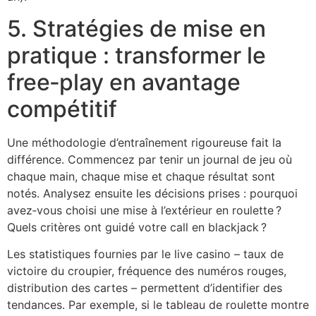
5. Stratégies de mise en
pratique : transformer le
free‑play en avantage
compétitif
Une méthodologie d’entraînement rigoureuse fait la
différence. Commencez par tenir un journal de jeu où
chaque main, chaque mise et chaque résultat sont
notés. Analysez ensuite les décisions prises : pourquoi
avez‑vous choisi une mise à l’extérieur en roulette ?
Quels critères ont guidé votre call en blackjack ?
Les statistiques fournies par le live casino – taux de
victoire du croupier, fréquence des numéros rouges,
distribution des cartes – permettent d’identifier des
tendances. Par exemple, si le tableau de roulette montre