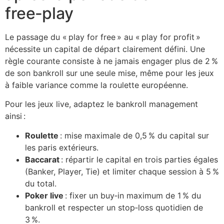
free‑play
Le passage du « play for free » au « play for profit »
nécessite un capital de départ clairement défini. Une
règle courante consiste à ne jamais engager plus de 2 %
de son bankroll sur une seule mise, même pour les jeux
à faible variance comme la roulette européenne.
Pour les jeux live, adaptez le bankroll management
ainsi :
Roulette
: mise maximale de 0,5 % du capital sur
les paris extérieurs.
Baccarat
: répartir le capital en trois parties égales
(Banker, Player, Tie) et limiter chaque session à 5 %
du total.
Poker live
: fixer un buy‑in maximum de 1 % du
bankroll et respecter un stop‑loss quotidien de
3 %.