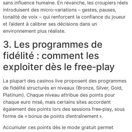
sans influence humaine. En revanche, les croupiers réels
introduisent des micro‑variations – gestes, pauses,
tonalité de voix – qui renforcent la confiance du joueur
et l’aident à calibrer ses décisions dans un
environnement plus réaliste.
3. Les programmes de
fidélité : comment les
exploiter dès le free‑play
La plupart des casinos live proposent des programmes
de fidélité structurés en niveaux (Bronze, Silver, Gold,
Platinum). Chaque niveau attribue des points pour
chaque euro misé, mais certains sites accordent
également des points lors des sessions free‑play, sous
forme de « bonus de points d’entraînement ».
Accumuler ces points dès le mode gratuit permet