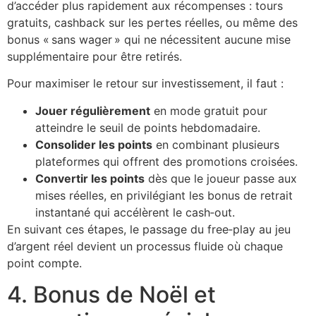
d’accéder plus rapidement aux récompenses : tours
gratuits, cashback sur les pertes réelles, ou même des
bonus « sans wager » qui ne nécessitent aucune mise
supplémentaire pour être retirés.
Pour maximiser le retour sur investissement, il faut :
Jouer régulièrement
en mode gratuit pour
atteindre le seuil de points hebdomadaire.
Consolider les points
en combinant plusieurs
plateformes qui offrent des promotions croisées.
Convertir les points
dès que le joueur passe aux
mises réelles, en privilégiant les bonus de retrait
instantané qui accélèrent le cash‑out.
En suivant ces étapes, le passage du free‑play au jeu
d’argent réel devient un processus fluide où chaque
point compte.
4. Bonus de Noël et