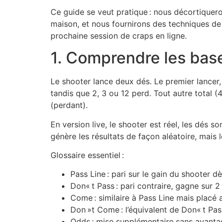
Ce guide se veut pratique : nous décortiquero
maison, et nous fournirons des techniques de g
prochaine session de craps en ligne.
1. Comprendre les base
Le shooter lance deux dés. Le premier lancer,
tandis que 2, 3 ou 12 perd. Tout autre total (4,
(perdant).
En version live, le shooter est réel, les dés s
génère les résultats de façon aléatoire, mais 
Glossaire essentiel :
Pass Line : pari sur le gain du shooter d
Don« t Pass : pari contraire, gagne sur 2 
Come : similaire à Pass Line mais placé a
Don »t Come : l’équivalent de Don« t Pas
Odds : mise supplémentaire sans avantag