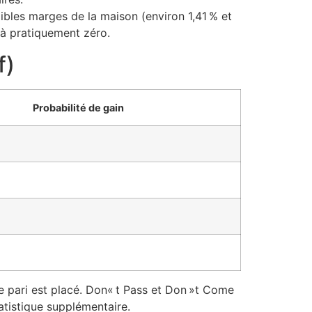
faibles marges de la maison (environ 1,41 % et
 à pratiquement zéro.
f)
Probabilité de gain
 pari est placé. Don« t Pass et Don »t Come
tatistique supplémentaire.