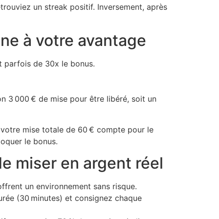
rouviez un streak positif. Inversement, après
gne à votre avantage
t parfois de 30x le bonus.
n 3 000 € de mise pour être libéré, soit un
 votre mise totale de 60 € compte pour le
loquer le bonus.
 de miser en argent réel
offrent un environnement sans risque.
 durée (30 minutes) et consignez chaque