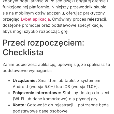
zdobyło popularność w Polsce dzięki bogatej ofercie i
funkcjonalnej platformie. Niniejszy przewodnik skupia
się na mobilnym doświadczeniu, oferując praktyczny
przegląd
Lvbet aplikacja
. Omówimy proces rejestracji,
dostępne promocje oraz podstawowe specyfikacje,
abyś mógł szybko rozpocząć grę.
Przed rozpoczęciem:
Checklista
Zanim pobierzesz aplikację, upewnij się, że spełniasz te
podstawowe wymagania:
Urządzenie:
Smartfon lub tablet z systemem
Android (wersja 5.0+) lub iOS (wersja 11.0+).
Połączenie internetowe:
Stabilny dostęp do sieci
(Wi-Fi lub dane komórkowe) dla płynnej gry.
Konto:
Gotowość do rejestracji – potrzebne będą
podstawowe dane osobowe.