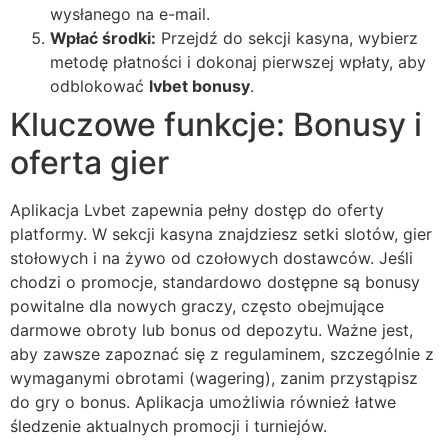
wysłanego na e-mail.
Wpłać środki:
Przejdź do sekcji kasyna, wybierz
metodę płatności i dokonaj pierwszej wpłaty, aby
odblokować
lvbet bonusy
.
Kluczowe funkcje: Bonusy i
oferta gier
Aplikacja Lvbet zapewnia pełny dostęp do oferty
platformy. W sekcji kasyna znajdziesz setki slotów, gier
stołowych i na żywo od czołowych dostawców. Jeśli
chodzi o promocje, standardowo dostępne są bonusy
powitalne dla nowych graczy, często obejmujące
darmowe obroty lub bonus od depozytu. Ważne jest,
aby zawsze zapoznać się z regulaminem, szczególnie z
wymaganymi obrotami (wagering), zanim przystąpisz
do gry o bonus. Aplikacja umożliwia również łatwe
śledzenie aktualnych promocji i turniejów.