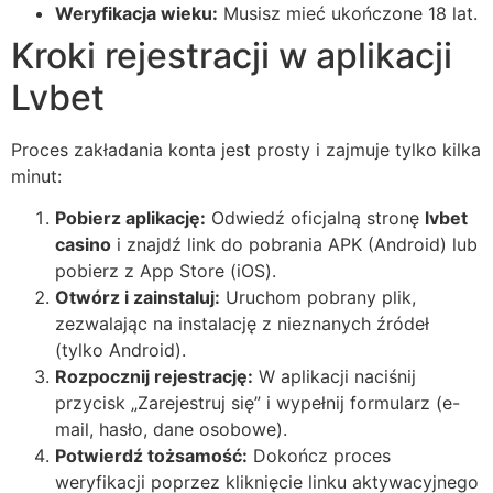
Weryfikacja wieku:
Musisz mieć ukończone 18 lat.
Kroki rejestracji w aplikacji
Lvbet
Proces zakładania konta jest prosty i zajmuje tylko kilka
minut:
Pobierz aplikację:
Odwiedź oficjalną stronę
lvbet
casino
i znajdź link do pobrania APK (Android) lub
pobierz z App Store (iOS).
Otwórz i zainstaluj:
Uruchom pobrany plik,
zezwalając na instalację z nieznanych źródeł
(tylko Android).
Rozpocznij rejestrację:
W aplikacji naciśnij
przycisk „Zarejestruj się” i wypełnij formularz (e-
mail, hasło, dane osobowe).
Potwierdź tożsamość:
Dokończ proces
weryfikacji poprzez kliknięcie linku aktywacyjnego