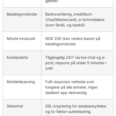
gjelder)
Betalingsmetoder
Bankoverføring, kredittkort
(Visa/Mastercard), e-lommebøker
(som Skrill), og bankID
Minste innskudd
NOK 200 (kan variere basert på
betalingsmetode)
Kundestøtte
Tilgjengelig 24/7 via live chat og e-
post; respons på under 5 minutter i
snitt
Mobiletilpasning
Fullt responsiv nettside som
fungerer på alle enheter; ingen
dedikert app nødvendig
Sikkerhet
SSL-kryptering for databeskyttelse
og to-faktor-autentisering