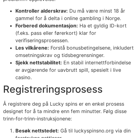
Kontroller alderskrav:
Du må være minst 18 år
gammel for å delta i online gambling i Norge.
Forbered dokumentasjon:
Ha et gyldig ID-kort
(f.eks. pass eller førerkort) klar for
verifiseringsprosessen.
Les vilkårene:
Forstå bonusbetingelsene, inkludert
omsetningskrav og tidsbegrensninger.
Sjekk nettstabilitet:
En stabil internettforbindelse
er avgjørende for uavbrutt spill, spesielt i live
casino.
Registreringsprosess
Å registrere deg på Lucky spins er en enkel prosess
designet for å ta mindre enn fem minutter. Følg disse
trinn-for-trinn-instruksjonene:
Besøk nettstedet:
Gå til luckyspinsno.org via din
foretrukne nettleser.