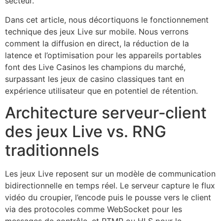
secteur.
Dans cet article, nous décortiquons le fonctionnement
technique des jeux Live sur mobile. Nous verrons
comment la diffusion en direct, la réduction de la
latence et l’optimisation pour les appareils portables
font des Live Casinos les champions du marché,
surpassant les jeux de casino classiques tant en
expérience utilisateur que en potentiel de rétention.
Architecture serveur‑client
des jeux Live vs. RNG
traditionnels
Les jeux Live reposent sur un modèle de communication
bidirectionnelle en temps réel. Le serveur capture le flux
vidéo du croupier, l’encode puis le pousse vers le client
via des protocoles comme WebSocket pour les