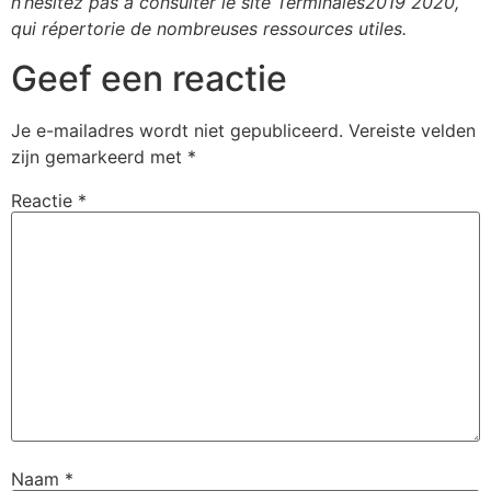
n’hésitez pas à consulter le site Terminales2019 2020,
qui répertorie de nombreuses ressources utiles.
Geef een reactie
Je e-mailadres wordt niet gepubliceerd.
Vereiste velden
zijn gemarkeerd met
*
Reactie
*
Naam
*