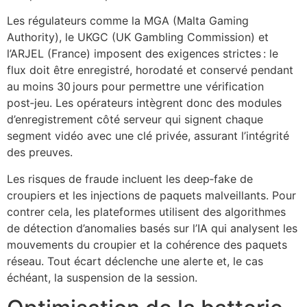
Les régulateurs comme la MGA (Malta Gaming
Authority), le UKGC (UK Gambling Commission) et
l’ARJEL (France) imposent des exigences strictes : le
flux doit être enregistré, horodaté et conservé pendant
au moins 30 jours pour permettre une vérification
post‑jeu. Les opérateurs intègrent donc des modules
d’enregistrement côté serveur qui signent chaque
segment vidéo avec une clé privée, assurant l’intégrité
des preuves.
Les risques de fraude incluent les deep‑fake de
croupiers et les injections de paquets malveillants. Pour
contrer cela, les plateformes utilisent des algorithmes
de détection d’anomalies basés sur l’IA qui analysent les
mouvements du croupier et la cohérence des paquets
réseau. Tout écart déclenche une alerte et, le cas
échéant, la suspension de la session.