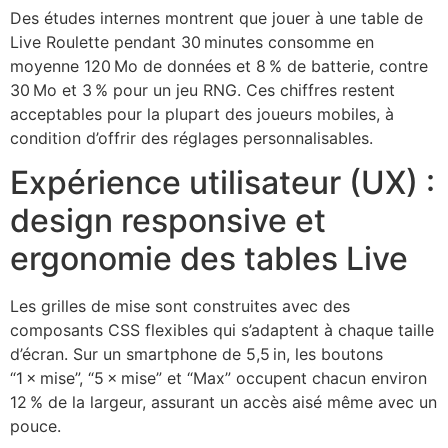
Des études internes montrent que jouer à une table de
Live Roulette pendant 30 minutes consomme en
moyenne 120 Mo de données et 8 % de batterie, contre
30 Mo et 3 % pour un jeu RNG. Ces chiffres restent
acceptables pour la plupart des joueurs mobiles, à
condition d’offrir des réglages personnalisables.
Expérience utilisateur (UX) :
design responsive et
ergonomie des tables Live
Les grilles de mise sont construites avec des
composants CSS flexibles qui s’adaptent à chaque taille
d’écran. Sur un smartphone de 5,5 in, les boutons
“1 × mise”, “5 × mise” et “Max” occupent chacun environ
12 % de la largeur, assurant un accès aisé même avec un
pouce.