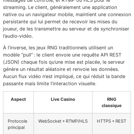
messages de contrôle, et RTMP ou HLS pour le
streaming. Le client, généralement une application
native ou un navigateur mobile, maintient une connexion
persistante qui lui permet de recevoir les mises du
joueur, de les transmettre au serveur et de synchroniser
l’audio‑vidéo.
À l’inverse, les jeux RNG traditionnels utilisent un
modèle “pull” : le client envoie une requête API REST
(JSON) chaque fois qu’une mise est placée, le serveur
génère un résultat aléatoire et renvoie les données.
Aucun flux vidéo n’est impliqué, ce qui réduit la bande
passante mais limite l’interaction visuelle.
Aspect
Live Casino
RNG
classique
Protocole
WebSocket + RTMP/HLS
HTTPS + REST
principal