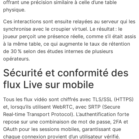
offrant une précision similaire à celle d’une table
physique.
Ces interactions sont ensuite relayées au serveur qui les
synchronise avec le croupier virtuel. Le résultat : le
joueur perçoit une présence réelle, comme s’il était assis
à la même table, ce qui augmente le taux de rétention
de 30 % selon des études internes de plusieurs
opérateurs.
Sécurité et conformité des
flux Live sur mobile
Tous les flux vidéo sont chiffrés avec TLS/SSL (HTTPS)
et, lorsqu’ils utilisent WebRTC, avec SRTP (Secure
Real‑time Transport Protocol). L’authentification forte
repose sur une combinaison de mot de passe, 2FA et
OAuth pour les sessions mobiles, garantissant que
chaque connexion provient d’un utilisateur vérifié.