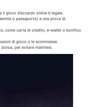
 il gioco d’azzardo online è legale.
dentità o passaporto) e una prova di
o, come carta di credito, e-wallet o bonifico
sessioni di gioco o le scommesse.
i bonus, per evitare malintesi.