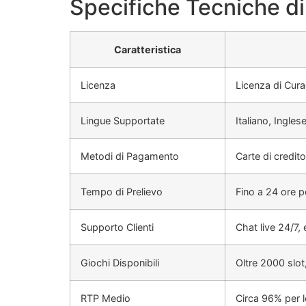
Specifiche Tecniche di
Caratteristica
Licenza
Licenza di Cur
Lingue Supportate
Italiano, Ingle
Metodi di Pagamento
Carte di credito
Tempo di Prelievo
Fino a 24 ore pe
Supporto Clienti
Chat live 24/7, 
Giochi Disponibili
Oltre 2000 slot
RTP Medio
Circa 96% per le