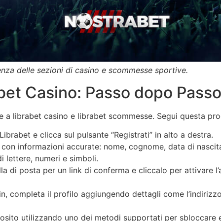
enza delle sezioni di casino e scommesse sportive.
abet Casino: Passo dopo Pass
e a librabet casino e librabet scommesse. Segui questa pro
i Librabet e clicca sul pulsante “Registrati” in alto a destra.
con informazioni accurate: nome, cognome, data di nascita,
 lettere, numeri e simboli.
la di posta per un link di conferma e cliccalo per attivare l’a
n, completa il profilo aggiungendo dettagli come l’indirizzo 
sito utilizzando uno dei metodi supportati per sbloccare e