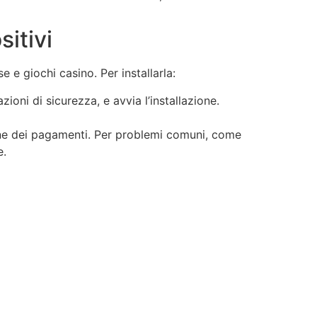
itivi
 e giochi casino. Per installarla:
azioni di sicurezza, e avvia l’installazione.
ione dei pagamenti. Per problemi comuni, come
e.