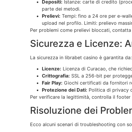
Depositi:
Istanze: carte di credito (proc
parte dei metodi.
Prelievi:
Tempi: fino a 24 ore per e-walle
upload nel profilo. Limiti: prelievo mass
Per problemi come prelievi bloccati, contatta 
Sicurezza e Licenze: An
La sicurezza in librabet casino è garantita da:
Licenze:
Licenza di Curacao, che richiede
Crittografia:
SSL a 256-bit per protegger
Fair Play:
Giochi certificati da fornitori 
Protezione dei Dati:
Politica di privacy
Per verificare la legittimità, controlla il foote
Risoluzione dei Proble
Ecco alcuni scenari di troubleshooting con sol