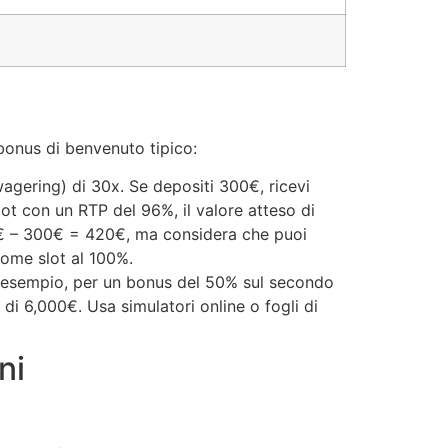
bonus di benvenuto tipico:
ering) di 30x. Se depositi 300€, ricevi
ot con un RTP del 96%, il valore atteso di
20€ – 300€ = 420€, ma considera che puoi
come slot al 100%.
d esempio, per un bonus del 50% sul secondo
di 6,000€. Usa simulatori online o fogli di
ni