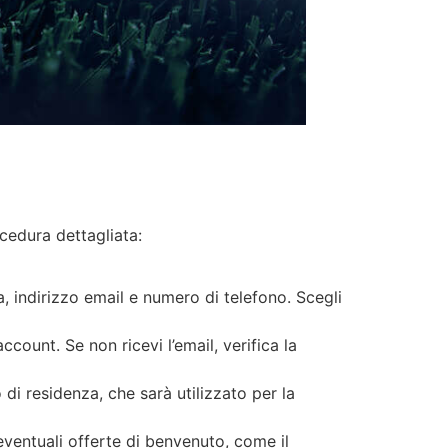
o
cedura dettagliata:
 indirizzo email e numero di telefono. Scegli
ccount. Se non ricevi l’email, verifica la
di residenza, che sarà utilizzato per la
ventuali offerte di benvenuto, come il