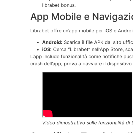
librabet bonus.
App Mobile e Navigazio
Librabet offre un’app mobile per iOS e Android
Android:
Scarica il file APK dal sito uffi
iOS:
Cerca “Librabet” nell’App Store, scar
L’app include funzionalità come notifiche pu
crash dell’app, prova a riavviare il dispositivo
Video dimostrativo sulle funzionalità di 