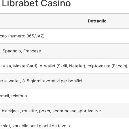
 Librabet Casino
Dettaglio
acao (numero: 365/JAZ)
se, Spagnolo, Francese
 (Visa, MasterCard), e-wallet (Skrill, Neteller), criptovalute (Bitcoin)
r e-wallet, 3-5 giorni lavorativi per bonifici
email, telefono
, blackjack, roulette, poker, scommesse sportive live
 slot, variabile per i giochi da tavolo