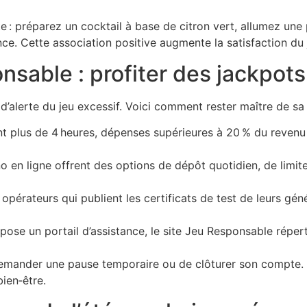
e : préparez un cocktail à base de citron vert, allumez une
e. Cette association positive augmente la satisfaction du j
onsable : profiter des jackpot
d’alerte du jeu excessif. Voici comment rester maître de sa 
nt plus de 4 heures, dépenses supérieures à 20 % du revenu
no en ligne offrent des options de dépôt quotidien, de limit
 opérateurs qui publient les certificats de test de leurs g
opose un portail d’assistance, le site Jeu Responsable répert
 demander une pause temporaire ou de clôturer son compte. 
ien‑être.