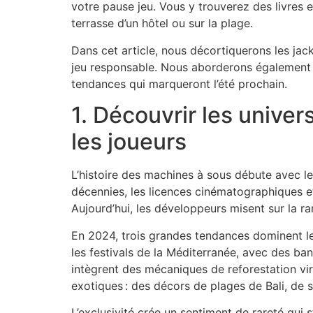
votre pause jeu. Vous y trouverez des livres 
terrasse d’un hôtel ou sur la plage.
Dans cet article, nous décortiquerons les jackp
jeu responsable. Nous aborderons également le
tendances qui marqueront l’été prochain.
1. Découvrir les univer
les joueurs
L’histoire des machines à sous débute avec le
décennies, les licences cinématographiques e
Aujourd’hui, les développeurs misent sur la r
En 2024, trois grandes tendances dominent le
les festivals de la Méditerranée, avec des ban
intègrent des mécaniques de reforestation vir
exotiques : des décors de plages de Bali, de 
L’exclusivité crée un sentiment de rareté qui 