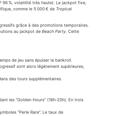
 96 %, volatilité très haute). Le jackpot fixe,
cifique, comme le 5 000 € de
Tropical
ogressifs grâce à des promotions temporaires.
ibutions au jackpot de
Beach Party
. Cette
emps de jeu sans épuiser la bankroll.
ogressif sont alors légèrement supérieures,
dans des tours supplémentaires.
ndant les “Golden Hours” (18h‑20h). En trois
symboles “Perle Rare”. Le taux de