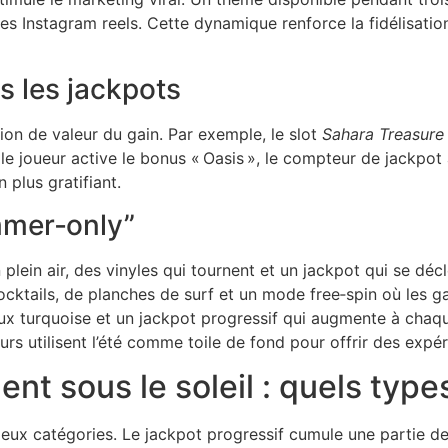
es Instagram reels. Cette dynamique renforce la fidélisation
ns les jackpots
on de valeur du gain. Par exemple, le slot
Sahara Treasure
 le joueur active le bonus « Oasis », le compteur de jackp
 plus gratifiant.
mer‑only”
plein air, des vinyles qui tournent et un jackpot qui se dé
cktails, de planches de surf et un mode free‑spin où les gai
aux turquoise et un jackpot progressif qui augmente à chaqu
s utilisent l’été comme toile de fond pour offrir des expér
lent sous le soleil : quels type
deux catégories. Le jackpot progressif cumule une partie d