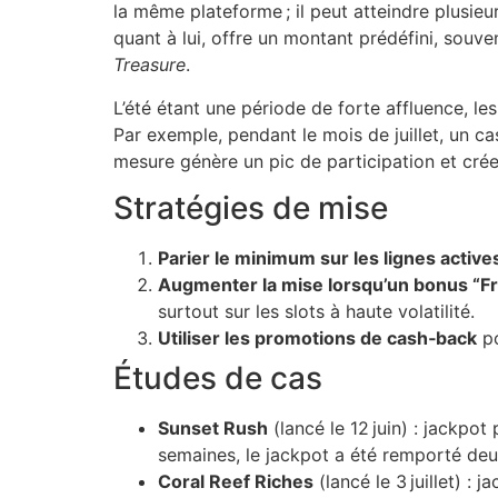
la même plateforme ; il peut atteindre plusie
quant à lui, offre un montant prédéfini, sou
Treasure
.
L’été étant une période de forte affluence, l
Par exemple, pendant le mois de juillet, un ca
mesure génère un pic de participation et cré
Stratégies de mise
Parier le minimum sur les lignes active
Augmenter la mise lorsqu’un bonus “Fr
surtout sur les slots à haute volatilité.
Utiliser les promotions de cash‑back
po
Études de cas
Sunset Rush
(lancé le 12 juin) : jackpo
semaines, le jackpot a été remporté deu
Coral Reef Riches
(lancé le 3 juillet) :