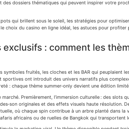
et des dossiers thématiques qui peuvent inspirer votre proc
ots qui brillent sous le soleil, les stratégies pour optimis
 choix du casino en ligne idéal, les astuces pour profiter p
s exclusifs : comment les thèm
s symboles fruités, les cloches et les BAR qui peuplaient le
t sportives ont introduit des univers narratifs plus compl
areté : chaque thème summer‑only devient une édition limité
 marché. Premièrement, l’immersion culturelle : des slots q
des‑son originales et des effets visuels haute résolution. D
tuelle, où chaque spin contribue à un arbre planté dans la 
safaris africains ou de ruelles de Bangkok qui transportent 
stimule le marketing viral. Un thème disponible pendant trois