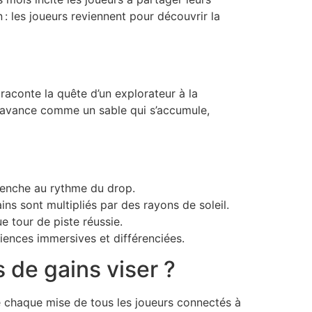
 : les joueurs reviennent pour découvrir la
raconte la quête d’un explorateur à la
ot avance comme un sable qui s’accumule,
clenche au rythme du drop.
ns sont multipliés par des rayons de soleil.
e tour de piste réussie.
iences immersives et différenciées.
s de gains viser ?
e chaque mise de tous les joueurs connectés à