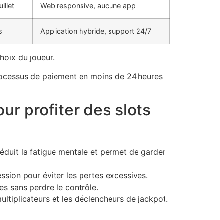
illet
Web responsive, aucune app
s
Application hybride, support 24/7
hoix du joueur.
 processus de paiement en moins de 24 heures
ur profiter des slots
réduit la fatigue mentale et permet de garder
ession pour éviter les pertes excessives.
ues sans perdre le contrôle.
ltiplicateurs et les déclencheurs de jackpot.