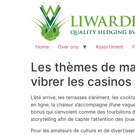
Home
Over ons
Assortiment
F
Les thèmes de mac
vibrer les casino
L’été arrive, les terrasses s’animent, les cock
en ligne, la chaleur s’accompagne d’une vagu
bonus qui s’envolent comme des tourbillons d
storytelling afin de capter l’attention des jou
Pour les amateurs de culture et de divertisse