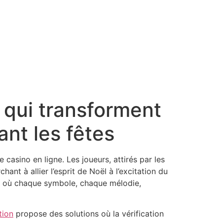
 qui transforment
nt les fêtes
asino en ligne. Les joueurs, attirés par les
ant à allier l’esprit de Noël à l’excitation du
n, où chaque symbole, chaque mélodie,
tion
propose des solutions où la vérification