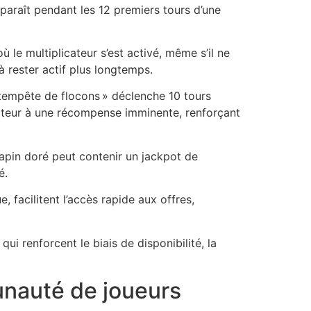
paraît pendant les 12 premiers tours d’une
 le multiplicateur s’est activé, même s’il ne
à rester actif plus longtemps.
 tempête de flocons » déclenche 10 tours
mpteur à une récompense imminente, renforçant
apin doré peut contenir un jackpot de
é.
facilitent l’accès rapide aux offres,
 renforcent le biais de disponibilité, la
unauté de joueurs