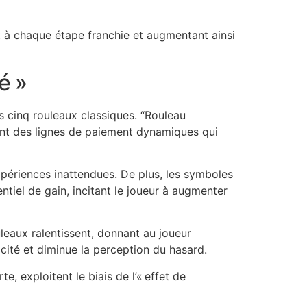
t à chaque étape franchie et augmentant ainsi
é »
s cinq rouleaux classiques. “Rouleau
ant des lignes de paiement dynamiques qui
périences inattendues. De plus, les symboles
ntiel de gain, incitant le joueur à augmenter
uleaux ralentissent, donnant au joueur
nicité et diminue la perception du hasard.
, exploitent le biais de l’« effet de