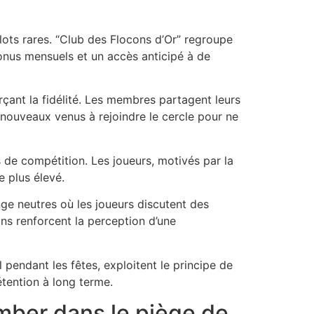
lots rares. “Club des Flocons d’Or” regroupe
bonus mensuels et un accès anticipé à de
çant la fidélité. Les membres partagent leurs
s nouveaux venus à rejoindre le cercle pour ne
s de compétition. Les joueurs, motivés par la
e plus élevé.
e neutres où les joueurs discutent des
ons renforcent la perception d’une
 pendant les fêtes, exploitent le principe de
étention à long terme.
omber dans le piège de