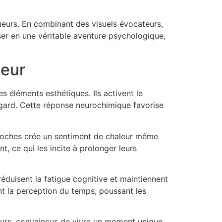
ueurs. En combinant des visuels évocateurs,
ser en une véritable aventure psychologique,
ueur
 éléments esthétiques. Ils activent le
gard. Cette réponse neurochimique favorise
cloches crée un sentiment de chaleur même
, ce qui les incite à prolonger leurs
réduisent la fatigue cognitive et maintiennent
nt la perception du temps, poussant les
oueurs, convaincus de vivre un moment unique,