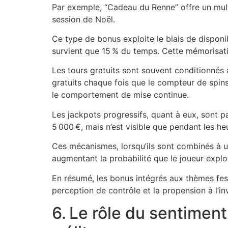
Par exemple, “Cadeau du Renne” offre un mult
session de Noël.
Ce type de bonus exploite le biais de disponib
survient que 15 % du temps. Cette mémorisation
Les tours gratuits sont souvent conditionnés 
gratuits chaque fois que le compteur de spin
le comportement de mise continue.
Les jackpots progressifs, quant à eux, sont 
5 000 €, mais n’est visible que pendant les he
Ces mécanismes, lorsqu’ils sont combinés à u
augmentant la probabilité que le joueur expl
En résumé, les bonus intégrés aux thèmes fest
perception de contrôle et la propension à l’i
6. Le rôle du sentime