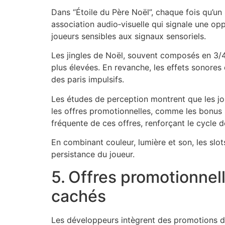
Dans “Étoile du Père Noël”, chaque fois qu’un
association audio‑visuelle qui signale une opp
joueurs sensibles aux signaux sensoriels.
Les jingles de Noël, souvent composés en 3/4,
plus élevées. En revanche, les effets sonores
des paris impulsifs.
Les études de perception montrent que les jo
les offres promotionnelles, comme les bonus s
fréquente de ces offres, renforçant le cycle d
En combinant couleur, lumière et son, les slots
persistance du joueur.
5. Offres promotionnel
cachés
Les développeurs intègrent des promotions di