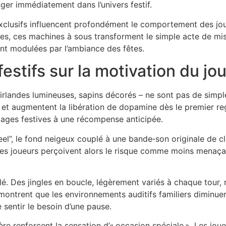
nger immédiatement dans l’univers festif.
 exclusifs influencent profondément le comportement des jo
tes, ces machines à sous transforment le simple acte de mi
ont modulées par l’ambiance des fêtes.
festifs sur la motivation du jo
rlandes lumineuses, sapins décorés – ne sont pas de simples
et augmentent la libération de dopamine dès le premier re
images festives à une récompense anticipée.
l”, le fond neigeux couplé à une bande‑son originale de 
 Les joueurs perçoivent alors le risque comme moins menaçant
clé. Des jingles en boucle, légèrement variés à chaque tour, 
 montrent que les environnements auditifs familiers diminue
sentir le besoin d’une pause.
mière renforcent la sensation d’« occasion spéciale ». Les j