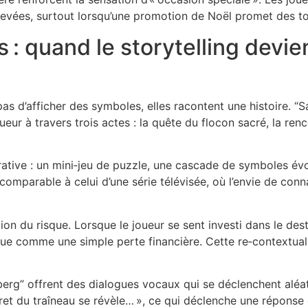
élevées, surtout lorsqu’une promotion de Noël promet des to
s : quand le storytelling devie
as d’afficher des symboles, elles racontent une histoire. 
eur à travers trois actes : la quête du flocon sacré, la renc
tive : un mini‑jeu de puzzle, une cascade de symboles évol
mparable à celui d’une série télévisée, où l’envie de connaî
ion du risque. Lorsque le joueur se sent investi dans le des
e comme une simple perte financière. Cette re‑contextualis
rg” offrent des dialogues vocaux qui se déclenchent aléat
cret du traîneau se révèle… », ce qui déclenche une réponse