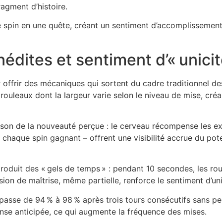
agment d’histoire.
le spin en une quête, créant un sentiment d’accomplissemen
édites et sentiment d’« unicit
r offrir des mécaniques qui sortent du cadre traditionnel de
ouleaux dont la largeur varie selon le niveau de mise, cré
son de la nouveauté perçue : le cerveau récompense les ex
 chaque spin gagnant – offrent une visibilité accrue du pote
troduit des « gels de temps » : pendant 10 secondes, les ro
lusion de maîtrise, même partielle, renforce le sentiment d’u
asse de 94 % à 98 % après trois tours consécutifs sans perte
nse anticipée, ce qui augmente la fréquence des mises.