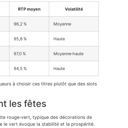
RTP moyen
Volatilité
96,2 %
Moyenne
95,8 %
Haute
97,0 %
Moyenne‑haute
94,5 %
Haute
ueurs à choisir ces titres plutôt que des slots
t les fêtes
ette rouge‑vert, typique des décorations de
le vert évoque la stabilité et la prospérité.