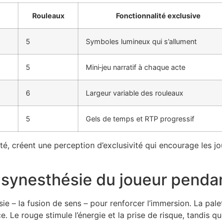
Rouleaux
Fonctionnalité exclusive
5
Symboles lumineux qui s’allument
5
Mini‑jeu narratif à chaque acte
6
Largeur variable des rouleaux
5
Gels de temps et RTP progressif
té, créent une perception d’exclusivité qui encourage les jo
a synesthésie du joueur pendan
sie – la fusion de sens – pour renforcer l’immersion. La pal
Le rouge stimule l’énergie et la prise de risque, tandis que 