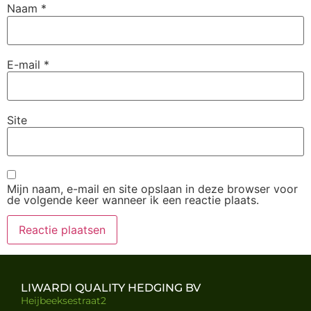
Naam
*
E-mail
*
Site
Mijn naam, e-mail en site opslaan in deze browser voor
de volgende keer wanneer ik een reactie plaats.
LIWARDI QUALITY HEDGING BV
Heijbeeksestraat2