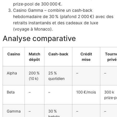
prize‑pool de 300 000 €.
Casino Gamma – combine un cash‑back
hebdomadaire de 30 % (plafond 2 000 €) avec des
retraits instantanés et des cadeaux de luxe
(voyage à Monaco).
Analyse comparative
Casino
Match
Cash‑back
Crédit
Tourn
dépôt
mise
privé
Alpha
200 %
25 %
–
–
(10 k)
quotidien
Beta
–
–
100 €/mois
300 k
prize‑p
Gamma
–
30 %
–
–
hebdo