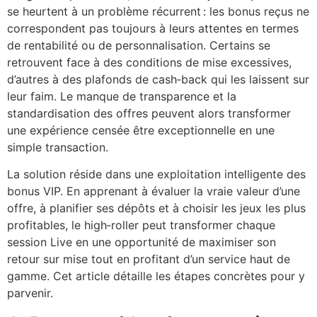
se heurtent à un problème récurrent : les bonus reçus ne
correspondent pas toujours à leurs attentes en termes
de rentabilité ou de personnalisation. Certains se
retrouvent face à des conditions de mise excessives,
d’autres à des plafonds de cash‑back qui les laissent sur
leur faim. Le manque de transparence et la
standardisation des offres peuvent alors transformer
une expérience censée être exceptionnelle en une
simple transaction.
La solution réside dans une exploitation intelligente des
bonus VIP. En apprenant à évaluer la vraie valeur d’une
offre, à planifier ses dépôts et à choisir les jeux les plus
profitables, le high‑roller peut transformer chaque
session Live en une opportunité de maximiser son
retour sur mise tout en profitant d’un service haut de
gamme. Cet article détaille les étapes concrètes pour y
parvenir.