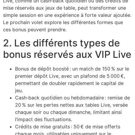
Live, comme un cash‑back quotidien ou des crédits de
mise réservés aux jeux de table, peut transformer une
simple session en une expérience à forte valeur ajoutée.
Le prochain volet explore les différentes formes que
ces bonus peuvent prendre.
2. Les différents types de
bonus réservés aux VIP Live
Bonus de dépôt boosté : un match de 150 % sur le
premier dépôt Live, avec un plafond de 5 000 €,
permettant de doubler rapidement le capital de
jeu.
Cash‑back quotidien ou hebdomadaire : remise de
20 % sur les pertes nettes aux tables Live, versée
chaque soir ou chaque dimanche, limitant ainsi
l’impact des fluctuations.
Crédits de mise gratuits : 50 € de mise offerts
chaque mois, utilisables uniquement sur le