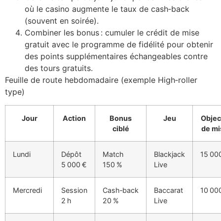
où le casino augmente le taux de cash‑back
(souvent en soirée).
Combiner les bonus : cumuler le crédit de mise
gratuit avec le programme de fidélité pour obtenir
des points supplémentaires échangeables contre
des tours gratuits.
Feuille de route hebdomadaire (exemple High‑roller
type)
Jour
Action
Bonus
Jeu
Objec
ciblé
de mi
Lundi
Dépôt
Match
Blackjack
15 00
5 000 €
150 %
Live
Mercredi
Session
Cash‑back
Baccarat
10 00
2 h
20 %
Live