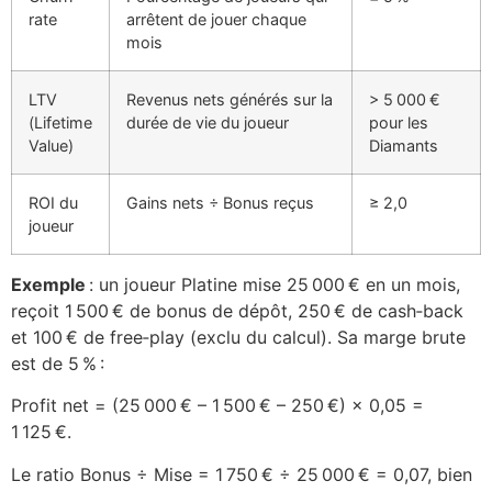
rate
arrêtent de jouer chaque
mois
LTV
Revenus nets générés sur la
> 5 000 €
(Lifetime
durée de vie du joueur
pour les
Value)
Diamants
ROI du
Gains nets ÷ Bonus reçus
≥ 2,0
joueur
Exemple
: un joueur Platine mise 25 000 € en un mois,
reçoit 1 500 € de bonus de dépôt, 250 € de cash‑back
et 100 € de free‑play (exclu du calcul). Sa marge brute
est de 5 % :
Profit net = (25 000 € – 1 500 € – 250 €) × 0,05 =
1 125 €.
Le ratio Bonus ÷ Mise = 1 750 € ÷ 25 000 € = 0,07, bien