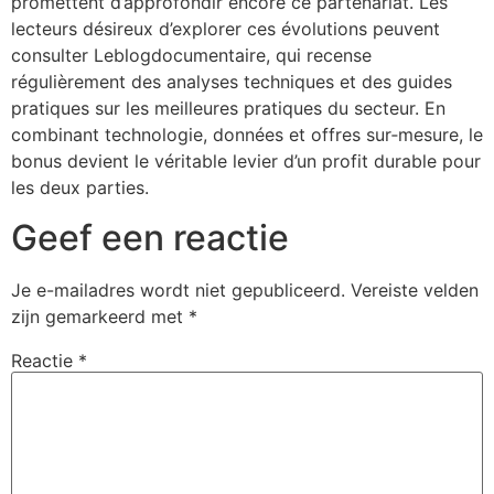
promettent d’approfondir encore ce partenariat. Les
lecteurs désireux d’explorer ces évolutions peuvent
consulter Leblogdocumentaire, qui recense
régulièrement des analyses techniques et des guides
pratiques sur les meilleures pratiques du secteur. En
combinant technologie, données et offres sur‑mesure, le
bonus devient le véritable levier d’un profit durable pour
les deux parties.
Geef een reactie
Je e-mailadres wordt niet gepubliceerd.
Vereiste velden
zijn gemarkeerd met
*
Reactie
*