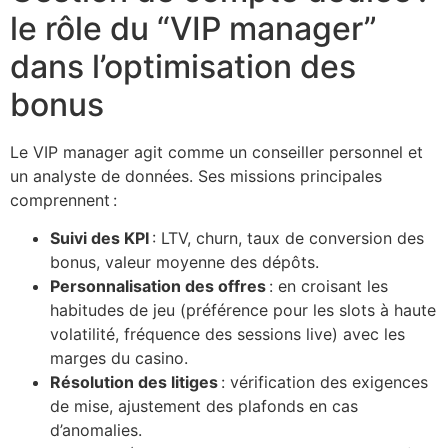
le rôle du “VIP manager”
dans l’optimisation des
bonus
Le VIP manager agit comme un conseiller personnel et
un analyste de données. Ses missions principales
comprennent :
Suivi des KPI
: LTV, churn, taux de conversion des
bonus, valeur moyenne des dépôts.
Personnalisation des offres
: en croisant les
habitudes de jeu (préférence pour les slots à haute
volatilité, fréquence des sessions live) avec les
marges du casino.
Résolution des litiges
: vérification des exigences
de mise, ajustement des plafonds en cas
d’anomalies.