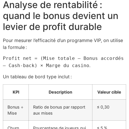
Analyse de rentabilité :
quand le bonus devient un
levier de profit durable
Pour mesurer l’efficacité d’un programme VIP, on utilise
la formule :
Profit net = (Mise totale – Bonus accordés
.
– Cash‑back) × Marge du casino
Un tableau de bord type inclut :
KPI
Description
Valeur cible
Bonus ÷
Ratio de bonus par rapport
≤ 0,30
Mise
aux mises
Churn
Pourcentage de joueurs qui
≤ 5 %