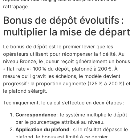
rattrapage.
Bonus de dépôt évolutifs :
multiplier la mise de départ
Le bonus de dépôt est le premier levier que les
opérateurs utilisent pour récompenser la fidélité. Au
niveau Bronze, le joueur reçoit généralement un bonus
« flat‑rate » : 100 % du dépôt, plafonné à 200 €. À
mesure qu’il gravit les échelons, le modèle devient
progressif : la proportion augmente (125 % à 200 %) et
le plafond s’élargit.
Techniquement, le calcul s’effectue en deux étapes :
Correspondance
: le système multiplie le dépôt
par le pourcentage attribué au niveau.
Application du plafond
: si le résultat dépasse le
plafond, le bonus est limité à ce dernier.