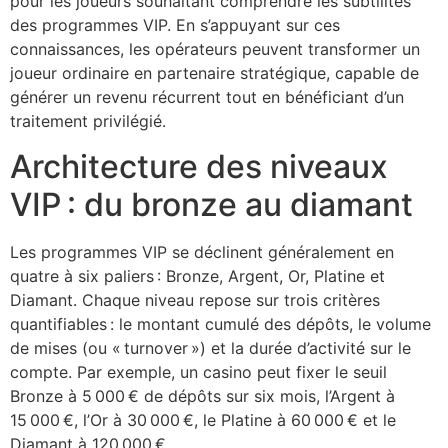
pour les joueurs souhaitant comprendre les subtilités
des programmes VIP. En s’appuyant sur ces
connaissances, les opérateurs peuvent transformer un
joueur ordinaire en partenaire stratégique, capable de
générer un revenu récurrent tout en bénéficiant d’un
traitement privilégié.
Architecture des niveaux
VIP : du bronze au diamant
Les programmes VIP se déclinent généralement en
quatre à six paliers : Bronze, Argent, Or, Platine et
Diamant. Chaque niveau repose sur trois critères
quantifiables : le montant cumulé des dépôts, le volume
de mises (ou « turnover ») et la durée d’activité sur le
compte. Par exemple, un casino peut fixer le seuil
Bronze à 5 000 € de dépôts sur six mois, l’Argent à
15 000 €, l’Or à 30 000 €, le Platine à 60 000 € et le
Diamant à 120 000 €.