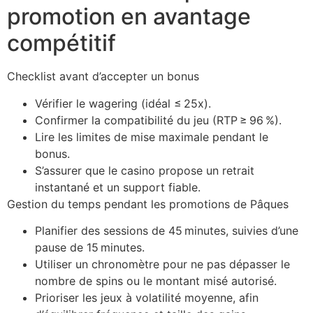
promotion en avantage
compétitif
Checklist avant d’accepter un bonus
Vérifier le wagering (idéal ≤ 25x).
Confirmer la compatibilité du jeu (RTP ≥ 96 %).
Lire les limites de mise maximale pendant le
bonus.
S’assurer que le casino propose un retrait
instantané et un support fiable.
Gestion du temps pendant les promotions de Pâques
Planifier des sessions de 45 minutes, suivies d’une
pause de 15 minutes.
Utiliser un chronomètre pour ne pas dépasser le
nombre de spins ou le montant misé autorisé.
Prioriser les jeux à volatilité moyenne, afin