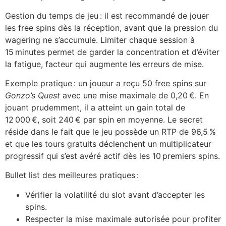
Gestion du temps de jeu : il est recommandé de jouer
les free spins dès la réception, avant que la pression du
wagering ne s’accumule. Limiter chaque session à
15 minutes permet de garder la concentration et d’éviter
la fatigue, facteur qui augmente les erreurs de mise.
Exemple pratique : un joueur a reçu 50 free spins sur
Gonzo’s Quest
avec une mise maximale de 0,20 €. En
jouant prudemment, il a atteint un gain total de
12 000 €, soit 240 € par spin en moyenne. Le secret
réside dans le fait que le jeu possède un RTP de 96,5 %
et que les tours gratuits déclenchent un multiplicateur
progressif qui s’est avéré actif dès les 10 premiers spins.
Bullet list des meilleures pratiques :
Vérifier la volatilité du slot avant d’accepter les
spins.
Respecter la mise maximale autorisée pour profiter