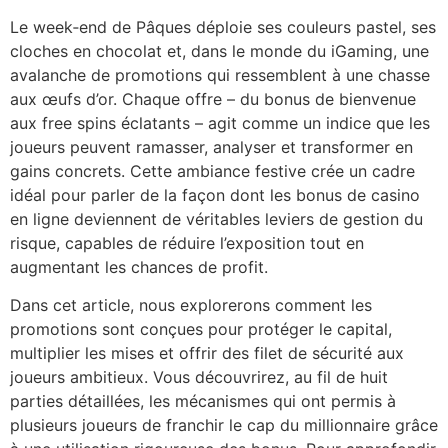
Le week‑end de Pâques déploie ses couleurs pastel, ses
cloches en chocolat et, dans le monde du iGaming, une
avalanche de promotions qui ressemblent à une chasse
aux œufs d’or. Chaque offre – du bonus de bienvenue
aux free spins éclatants – agit comme un indice que les
joueurs peuvent ramasser, analyser et transformer en
gains concrets. Cette ambiance festive crée un cadre
idéal pour parler de la façon dont les bonus de casino
en ligne deviennent de véritables leviers de gestion du
risque, capables de réduire l’exposition tout en
augmentant les chances de profit.
Dans cet article, nous explorerons comment les
promotions sont conçues pour protéger le capital,
multiplier les mises et offrir des filet de sécurité aux
joueurs ambitieux. Vous découvrirez, au fil de huit
parties détaillées, les mécanismes qui ont permis à
plusieurs joueurs de franchir le cap du millionnaire grâce