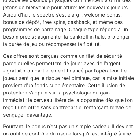
lorsque les casinos physiques commencent à offrir des
jetons de bienvenue pour attirer les nouveaux joueurs.
Aujourd’hui, le spectre s’est élargi : welcome bonus,
bonus de dépôt, free spins, cashback, et même des
programmes de parrainage. Chaque type répond à un
besoin précis : augmenter la bankroll initiale, prolonger
la durée de jeu ou récompenser la fidélité.
Ces offres sont perçues comme un filet de sécurité
parce qu’elles permettent de jouer avec de l’argent
« gratuit » ou partiellement financé par l’opérateur. Le
joueur sent que le risque réel diminue, car la mise initiale
provient d’un fonds supplémentaire. Cette illusion de
protection s’appuie sur la psychologie du gain
immédiat : le cerveau libère de la dopamine dès que l’on
reçoit une offre sans contrepartie, renforçant l’envie de
s’engager davantage.
Pourtant, le bonus n’est pas un simple cadeau. Il devient
un outil de contrôle du risque lorsqu’il est intégré à une