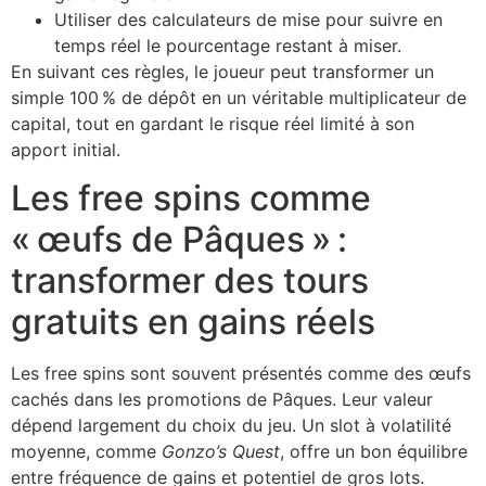
Utiliser des calculateurs de mise pour suivre en
temps réel le pourcentage restant à miser.
En suivant ces règles, le joueur peut transformer un
simple 100 % de dépôt en un véritable multiplicateur de
capital, tout en gardant le risque réel limité à son
apport initial.
Les free spins comme
« œufs de Pâques » :
transformer des tours
gratuits en gains réels
Les free spins sont souvent présentés comme des œufs
cachés dans les promotions de Pâques. Leur valeur
dépend largement du choix du jeu. Un slot à volatilité
moyenne, comme
Gonzo’s Quest
, offre un bon équilibre
entre fréquence de gains et potentiel de gros lots.