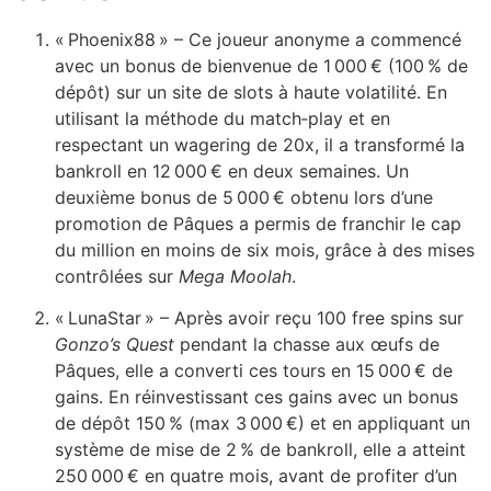
« Phoenix88 » – Ce joueur anonyme a commencé
avec un bonus de bienvenue de 1 000 € (100 % de
dépôt) sur un site de slots à haute volatilité. En
utilisant la méthode du match‑play et en
respectant un wagering de 20x, il a transformé la
bankroll en 12 000 € en deux semaines. Un
deuxième bonus de 5 000 € obtenu lors d’une
promotion de Pâques a permis de franchir le cap
du million en moins de six mois, grâce à des mises
contrôlées sur
Mega Moolah
.
« LunaStar » – Après avoir reçu 100 free spins sur
Gonzo’s Quest
pendant la chasse aux œufs de
Pâques, elle a converti ces tours en 15 000 € de
gains. En réinvestissant ces gains avec un bonus
de dépôt 150 % (max 3 000 €) et en appliquant un
système de mise de 2 % de bankroll, elle a atteint
250 000 € en quatre mois, avant de profiter d’un