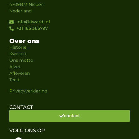
4709BM Nispen
Nederland
info@liwardi.nl
+31 165 365797
Over ons
Historie
Kwekerij
Ons motto
Afzet
Afleveren
Teelt
Privacyverklaring
CONTACT
contact
VOLG ONS OP