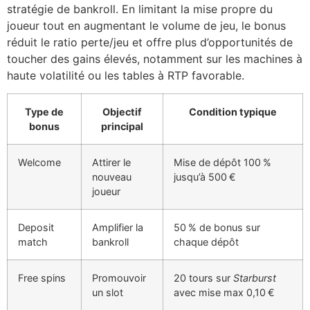
stratégie de bankroll. En limitant la mise propre du
joueur tout en augmentant le volume de jeu, le bonus
réduit le ratio perte/jeu et offre plus d’opportunités de
toucher des gains élevés, notamment sur les machines à
haute volatilité ou les tables à RTP favorable.
Type de
Objectif
Condition typique
bonus
principal
Welcome
Attirer le
Mise de dépôt 100 %
nouveau
jusqu’à 500 €
joueur
Deposit
Amplifier la
50 % de bonus sur
match
bankroll
chaque dépôt
Free spins
Promouvoir
20 tours sur
Starburst
un slot
avec mise max 0,10 €