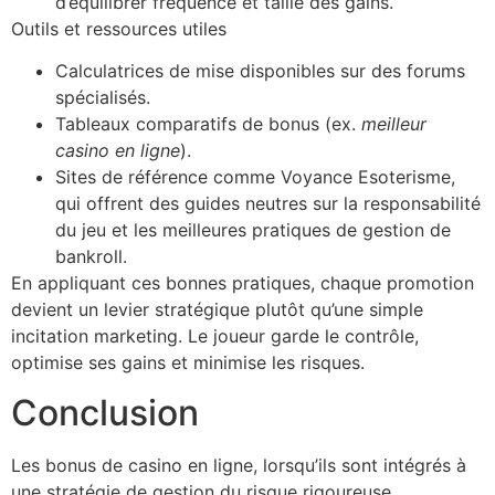
d’équilibrer fréquence et taille des gains.
Outils et ressources utiles
Calculatrices de mise disponibles sur des forums
spécialisés.
Tableaux comparatifs de bonus (ex.
meilleur
casino en ligne
).
Sites de référence comme Voyance Esoterisme,
qui offrent des guides neutres sur la responsabilité
du jeu et les meilleures pratiques de gestion de
bankroll.
En appliquant ces bonnes pratiques, chaque promotion
devient un levier stratégique plutôt qu’une simple
incitation marketing. Le joueur garde le contrôle,
optimise ses gains et minimise les risques.
Conclusion
Les bonus de casino en ligne, lorsqu’ils sont intégrés à
une stratégie de gestion du risque rigoureuse,