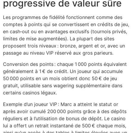
progressive de valeur sûre
Les programmes de fidélité fonctionnent comme des
comptes à points qui se convertissent en crédits de jeu,
en cash‑out ou en avantages exclusifs (tournois privés,
limites de mise augmentées). La plupart des sites
proposent trois niveaux : bronze, argent et or, avec un
passage au niveau VIP réservé aux gros parieurs.
Conversion des points : chaque 1 000 points équivalent
généralement à 1 € de crédit. Un joueur qui accumule
50 000 points en un mois obtient donc 50 € de jeu
gratuit, utilisable sans wagering supplémentaire dans
certains casinos légaux.
Exemple d’un joueur VIP : Marc a atteint le statut or
après avoir cumulé 200 000 points grâce à des dépôts
réguliers et à l’utilisation de bonus de dépôt. Le casino
lui a offert un retrait instantané de 500 € chaque mois,
ainsi qu’un accès à des tables à limites élevées avec un