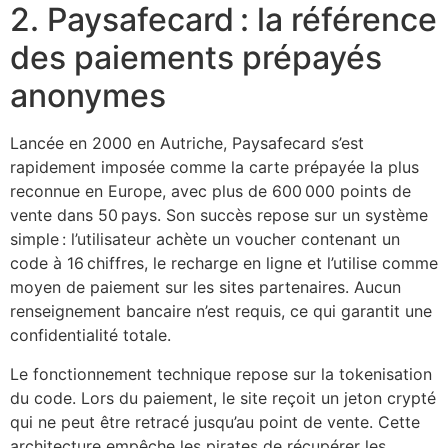
2. Paysafecard : la référence
des paiements prépayés
anonymes
Lancée en 2000 en Autriche, Paysafecard s’est
rapidement imposée comme la carte prépayée la plus
reconnue en Europe, avec plus de 600 000 points de
vente dans 50 pays. Son succès repose sur un système
simple : l’utilisateur achète un voucher contenant un
code à 16 chiffres, le recharge en ligne et l’utilise comme
moyen de paiement sur les sites partenaires. Aucun
renseignement bancaire n’est requis, ce qui garantit une
confidentialité totale.
Le fonctionnement technique repose sur la tokenisation
du code. Lors du paiement, le site reçoit un jeton crypté
qui ne peut être retracé jusqu’au point de vente. Cette
architecture empêche les pirates de récupérer les