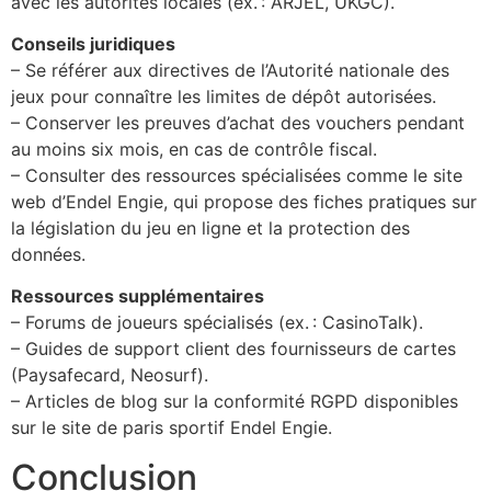
avec les autorités locales (ex. : ARJEL, UKGC).
Conseils juridiques
– Se référer aux directives de l’Autorité nationale des
jeux pour connaître les limites de dépôt autorisées.
– Conserver les preuves d’achat des vouchers pendant
au moins six mois, en cas de contrôle fiscal.
– Consulter des ressources spécialisées comme le site
web d’Endel Engie, qui propose des fiches pratiques sur
la législation du jeu en ligne et la protection des
données.
Ressources supplémentaires
– Forums de joueurs spécialisés (ex. : CasinoTalk).
– Guides de support client des fournisseurs de cartes
(Paysafecard, Neosurf).
– Articles de blog sur la conformité RGPD disponibles
sur le site de paris sportif Endel Engie.
Conclusion