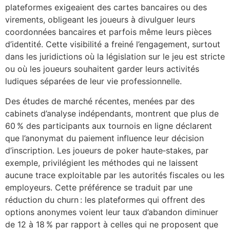
plateformes exigeaient des cartes bancaires ou des
virements, obligeant les joueurs à divulguer leurs
coordonnées bancaires et parfois même leurs pièces
d’identité. Cette visibilité a freiné l’engagement, surtout
dans les juridictions où la législation sur le jeu est stricte
ou où les joueurs souhaitent garder leurs activités
ludiques séparées de leur vie professionnelle.
Des études de marché récentes, menées par des
cabinets d’analyse indépendants, montrent que plus de
60 % des participants aux tournois en ligne déclarent
que l’anonymat du paiement influence leur décision
d’inscription. Les joueurs de poker haute‑stakes, par
exemple, privilégient les méthodes qui ne laissent
aucune trace exploitable par les autorités fiscales ou les
employeurs. Cette préférence se traduit par une
réduction du churn : les plateformes qui offrent des
options anonymes voient leur taux d’abandon diminuer
de 12 à 18 % par rapport à celles qui ne proposent que