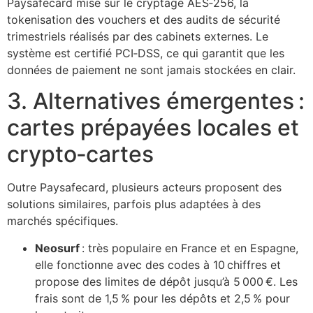
Paysafecard mise sur le cryptage AES‑256, la
tokenisation des vouchers et des audits de sécurité
trimestriels réalisés par des cabinets externes. Le
système est certifié PCI‑DSS, ce qui garantit que les
données de paiement ne sont jamais stockées en clair.
3. Alternatives émergentes :
cartes prépayées locales et
crypto‑cartes
Outre Paysafecard, plusieurs acteurs proposent des
solutions similaires, parfois plus adaptées à des
marchés spécifiques.
Neosurf
: très populaire en France et en Espagne,
elle fonctionne avec des codes à 10 chiffres et
propose des limites de dépôt jusqu’à 5 000 €. Les
frais sont de 1,5 % pour les dépôts et 2,5 % pour