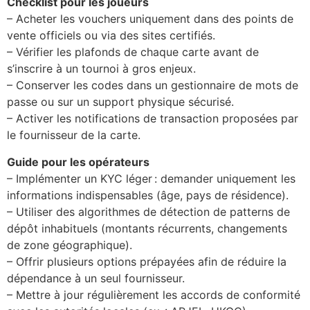
Checklist pour les joueurs
– Acheter les vouchers uniquement dans des points de
vente officiels ou via des sites certifiés.
– Vérifier les plafonds de chaque carte avant de
s’inscrire à un tournoi à gros enjeux.
– Conserver les codes dans un gestionnaire de mots de
passe ou sur un support physique sécurisé.
– Activer les notifications de transaction proposées par
le fournisseur de la carte.
Guide pour les opérateurs
– Implémenter un KYC léger : demander uniquement les
informations indispensables (âge, pays de résidence).
– Utiliser des algorithmes de détection de patterns de
dépôt inhabituels (montants récurrents, changements
de zone géographique).
– Offrir plusieurs options prépayées afin de réduire la
dépendance à un seul fournisseur.
– Mettre à jour régulièrement les accords de conformité