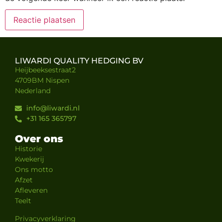
LIWARDI QUALITY HEDGING BV
Heijbeeksestraat2
4709BM Nispen
Nederland
info@liwardi.nl
+31 165 365797
Over ons
Historie
Kwekerij
Ons motto
Afzet
Afleveren
Teelt
Privacyverklaring