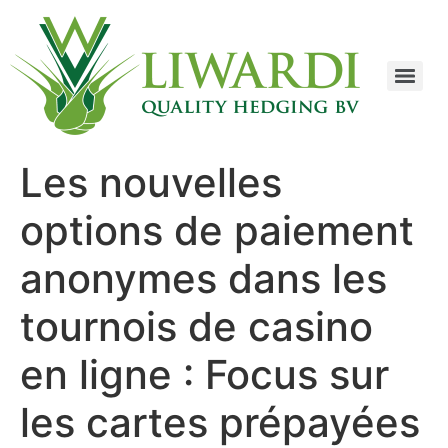
Les nouvelles
options de paiement
anonymes dans les
tournois de casino
en ligne : Focus sur
les cartes prépayées