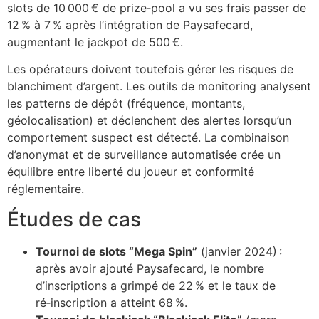
slots de 10 000 € de prize‑pool a vu ses frais passer de
12 % à 7 % après l’intégration de Paysafecard,
augmentant le jackpot de 500 €.
Les opérateurs doivent toutefois gérer les risques de
blanchiment d’argent. Les outils de monitoring analysent
les patterns de dépôt (fréquence, montants,
géolocalisation) et déclenchent des alertes lorsqu’un
comportement suspect est détecté. La combinaison
d’anonymat et de surveillance automatisée crée un
équilibre entre liberté du joueur et conformité
réglementaire.
Études de cas
Tournoi de slots “Mega Spin”
(janvier 2024) :
après avoir ajouté Paysafecard, le nombre
d’inscriptions a grimpé de 22 % et le taux de
ré‑inscription a atteint 68 %.