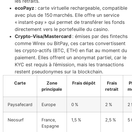
les retraits.
ecoPayz
: carte virtuelle rechargeable, compatible
avec plus de 150 marchés. Elle offre un service
« instant‑pay » qui permet de transférer les fonds
directement vers le portefeuille du casino.
Crypto‑Visa/Mastercard
: émises par des fintechs
comme Wirex ou BitPay, ces cartes convertissent
les crypto‑actifs (BTC, ETH) en fiat au moment du
paiement. Elles offrent un anonymat partiel, car le
KYC est requis à l’émission, mais les transactions
restent pseudonymes sur la blockchain.
Carte
Zone
Frais dépôt
Frais
P
principale
retrait
m
Paysafecard
Europe
0 %
2 %
2 
Neosurf
France,
1,5 %
2,5 %
5 
Espagne