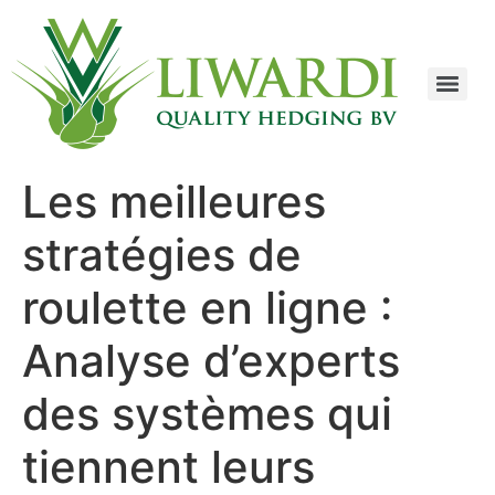
Les meilleures
stratégies de
roulette en ligne :
Analyse d’experts
des systèmes qui
tiennent leurs