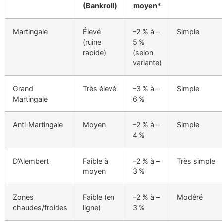
(Bankroll)
moyen*
Martingale
Élevé
–2 % à –
Simple
(ruine
5 %
rapide)
(selon
variante)
Grand
Très élevé
–3 % à –
Simple
Martingale
6 %
Anti‑Martingale
Moyen
–2 % à –
Simple
4 %
D’Alembert
Faible à
–2 % à –
Très simple
moyen
3 %
Zones
Faible (en
–2 % à –
Modéré
chaudes/froides
ligne)
3 %