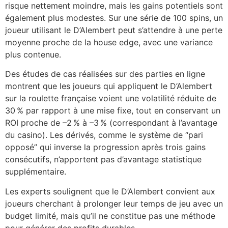
risque nettement moindre, mais les gains potentiels sont
également plus modestes. Sur une série de 100 spins, un
joueur utilisant le D’Alembert peut s’attendre à une perte
moyenne proche de la house edge, avec une variance
plus contenue.
Des études de cas réalisées sur des parties en ligne
montrent que les joueurs qui appliquent le D’Alembert
sur la roulette française voient une volatilité réduite de
30 % par rapport à une mise fixe, tout en conservant un
ROI proche de –2 % à –3 % (correspondant à l’avantage
du casino). Les dérivés, comme le système de “pari
opposé” qui inverse la progression après trois gains
consécutifs, n’apportent pas d’avantage statistique
supplémentaire.
Les experts soulignent que le D’Alembert convient aux
joueurs cherchant à prolonger leur temps de jeu avec un
budget limité, mais qu’il ne constitue pas une méthode
pour générer des profits durables.