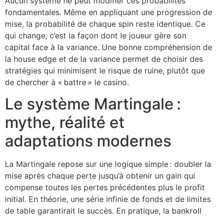
Aucun système ne peut modifier ces probabilités
fondamentales. Même en appliquant une progression de
mise, la probabilité de chaque spin reste identique. Ce
qui change, c’est la façon dont le joueur gère son
capital face à la variance. Une bonne compréhension de
la house edge et de la variance permet de choisir des
stratégies qui minimisent le risque de ruine, plutôt que
de chercher à « battre » le casino.
Le système Martingale :
mythe, réalité et
adaptations modernes
La Martingale repose sur une logique simple : doubler la
mise après chaque perte jusqu’à obtenir un gain qui
compense toutes les pertes précédentes plus le profit
initial. En théorie, une série infinie de fonds et de limites
de table garantirait le succès. En pratique, la bankroll