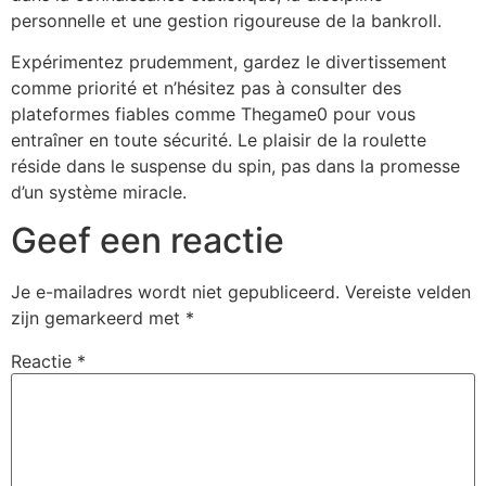
personnelle et une gestion rigoureuse de la bankroll.
Expérimentez prudemment, gardez le divertissement
comme priorité et n’hésitez pas à consulter des
plateformes fiables comme Thegame0 pour vous
entraîner en toute sécurité. Le plaisir de la roulette
réside dans le suspense du spin, pas dans la promesse
d’un système miracle.
Geef een reactie
Je e-mailadres wordt niet gepubliceerd.
Vereiste velden
zijn gemarkeerd met
*
Reactie
*