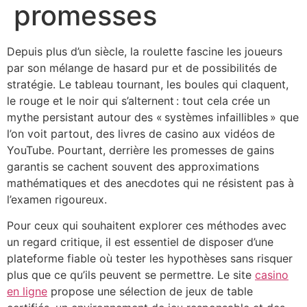
promesses
Depuis plus d’un siècle, la roulette fascine les joueurs
par son mélange de hasard pur et de possibilités de
stratégie. Le tableau tournant, les boules qui claquent,
le rouge et le noir qui s’alternent : tout cela crée un
mythe persistant autour des « systèmes infaillibles » que
l’on voit partout, des livres de casino aux vidéos de
YouTube. Pourtant, derrière les promesses de gains
garantis se cachent souvent des approximations
mathématiques et des anecdotes qui ne résistent pas à
l’examen rigoureux.
Pour ceux qui souhaitent explorer ces méthodes avec
un regard critique, il est essentiel de disposer d’une
plateforme fiable où tester les hypothèses sans risquer
plus que ce qu’ils peuvent se permettre. Le site
casino
en ligne
propose une sélection de jeux de table