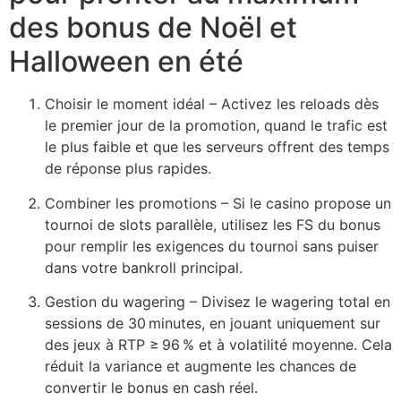
des bonus de Noël et
Halloween en été
Choisir le moment idéal – Activez les reloads dès
le premier jour de la promotion, quand le trafic est
le plus faible et que les serveurs offrent des temps
de réponse plus rapides.
Combiner les promotions – Si le casino propose un
tournoi de slots parallèle, utilisez les FS du bonus
pour remplir les exigences du tournoi sans puiser
dans votre bankroll principal.
Gestion du wagering – Divisez le wagering total en
sessions de 30 minutes, en jouant uniquement sur
des jeux à RTP ≥ 96 % et à volatilité moyenne. Cela
réduit la variance et augmente les chances de
convertir le bonus en cash réel.