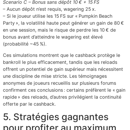
Scenario C – Bonus sans dépôt 10 € + 15 FS
– Aucun dépôt n’est requis, wagering 25 x.
– Si le joueur utilise les 15 FS sur « Pumpkin Beach
Party », la volatilité haute peut générer un gain de 80 €
en une session, mais le risque de perdre les 10 € de
bonus avant d’atteindre le wagering est élevé
(probabilité ~45 %).
Ces simulations montrent que le cashback protège le
bankroll le plus efficacement, tandis que les reloads
offrent un potentiel de gain supérieur mais nécessitent
une discipline de mise stricte. Les témoignages
anonymes de joueurs recueillis sur plusieurs forums
confirment ces conclusions : certains préfèrent le « gain
rapide » des reloads, d’autres privilégient la continuité
offerte par le cashback.
5. Stratégies gagnantes
pour profiter au maximum