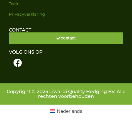
Teelt
Privacyverklaring
CONTACT
contact
VOLG ONS OP
Copyright © 2025 Liwardi Quality Hedging BV, Alle
rechten voorbehouden
Nederlands