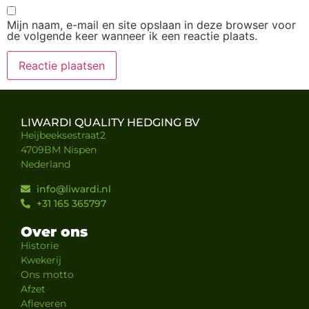
Mijn naam, e-mail en site opslaan in deze browser voor
de volgende keer wanneer ik een reactie plaats.
LIWARDI QUALITY HEDGING BV
Heijbeeksestraat2
4709BM Nispen
Nederland
info@liwardi.nl
+31 165 365797
Over ons
Historie
Kwekerij
Ons motto
Afzet
Afleveren