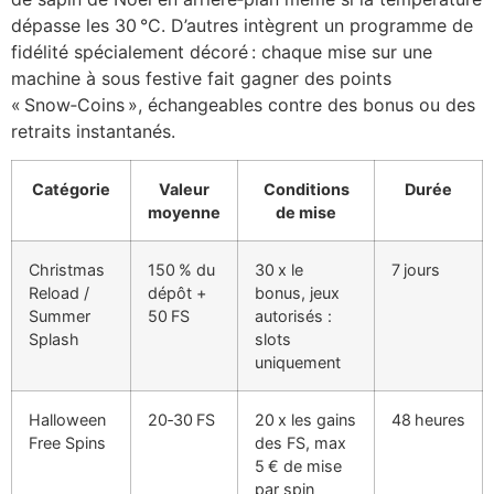
dépasse les 30 °C. D’autres intègrent un programme de
fidélité spécialement décoré : chaque mise sur une
machine à sous festive fait gagner des points
« Snow‑Coins », échangeables contre des bonus ou des
retraits instantanés.
Catégorie
Valeur
Conditions
Durée
moyenne
de mise
Christmas
150 % du
30 x le
7 jours
Reload /
dépôt +
bonus, jeux
Summer
50 FS
autorisés :
Splash
slots
uniquement
Halloween
20‑30 FS
20 x les gains
48 heures
Free Spins
des FS, max
5 € de mise
par spin