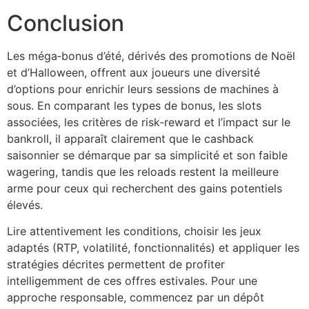
Conclusion
Les méga‑bonus d’été, dérivés des promotions de Noël
et d’Halloween, offrent aux joueurs une diversité
d’options pour enrichir leurs sessions de machines à
sous. En comparant les types de bonus, les slots
associées, les critères de risk‑reward et l’impact sur le
bankroll, il apparaît clairement que le cashback
saisonnier se démarque par sa simplicité et son faible
wagering, tandis que les reloads restent la meilleure
arme pour ceux qui recherchent des gains potentiels
élevés.
Lire attentivement les conditions, choisir les jeux
adaptés (RTP, volatilité, fonctionnalités) et appliquer les
stratégies décrites permettent de profiter
intelligemment de ces offres estivales. Pour une
approche responsable, commencez par un dépôt