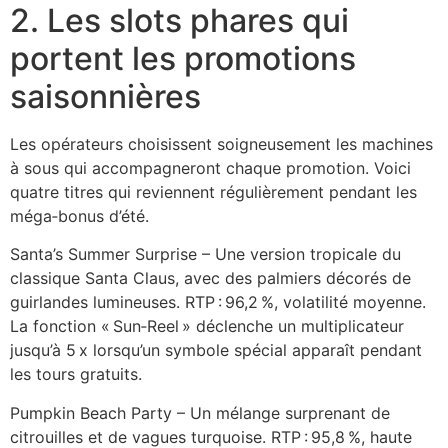
2. Les slots phares qui
portent les promotions
saisonnières
Les opérateurs choisissent soigneusement les machines
à sous qui accompagneront chaque promotion. Voici
quatre titres qui reviennent régulièrement pendant les
méga‑bonus d’été.
Santa’s Summer Surprise – Une version tropicale du
classique Santa Claus, avec des palmiers décorés de
guirlandes lumineuses. RTP : 96,2 %, volatilité moyenne.
La fonction « Sun‑Reel » déclenche un multiplicateur
jusqu’à 5 x lorsqu’un symbole spécial apparaît pendant
les tours gratuits.
Pumpkin Beach Party – Un mélange surprenant de
citrouilles et de vagues turquoise. RTP : 95,8 %, haute