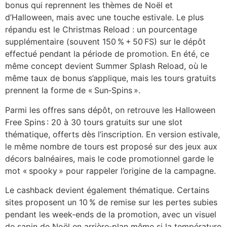
bonus qui reprennent les thèmes de Noël et
d’Halloween, mais avec une touche estivale. Le plus
répandu est le Christmas Reload : un pourcentage
supplémentaire (souvent 150 % + 50 FS) sur le dépôt
effectué pendant la période de promotion. En été, ce
même concept devient Summer Splash Reload, où le
même taux de bonus s’applique, mais les tours gratuits
prennent la forme de « Sun‑Spins ».
Parmi les offres sans dépôt, on retrouve les Halloween
Free Spins : 20 à 30 tours gratuits sur une slot
thématique, offerts dès l’inscription. En version estivale,
le même nombre de tours est proposé sur des jeux aux
décors balnéaires, mais le code promotionnel garde le
mot « spooky » pour rappeler l’origine de la campagne.
Le cashback devient également thématique. Certains
sites proposent un 10 % de remise sur les pertes subies
pendant les week‑ends de la promotion, avec un visuel
de sapin de Noël en arrière‑plan même si la température