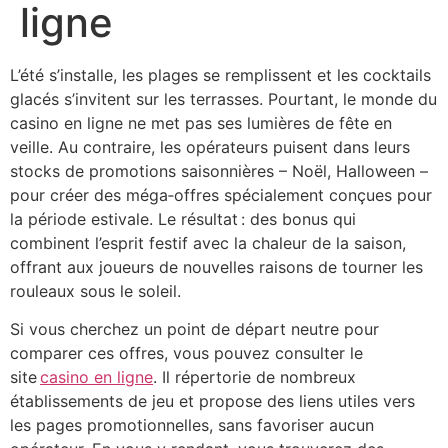
ligne
L’été s’installe, les plages se remplissent et les cocktails
glacés s’invitent sur les terrasses. Pourtant, le monde du
casino en ligne ne met pas ses lumières de fête en
veille. Au contraire, les opérateurs puisent dans leurs
stocks de promotions saisonnières – Noël, Halloween –
pour créer des méga‑offres spécialement conçues pour
la période estivale. Le résultat : des bonus qui
combinent l’esprit festif avec la chaleur de la saison,
offrant aux joueurs de nouvelles raisons de tourner les
rouleaux sous le soleil.
Si vous cherchez un point de départ neutre pour
comparer ces offres, vous pouvez consulter le
site
casino en ligne
. Il répertorie de nombreux
établissements de jeu et propose des liens utiles vers
les pages promotionnelles, sans favoriser aucun