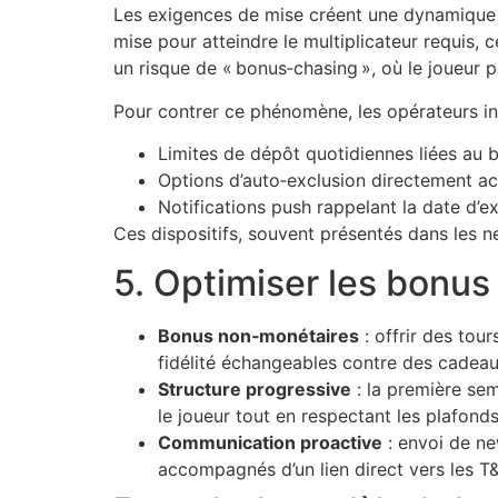
Les exigences de mise créent une dynamique 
mise pour atteindre le multiplicateur requis
un risque de « bonus‑chasing », où le joueur 
Pour contrer ce phénomène, les opérateurs int
Limites de dépôt quotidiennes liées au 
Options d’auto‑exclusion directement ac
Notifications push rappelant la date d’ex
Ces dispositifs, souvent présentés dans les n
5. Optimiser les bonus
Bonus non‑monétaires
: offrir des tour
fidélité échangeables contre des cadeau
Structure progressive
: la première sem
le joueur tout en respectant les plafond
Communication proactive
: envoi de ne
accompagnés d’un lien direct vers les T