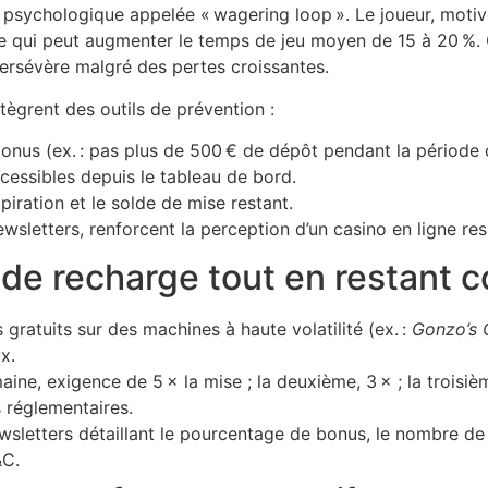
psychologique appelée « wagering loop ». Le joueur, moti
, ce qui peut augmenter le temps de jeu moyen de 15 à 20 
persévère malgré des pertes croissantes.
ègrent des outils de prévention :
bonus (ex. : pas plus de 500 € de dépôt pendant la période
cessibles depuis le tableau de bord.
piration et le solde de mise restant.
ewsletters, renforcent la perception d’un casino en ligne re
 de recharge tout en restant 
s gratuits sur des machines à haute volatilité (ex. :
Gonzo’s 
x.
aine, exigence de 5 × la mise ; la deuxième, 3 × ; la troisiè
s réglementaires.
wsletters détaillant le pourcentage de bonus, le nombre de m
&C.