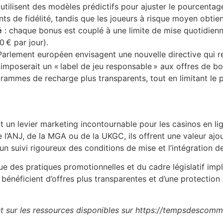
utilisent des modèles prédictifs pour ajuster le pourcentage
nts de fidélité, tandis que les joueurs à risque moyen obtien
é
: chaque bonus est couplé à une limite de mise quotidienn
 € par jour).
Parlement européen envisagent une nouvelle directive qui re
imposerait un « label de jeu responsable » aux offres de bo
rammes de recharge plus transparents, tout en limitant le 
n levier marketing incontournable pour les casinos en ligne 
l’ANJ, de la MGA ou de la UKGC, ils offrent une valeur ajou
n suivi rigoureux des conditions de mise et l’intégration de
nue des pratiques promotionnelles et du cadre législatif im
, bénéficient d’offres plus transparentes et d’une protectio
et sur les ressources disponibles sur https://tempsdescom