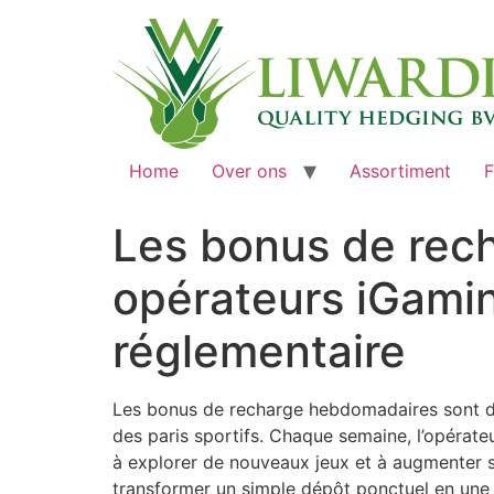
Home
Over ons
Assortiment
F
Les bonus de rec
opérateurs iGamin
réglementaire
Les bonus de recharge hebdomadaires sont deve
des paris sportifs. Chaque semaine, l’opérateu
à explorer de nouveaux jeux et à augmenter s
transformer un simple dépôt ponctuel en une 