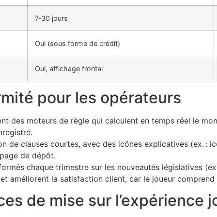
7‑30 jours
Oui (sous forme de crédit)
Oui, affichage frontal
rmité pour les opérateurs
ent des moteurs de règle qui calculent en temps réel le mon
registré.
on de clauses courtes, avec des icônes explicatives (ex. : i
a page de dépôt.
formés chaque trimestre sur les nouveautés législatives (ex.
et améliorent la satisfaction client, car le joueur comprend
ces de mise sur l’expérience 