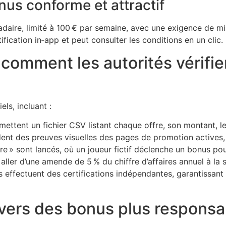
us conforme et attractif
ire, limité à 100 € par semaine, avec une exigence de mis
fication in‑app et peut consulter les conditions en un clic.
: comment les autorités vérifi
els, incluant :
mettent un fichier CSV listant chaque offre, son montant, le
ent des preuves visuelles des pages de promotion actives, 
re » sont lancés, où un joueur fictif déclenche un bonus pour
ller d’une amende de 5 % du chiffre d’affaires annuel à la s
ffectuent des certifications indépendantes, garantissant 
 vers des bonus plus responsa