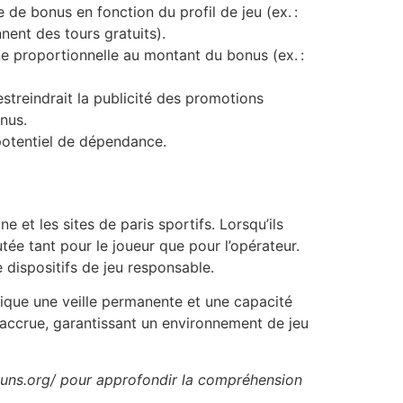
 de bonus en fonction du profil de jeu (ex. :
nent des tours gratuits).
e proportionnelle au montant du bonus (ex. :
streindrait la publicité des promotions
nus.
potentiel de dépendance.
et les sites de paris sportifs. Lorsqu’ils
tée tant pour le joueur que pour l’opérateur.
 dispositifs de jeu responsable.
plique une veille permanente et une capacité
n accrue, garantissant un environnement de jeu
muns.org/ pour approfondir la compréhension