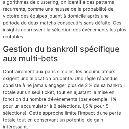
algorithmes de clustering, on identifie des patterns
récurrents, comme une hausse de la probabilité de
victoire des équipes jouant à domicile après une
période de deux matchs consécutifs sans défaite. Ces
insights nourrissent la sélection des événements les plus
rentables.
Gestion du bankroll spécifique
aux multi‑bets
Contrairement aux paris simples, les accumulateurs
exigent une allocation prudente. Une règle répandue
consiste à ne jamais engager plus de 2 % de sa bankroll
totale sur un seul ticket, tout en ajustant la mise en
fonction du nombre d’événements (par exemple, 1 %
pour un accumulator à 8 sélections, 1,5 % pour 5
sélections). Cette approche limite l’impact d’une perte
totale tout en conservant un potentiel de gain
intéressant.