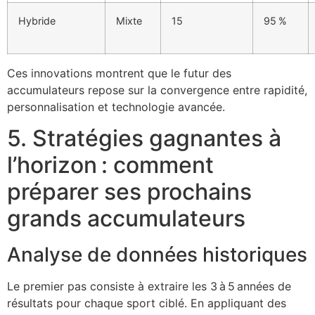
Hybride
Mixte
15
95 %
Ces innovations montrent que le futur des
accumulateurs repose sur la convergence entre rapidité,
personnalisation et technologie avancée.
5. Stratégies gagnantes à
l’horizon : comment
préparer ses prochains
grands accumulateurs
Analyse de données historiques
Le premier pas consiste à extraire les 3 à 5 années de
résultats pour chaque sport ciblé. En appliquant des