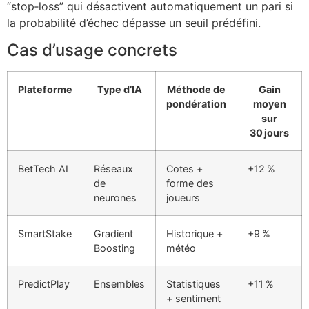
“stop‑loss” qui désactivent automatiquement un pari si
la probabilité d’échec dépasse un seuil prédéfini.
Cas d’usage concrets
Plateforme
Type d’IA
Méthode de
Gain
pondération
moyen
sur
30 jours
BetTech AI
Réseaux
Cotes +
+12 %
de
forme des
neurones
joueurs
SmartStake
Gradient
Historique +
+9 %
Boosting
météo
PredictPlay
Ensembles
Statistiques
+11 %
+ sentiment