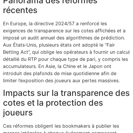
Panorama des réformes
récentes
En Europe, la directive 2024/57 a renforcé les
exigences de transparence sur les cotes affichées et a
imposé un audit annuel des algorithmes de prédiction.
Aux États‑Unis, plusieurs états ont adopté le “Fair
Betting Act”, qui oblige les opérateurs à fournir un calcul
détaillé du RTP pour chaque type de pari, y compris les
accumulateurs. En Asie, la Chine et le Japon ont
introduit des plafonds de mise quotidienne afin de
limiter l’exposition des joueurs aux pertes massives.
Impacts sur la transparence des
cotes et la protection des
joueurs
Ces réformes obligent les bookmakers à publier les