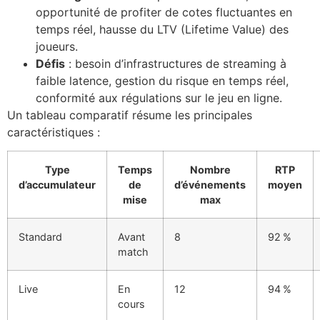
opportunité de profiter de cotes fluctuantes en
temps réel, hausse du LTV (Lifetime Value) des
joueurs.
Défis
: besoin d’infrastructures de streaming à
faible latence, gestion du risque en temps réel,
conformité aux régulations sur le jeu en ligne.
Un tableau comparatif résume les principales
caractéristiques :
Type
Temps
Nombre
RTP
d’accumulateur
de
d’événements
moyen
mise
max
Standard
Avant
8
92 %
match
Live
En
12
94 %
cours