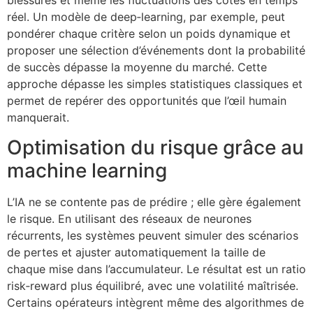
blessures et même les fluctuations des cotes en temps
réel. Un modèle de deep‑learning, par exemple, peut
pondérer chaque critère selon un poids dynamique et
proposer une sélection d’événements dont la probabilité
de succès dépasse la moyenne du marché. Cette
approche dépasse les simples statistiques classiques et
permet de repérer des opportunités que l’œil humain
manquerait.
Optimisation du risque grâce au
machine learning
L’IA ne se contente pas de prédire ; elle gère également
le risque. En utilisant des réseaux de neurones
récurrents, les systèmes peuvent simuler des scénarios
de pertes et ajuster automatiquement la taille de
chaque mise dans l’accumulateur. Le résultat est un ratio
risk‑reward plus équilibré, avec une volatilité maîtrisée.
Certains opérateurs intègrent même des algorithmes de