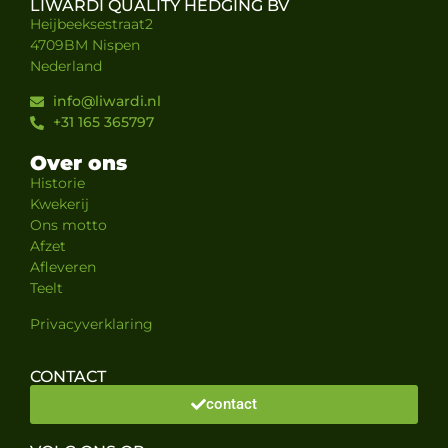
LIWARDI QUALITY HEDGING BV
Heijbeeksestraat2
4709BM Nispen
Nederland
info@liwardi.nl
+31 165 365797
Over ons
Historie
Kwekerij
Ons motto
Afzet
Afleveren
Teelt
Privacyverklaring
CONTACT
contact