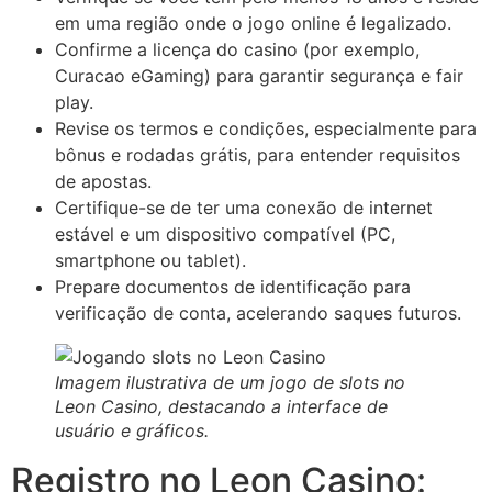
em uma região onde o jogo online é legalizado.
Confirme a licença do casino (por exemplo,
Curacao eGaming) para garantir segurança e fair
play.
Revise os termos e condições, especialmente para
bônus e rodadas grátis, para entender requisitos
de apostas.
Certifique-se de ter uma conexão de internet
estável e um dispositivo compatível (PC,
smartphone ou tablet).
Prepare documentos de identificação para
verificação de conta, acelerando saques futuros.
Imagem ilustrativa de um jogo de slots no
Leon Casino, destacando a interface de
usuário e gráficos.
Registro no Leon Casino: