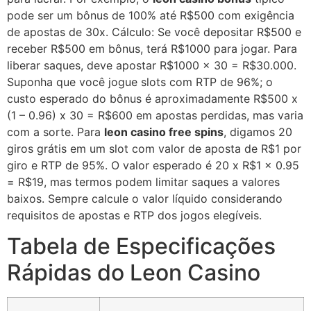
pode ser um bônus de 100% até R$500 com exigência
de apostas de 30x. Cálculo: Se você depositar R$500 e
receber R$500 em bônus, terá R$1000 para jogar. Para
liberar saques, deve apostar R$1000 x 30 = R$30.000.
Suponha que você jogue slots com RTP de 96%; o
custo esperado do bônus é aproximadamente R$500 x
(1 – 0.96) x 30 = R$600 em apostas perdidas, mas varia
com a sorte. Para
leon casino free spins
, digamos 20
giros grátis em um slot com valor de aposta de R$1 por
giro e RTP de 95%. O valor esperado é 20 x R$1 x 0.95
= R$19, mas termos podem limitar saques a valores
baixos. Sempre calcule o valor líquido considerando
requisitos de apostas e RTP dos jogos elegíveis.
Tabela de Especificações
Rápidas do Leon Casino