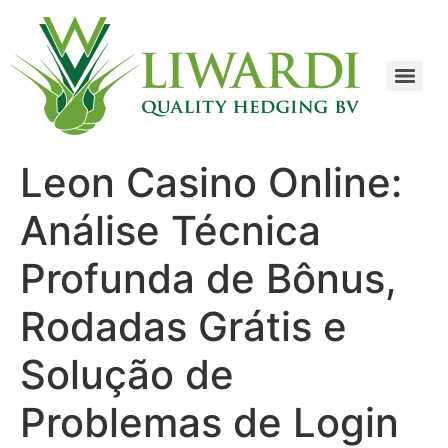
Leon Casino Online:
Análise Técnica
Profunda de Bônus,
Rodadas Grátis e
Solução de
Problemas de Login