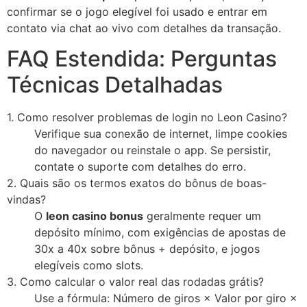
confirmar se o jogo elegível foi usado e entrar em
contato via chat ao vivo com detalhes da transação.
FAQ Estendida: Perguntas
Técnicas Detalhadas
1. Como resolver problemas de login no Leon Casino?
Verifique sua conexão de internet, limpe cookies
do navegador ou reinstale o app. Se persistir,
contate o suporte com detalhes do erro.
2. Quais são os termos exatos do bônus de boas-
vindas?
O
leon casino bonus
geralmente requer um
depósito mínimo, com exigências de apostas de
30x a 40x sobre bônus + depósito, e jogos
elegíveis como slots.
3. Como calcular o valor real das rodadas grátis?
Use a fórmula: Número de giros × Valor por giro ×