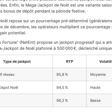
ées. Enfin, le Mega‑Jackpot de Noël est une variante saiso
s bonus de dépôt pendant la période festive.
Noël repose sur un pourcentage pré‑déterminé (généralemen
 de décembre, les opérateurs multiplient ce pourcentage o
gain potentiel.
as Fortune” (NetEnt) propose un jackpot progressif qui a atte
ga‑Jackpot de Noël plafonné à 500 000 €, déclenché unique
Type de jackpot
RTP
Volatili
if réseau
95,8 %
Moyenne
ckpot Noël
94,5 %
Haute
96,2 %
Basse