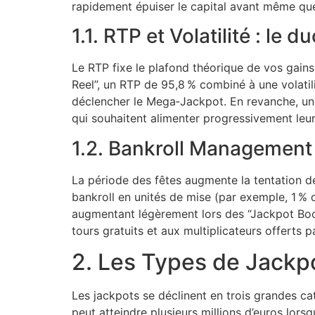
rapidement épuiser le capital avant même qu
1.1. RTP et Volatilité : le
Le RTP fixe le plafond théorique de vos gains
Reel”, un RTP de 95,8 % combiné à une volatili
déclencher le Mega‑Jackpot. En revanche, une
qui souhaitent alimenter progressivement leur
1.2. Bankroll Management 
La période des fêtes augmente la tentation d
bankroll en unités de mise (par exemple, 1 % d
augmentant légèrement lors des “Jackpot Boo
tours gratuits et aux multiplicateurs offerts p
2. Les Types de Jackp
Les jackpots se déclinent en trois grandes ca
peut atteindre plusieurs millions d’euros lorsq