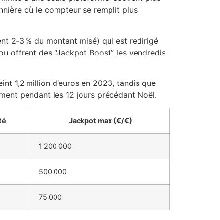
nnière où le compteur se remplit plus
t 2‑3 % du montant misé) qui est redirigé
u offrent des “Jackpot Boost” les vendredis
int 1,2 million d’euros en 2023, tandis que
ment pendant les 12 jours précédant Noël.
té
Jackpot max (€/€)
1 200 000
500 000
75 000