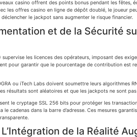
veaux casino offrent des points bonus pendant les fêtes, é
ec les offres casino en ligne de dépôt doublé, le joueur 
 déclencher le jackpot sans augmenter le risque financier.
mentation et de la Sécurité s
) supervise les licences des opérateurs, imposant des exigen
nt pour garantir que le pourcentage de contribution est r
 eCOGRA ou iTech Labs doivent soumettre leurs algorithmes
es résultats sont aléatoires et que les jackpots ne sont pa
ilisent le cryptage SSL 256 bits pour protéger les transacti
 via le cadenas dans la barre d’adresse. Ces mesures garant
transparente.
 L’Intégration de la Réalité A