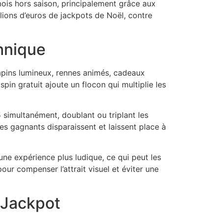
ois hors saison, principalement grâce aux
llions d’euros de jackpots de Noël, contre
hnique
sapins lumineux, rennes animés, cadeaux
in gratuit ajoute un flocon qui multiplie les
 simultanément, doublant ou triplant les
es gagnants disparaissent et laissent place à
ne expérience plus ludique, ce qui peut les
ur compenser l’attrait visuel et éviter une
 Jackpot