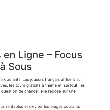
 en Ligne – Focus
 à Sous
irobolants. Les joueurs français affluent sur
es, les tours gratuits à thème et, surtout, les
question de chance : elle repose sur une
s rentables et d’éviter les pièges courants