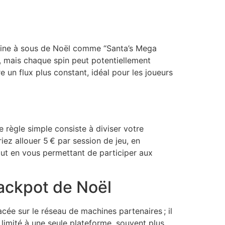
achine à sous de Noël comme “Santa’s Mega
es, mais chaque spin peut potentiellement
un flux plus constant, idéal pour les joueurs
 règle simple consiste à diviser votre
iez allouer 5 € par session de jeu, en
ut en vous permettant de participer aux
ackpot de Noël
ée sur le réseau de machines partenaires ; il
t limité à une seule plateforme, souvent plus