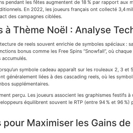
ns pendant les fêtes augmentent de 18 % par rapport aux m
tionnels. En 2022, les joueurs français ont collecté 3,4 mi
impact des campagnes ciblées.
s à Thème Noël : Analyse Tec
itecture de reels souvent enrichie de symboles spéciaux : 
nctions bonus comme les Free Spins “Snowfall”, où chaque sp
s accumulés.
lorsqu’un symbole cadeau apparaît sur les rouleaux 2, 3 et 5
ont généralement liées à des cascading reels, où les symbol
mbos supplémentaires.
ent perçu. Les joueurs associent les graphismes festifs à u
eloppeurs équilibrent souvent le RTP (entre 94 % et 96 %) po
s pour Maximiser les Gains de