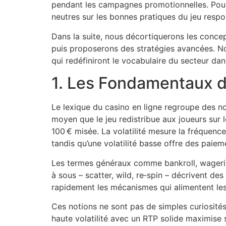
pendant les campagnes promotionnelles. Pour 
neutres sur les bonnes pratiques du jeu respo
Dans la suite, nous décortiquerons les concep
puis proposerons des stratégies avancées. No
qui redéfiniront le vocabulaire du secteur dan
1. Les Fondamentaux d
Le lexique du casino en ligne regroupe des no
moyen que le jeu redistribue aux joueurs sur 
100 € misée. La volatilité mesure la fréquence
tandis qu’une volatilité basse offre des paie
Les termes généraux comme bankroll, wagering
à sous – scatter, wild, re‑spin – décrivent des
rapidement les mécanismes qui alimentent les
Ces notions ne sont pas de simples curiosités 
haute volatilité avec un RTP solide maximise