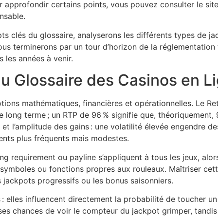
approfondir certains points, vous pouvez consulter le sit
nsable.
ts clés du glossaire, analyserons les différents types de ja
us terminerons par un tour d’horizon de la réglementation
s les années à venir.
u Glossaire des Casinos en L
tions mathématiques, financières et opérationnelles. Le Re
le long terme ; un RTP de 96 % signifie que, théoriquement
 et l’amplitude des gains : une volatilité élevée engendre 
ments plus fréquents mais modestes.
 requirement ou payline s’appliquent à tous les jeux, alo
 symboles ou fonctions propres aux rouleaux. Maîtriser cette 
 jackpots progressifs ou les bonus saisonniers.
: elles influencent directement la probabilité de toucher un 
 ses chances de voir le compteur du jackpot grimper, tandi