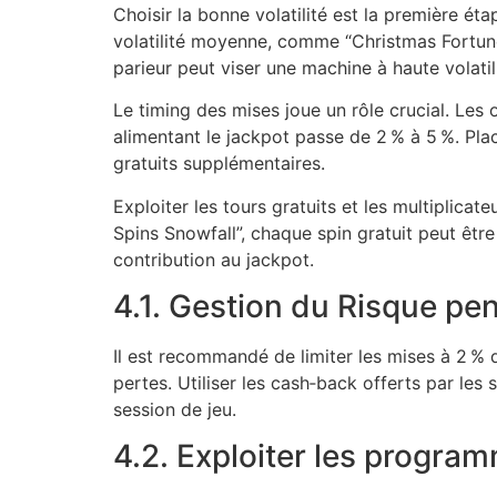
Choisir la bonne volatilité est la première ét
volatilité moyenne, comme “Christmas Fortune
parieur peut viser une machine à haute volati
Le timing des mises joue un rôle crucial. Le
alimentant le jackpot passe de 2 % à 5 %. Pl
gratuits supplémentaires.
Exploiter les tours gratuits et les multiplica
Spins Snowfall”, chaque spin gratuit peut êtr
contribution au jackpot.
4.1. Gestion du Risque pe
Il est recommandé de limiter les mises à 2 % d
pertes. Utiliser les cash‑back offerts par les
session de jeu.
4.2. Exploiter les program