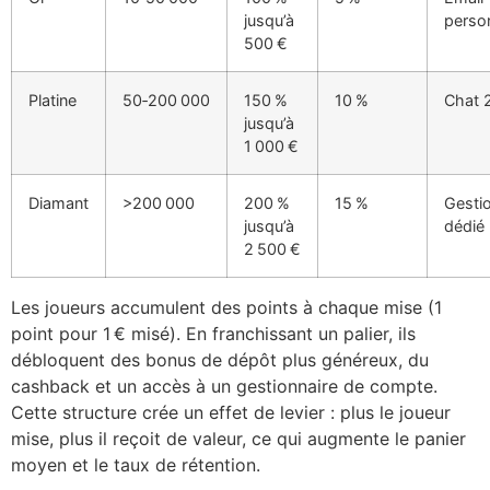
jusqu’à
perso
500 €
Platine
50‑200 000
150 %
10 %
Chat 
jusqu’à
1 000 €
Diamant
>200 000
200 %
15 %
Gestio
jusqu’à
dédié
2 500 €
Les joueurs accumulent des points à chaque mise (1
point pour 1 € misé). En franchissant un palier, ils
débloquent des bonus de dépôt plus généreux, du
cashback et un accès à un gestionnaire de compte.
Cette structure crée un effet de levier : plus le joueur
mise, plus il reçoit de valeur, ce qui augmente le panier
moyen et le taux de rétention.