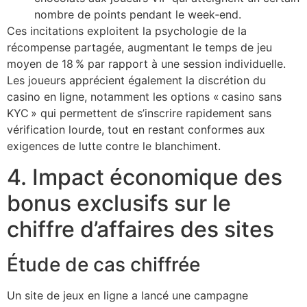
nombre de points pendant le week‑end.
Ces incitations exploitent la psychologie de la
récompense partagée, augmentant le temps de jeu
moyen de 18 % par rapport à une session individuelle.
Les joueurs apprécient également la discrétion du
casino en ligne, notamment les options « casino sans
KYC » qui permettent de s’inscrire rapidement sans
vérification lourde, tout en restant conformes aux
exigences de lutte contre le blanchiment.
4. Impact économique des
bonus exclusifs sur le
chiffre d’affaires des sites
Étude de cas chiffrée
Un site de jeux en ligne a lancé une campagne