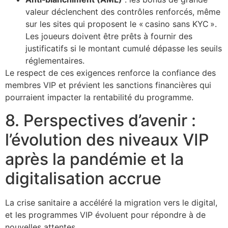
valeur déclenchent des contrôles renforcés, même
sur les sites qui proposent le « casino sans KYC ».
Les joueurs doivent être prêts à fournir des
justificatifs si le montant cumulé dépasse les seuils
réglementaires.
Le respect de ces exigences renforce la confiance des
membres VIP et prévient les sanctions financières qui
pourraient impacter la rentabilité du programme.
8. Perspectives d’avenir :
l’évolution des niveaux VIP
après la pandémie et la
digitalisation accrue
La crise sanitaire a accéléré la migration vers le digital,
et les programmes VIP évoluent pour répondre à de
nouvelles attentes.