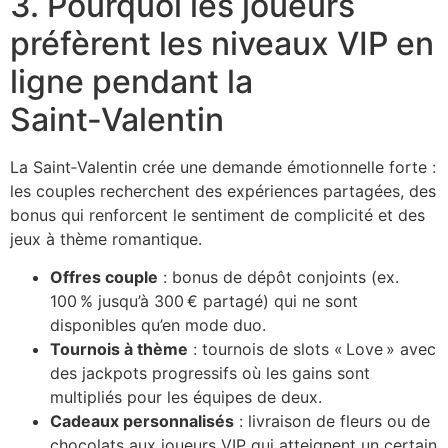
3. Pourquoi les joueurs
préfèrent les niveaux VIP en
ligne pendant la
Saint‑Valentin
La Saint‑Valentin crée une demande émotionnelle forte :
les couples recherchent des expériences partagées, des
bonus qui renforcent le sentiment de complicité et des
jeux à thème romantique.
Offres couple
: bonus de dépôt conjoints (ex.
100 % jusqu’à 300 € partagé) qui ne sont
disponibles qu’en mode duo.
Tournois à thème
: tournois de slots « Love » avec
des jackpots progressifs où les gains sont
multipliés pour les équipes de deux.
Cadeaux personnalisés
: livraison de fleurs ou de
chocolats aux joueurs VIP qui atteignent un certain