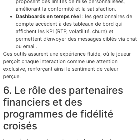
proposent des limites de mise personnalisées,
améliorant la conformité et la satisfaction.
Dashboards en temps réel
: les gestionnaires de
compte accèdent à des tableaux de bord qui
affichent les KPI (RTP, volatilité, churn) et
permettent d’envoyer des messages ciblés via chat
ou email.
Ces outils assurent une expérience fluide, où le joueur
perçoit chaque interaction comme une attention
exclusive, renforçant ainsi le sentiment de valeur
perçue.
6. Le rôle des partenaires
financiers et des
programmes de fidélité
croisés