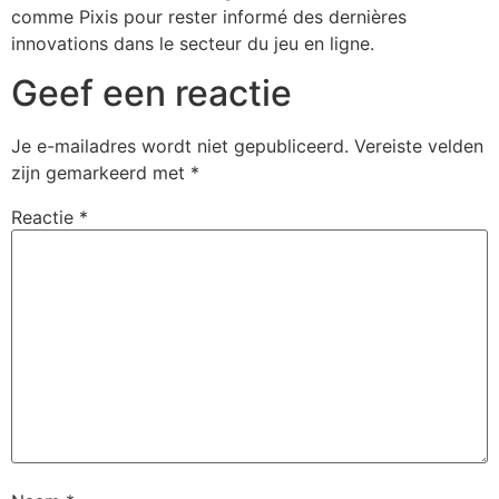
comme Pixis pour rester informé des dernières
innovations dans le secteur du jeu en ligne.
Geef een reactie
Je e-mailadres wordt niet gepubliceerd.
Vereiste velden
zijn gemarkeerd met
*
Reactie
*