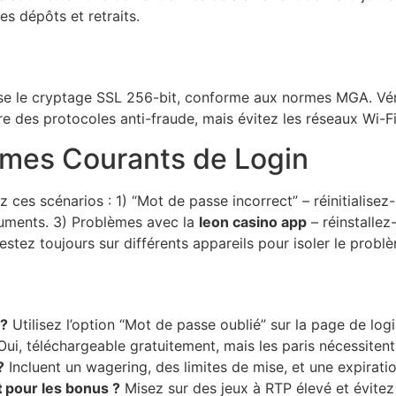
es dépôts et retraits.
ise le cryptage SSL 256-bit, conforme aux normes MGA. Vérif
gre des protocoles anti-fraude, mais évitez les réseaux Wi-Fi
mes Courants de Login
z ces scénarios : 1) “Mot de passe incorrect” – réinitialisez
uments. 3) Problèmes avec la
leon casino app
– réinstallez
stez toujours sur différents appareils pour isoler le probl
 ?
Utilisez l’option “Mot de passe oublié” sur la page de log
ui, téléchargeable gratuitement, mais les paris nécessitent
?
Incluent un wagering, des limites de mise, et une expiration
t
pour les bonus ?
Misez sur des jeux à RTP élevé et évitez 