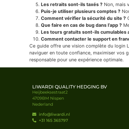
Les retraits sont-ils taxés ?
Non, mais vé
Puis-je utiliser plusieurs comptes ?
Non,
Comment vérifier la sécurité du site ?
C
Que faire en cas de bug dans l’app ?
Met
Les tours gratuits sont-ils cumulables
Comment contacter le support en franç
Ce guide offre une vision complète du login 
naviguer en toute confiance, maximiser vos g
responsable pour une expérience optimale.
LIWARDI QUALITY HEDGING BV
Heijbeeksestraat2
4709BM Nispen
Nederland
info@liwardi.nl
+31 165 365797