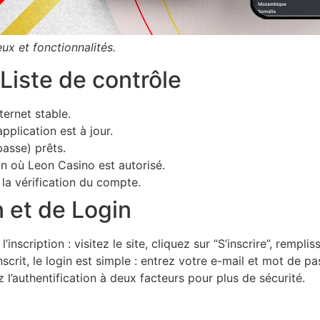
ux et fonctionnalités.
Liste de contrôle
ernet stable.
pplication est à jour.
passe) prêts.
n où Leon Casino est autorisé.
la vérification du compte.
n et de Login
scription : visitez le site, cliquez sur “S’inscrire”, rempli
scrit, le login est simple : entrez votre e-mail et mot de pas
z l’authentification à deux facteurs pour plus de sécurité.