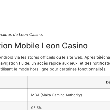
onnalités de Leon Casino.
tion Mobile Leon Casino
Android via les stores officiels ou le site web. Après téléc
 navigation fluide, un accès rapide aux jeux, et des notifica
tilisant le mode hors ligne pour certaines fonctionnalités.
Dé
MGA (Malta Gaming Authority)
96.5%