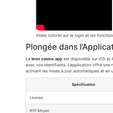
Vidéo tutoriel sur le login et les foncti
Plongée dans l’Applica
La
leon casino app
est disponible sur iOS et 
avec vos identifiants. L’application offre une
activant les mises à jour automatiques et en u
Spécification
License
RTP Moyen