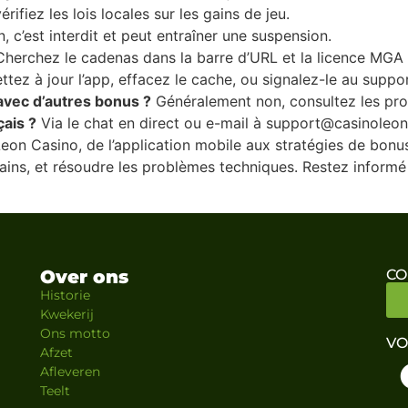
rifiez les lois locales sur les gains de jeu.
 c’est interdit et peut entraîner une suspension.
herchez le cadenas dans la barre d’URL et la licence MGA
tez à jour l’app, effacez le cache, ou signalez-le au suppor
 avec d’autres bonus ?
Généralement non, consultez les pro
ais ?
Via le chat en direct ou e-mail à support@casinoleon.
Leon Casino, de l’application mobile aux stratégies de bonu
ains, et résoudre les problèmes techniques. Restez informé
Over ons
CO
Historie
Kwekerij
Ons motto
VO
Afzet
Afleveren
Teelt