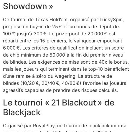
Showdown »
Ce tournoi de Texas Hold’em, organisé par LuckySpin,
propose un buy‑in de 25 € et un bonus de dépôt de
100 % jusqu’à 300 €. Le prize‑pool de 20 000 € est
réparti entre les 15 premiers, le vainqueur empochant
6 000 €. Les critères de qualification incluent un score
de chip minimum de 50 000 à la fin du premier niveau
de blindes. Les exigences de mise sont de 40x le bonus,
mais les joueurs qui terminent dans le top‑10 bénéficient
d’une remise à zéro du wagering. La structure de
blindes (10/20 €, 20/40 €, 40/80 €) favorise les joueurs
agressifs capables de prendre des risques calculés.
Le tournoi « 21 Blackout » de
Blackjack
Organisé par RoyalPlay, ce tournoi de blackjack impose