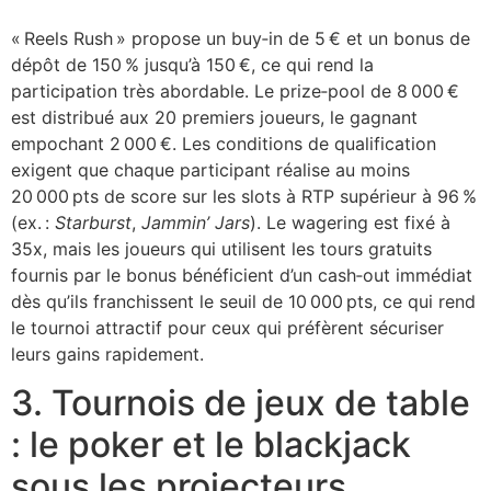
« Reels Rush » propose un buy‑in de 5 € et un bonus de
dépôt de 150 % jusqu’à 150 €, ce qui rend la
participation très abordable. Le prize‑pool de 8 000 €
est distribué aux 20 premiers joueurs, le gagnant
empochant 2 000 €. Les conditions de qualification
exigent que chaque participant réalise au moins
20 000 pts de score sur les slots à RTP supérieur à 96 %
(ex. :
Starburst
,
Jammin’ Jars
). Le wagering est fixé à
35x, mais les joueurs qui utilisent les tours gratuits
fournis par le bonus bénéficient d’un cash‑out immédiat
dès qu’ils franchissent le seuil de 10 000 pts, ce qui rend
le tournoi attractif pour ceux qui préfèrent sécuriser
leurs gains rapidement.
3. Tournois de jeux de table
: le poker et le blackjack
sous les projecteurs