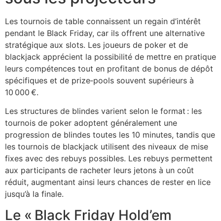
Les tournois de table connaissent un regain d’intérêt
pendant le Black Friday, car ils offrent une alternative
stratégique aux slots. Les joueurs de poker et de
blackjack apprécient la possibilité de mettre en pratique
leurs compétences tout en profitant de bonus de dépôt
spécifiques et de prize‑pools souvent supérieurs à
10 000 €.
Les structures de blindes varient selon le format : les
tournois de poker adoptent généralement une
progression de blindes toutes les 10 minutes, tandis que
les tournois de blackjack utilisent des niveaux de mise
fixes avec des rebuys possibles. Les rebuys permettent
aux participants de racheter leurs jetons à un coût
réduit, augmentant ainsi leurs chances de rester en lice
jusqu’à la finale.
Le « Black Friday Hold’em