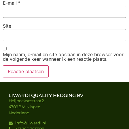
E-mail
*
Site
Mijn naam, e-mail en site opslaan in deze browser voor
de volgende keer wanneer ik een reactie plaats.
LIWARDI QUALITY HEDGING BV
Heijbeeksestraat2
4709BM Nispen
Nederland
info@liwardi.nl