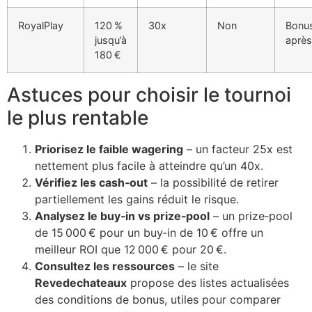
RoyalPlay
120 %
30x
Non
Bonus
jusqu’à
après
180 €
Astuces pour choisir le tournoi
le plus rentable
Priorisez le faible wagering
– un facteur 25x est
nettement plus facile à atteindre qu’un 40x.
Vérifiez les cash‑out
– la possibilité de retirer
partiellement les gains réduit le risque.
Analysez le buy‑in vs prize‑pool
– un prize‑pool
de 15 000 € pour un buy‑in de 10 € offre un
meilleur ROI que 12 000 € pour 20 €.
Consultez les ressources
– le site
Revedechateaux
propose des listes actualisées
des conditions de bonus, utiles pour comparer