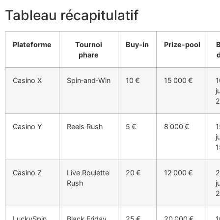
Tableau récapitulatif
Plateforme
Tournoi
Buy‑in
Prize‑pool
phare
Casino X
Spin‑and‑Win
10 €
15 000 €
1
j
2
Casino Y
Reels Rush
5 €
8 000 €
1
j
1
Casino Z
Live Roulette
20 €
12 000 €
2
Rush
j
2
LuckySpin
Black Friday
25 €
20 000 €
1