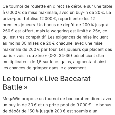
Ce tournoi de roulette en direct se déroule sur une table
à 6 000 € de mise maximale, avec un buy‑in de 20 €. Le
prize‑pool totalise 12 000 €, réparti entre les 12
premiers joueurs. Un bonus de dépôt de 200 % jusqu’à
250 € est offert, mais le wagering est limité à 25x, ce
qui est très compétitif. Les exigences de mise incluent
au moins 30 mises de 20 € chacune, avec une mise
maximale de 200 € par tour. Les joueurs qui placent des
paris « voisin du zéro » (0‑2, 34‑36) bénéficient d’un
multiplicateur de 1,5 sur leurs gains, augmentant ainsi
les chances de grimper dans le classement.
Le tournoi « Live Baccarat
Battle »
MegaWin propose un tournoi de baccarat en direct avec
un buy‑in de 30 € et un prize‑pool de 9 000 €. Le bonus
de dépôt de 150 % jusqu’à 200 € est soumis à un