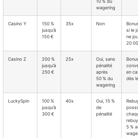
10 % du
wagering
Casino Y
150 %
35x
Non
Bonu
jusqu’à
si le 
150 €
ne jo
20 00
Casino Z
200 %
25x
Oui, sans
Bonu
jusqu’à
pénalité
conve
250 €
après
en ca
50 % du
dès l
wagering
LuckySpin
100 %
40x
Oui, 15 %
Rebu
jusqu’à
de
possi
300 €
pénalité
chaq
rebuy
5 % a
wage