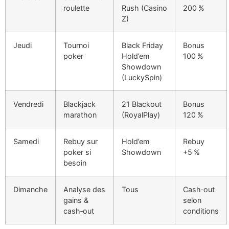
roulette
Rush (Casino
200 %
Z)
Jeudi
Tournoi
Black Friday
Bonus
poker
Hold’em
100 %
Showdown
(LuckySpin)
Vendredi
Blackjack
21 Blackout
Bonus
marathon
(RoyalPlay)
120 %
Samedi
Rebuy sur
Hold’em
Rebuy
poker si
Showdown
+5 %
besoin
Dimanche
Analyse des
Tous
Cash‑out
gains &
selon
cash‑out
conditions