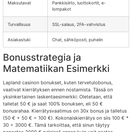
Maksutavat
Pankkisiirto, luottokortit, e-
lompakot
Turvallisuus
SSL-salaus, 2FA-vahvistus
Asiakastuki
Chat, sähköposti, puhelin
Bonusstrategia ja
Matematiikan Esimerkki
Lapland casinon bonukset, kuten tervetulobonus,
vaativat kierrätyksen ennen nostamista. Tässä on
yksinkertainen laskentaesimerkki: Oletetaan, että
talletat 50 € ja saat 100% bonuksen, eli 50 €
bonusrahaa. Kierrätysvaatimus on 30x bonus ja talletus
(50 € + 50 € = 100 €). Kokonaiskierrätys on siis 100 € *
30 = 3000 €. Tämä tarkoittaa, että sinun täytyy