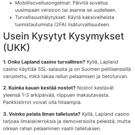
Mobiilisovellusongelmat: Päivitä sovellus
uusimpaan versioon tai asenna se uudelleen.
Turvallisuushälytykset: Käytä kaksivaiheista
tunnistautumista (2FA) lisäturvallisuuteen.
Usein Kysytyt Kysymykset
(UKK)
1. Onko Lapland casino turvallinen?
Kyllä, Lapland
casino käyttää SSL-salausta ja on Suomen pelilisenssillä
varustettu, mikä takaa reilun pelaamisen ja tietoturvan.
2. Kuinka kauan kestää nostot?
Nostot kestävät
yleensä 1-3 arkipäivää, riippuen maksutavasta.
Pankkisiirrot voivat olla hitaampia.
3. Voinko pelata ilman talletusta?
Kyllä, Lapland casino
tarjoaa ilmaiskierroksia ja demoversioita peleistä, mutta
oikean rahan pelaaminen vaatii talletuksen.