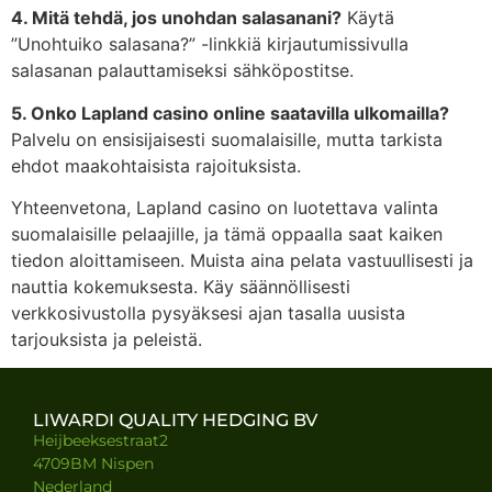
4. Mitä tehdä, jos unohdan salasanani?
Käytä
”Unohtuiko salasana?” -linkkiä kirjautumissivulla
salasanan palauttamiseksi sähköpostitse.
5. Onko Lapland casino online saatavilla ulkomailla?
Palvelu on ensisijaisesti suomalaisille, mutta tarkista
ehdot maakohtaisista rajoituksista.
Yhteenvetona, Lapland casino on luotettava valinta
suomalaisille pelaajille, ja tämä oppaalla saat kaiken
tiedon aloittamiseen. Muista aina pelata vastuullisesti ja
nauttia kokemuksesta. Käy säännöllisesti
verkkosivustolla pysyäksesi ajan tasalla uusista
tarjouksista ja peleistä.
LIWARDI QUALITY HEDGING BV
Heijbeeksestraat2
4709BM Nispen
Nederland