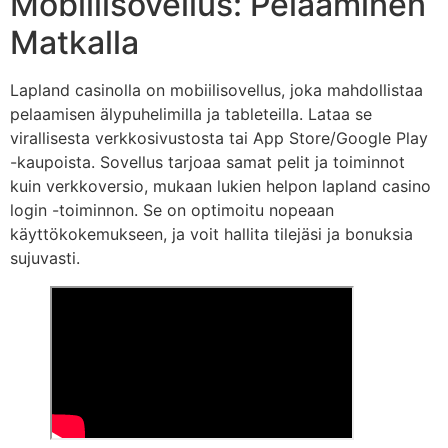
Mobiilisovellus: Pelaaminen
Matkalla
Lapland casinolla on mobiilisovellus, joka mahdollistaa
pelaamisen älypuhelimilla ja tableteilla. Lataa se
virallisesta verkkosivustosta tai App Store/Google Play
-kaupoista. Sovellus tarjoaa samat pelit ja toiminnot
kuin verkkoversio, mukaan lukien helpon lapland casino
login -toiminnon. Se on optimoitu nopeaan
käyttökokemukseen, ja voit hallita tilejäsi ja bonuksia
sujuvasti.