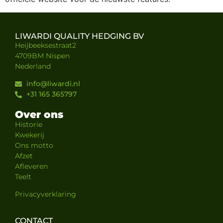
LIWARDI QUALITY HEDGING BV
Heijbeeksestraat2
4709BM Nispen
Nederland
info@liwardi.nl
+31 165 365797
Over ons
Historie
Kwekerij
Ons motto
Afzet
Afleveren
Teelt
Privacyverklaring
CONTACT