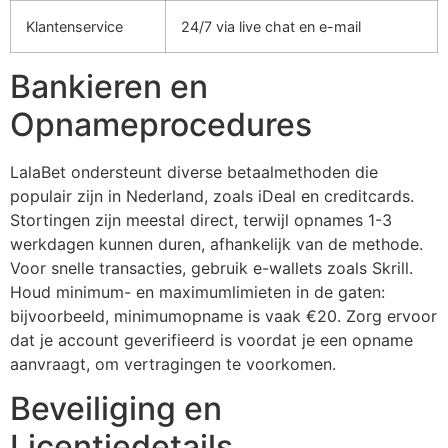
Klantenservice
24/7 via live chat en e-mail
Bankieren en
Opnameprocedures
LalaBet ondersteunt diverse betaalmethoden die
populair zijn in Nederland, zoals iDeal en creditcards.
Stortingen zijn meestal direct, terwijl opnames 1-3
werkdagen kunnen duren, afhankelijk van de methode.
Voor snelle transacties, gebruik e-wallets zoals Skrill.
Houd minimum- en maximumlimieten in de gaten:
bijvoorbeeld, minimumopname is vaak €20. Zorg ervoor
dat je account geverifieerd is voordat je een opname
aanvraagt, om vertragingen te voorkomen.
Beveiliging en
Licentiedetails