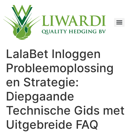
LalaBet Inloggen
Probleemoplossing
en Strategie:
Diepgaande
Technische Gids met
Uitgebreide FAQ