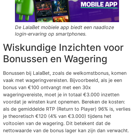
De LalaBet mobiele app biedt een naadloze
login-ervaring op smartphones.
Wiskundige Inzichten voor
Bonussen en Wagering
Bonussen bij LalaBet, zoals de welkomstbonus, komen
vaak met wageringvereisten. Bijvoorbeeld, als je een
bonus van €100 ontvangt met een 30x
wageringvereiste, moet je in totaal €3.000 inzetten
voordat je winsten kunt opnemen. Bereken de kosten:
als de gemiddelde RTP (Return to Player) 96% is, verlies
je theoretisch €120 (4% van €3.000) tijdens het
voltooien van de wagering. Dit betekent dat de
nettowaarde van de bonus lager kan zijn dan verwacht.