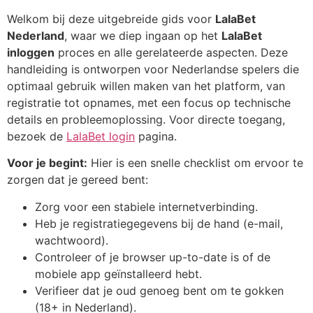
Welkom bij deze uitgebreide gids voor
LalaBet
Nederland
, waar we diep ingaan op het
LalaBet
inloggen
proces en alle gerelateerde aspecten. Deze
handleiding is ontworpen voor Nederlandse spelers die
optimaal gebruik willen maken van het platform, van
registratie tot opnames, met een focus op technische
details en probleemoplossing. Voor directe toegang,
bezoek de
LalaBet login
pagina.
Voor je begint:
Hier is een snelle checklist om ervoor te
zorgen dat je gereed bent:
Zorg voor een stabiele internetverbinding.
Heb je registratiegegevens bij de hand (e-mail,
wachtwoord).
Controleer of je browser up-to-date is of de
mobiele app geïnstalleerd hebt.
Verifieer dat je oud genoeg bent om te gokken
(18+ in Nederland).