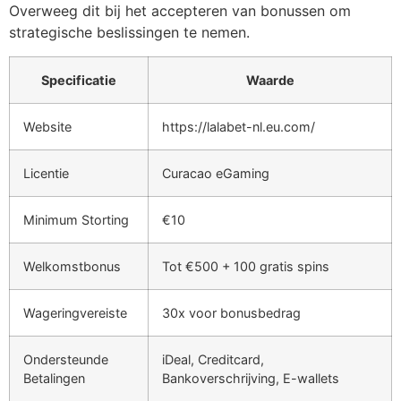
Overweeg dit bij het accepteren van bonussen om
strategische beslissingen te nemen.
Specificatie
Waarde
Website
https://lalabet-nl.eu.com/
Licentie
Curacao eGaming
Minimum Storting
€10
Welkomstbonus
Tot €500 + 100 gratis spins
Wageringvereiste
30x voor bonusbedrag
Ondersteunde
iDeal, Creditcard,
Betalingen
Bankoverschrijving, E-wallets