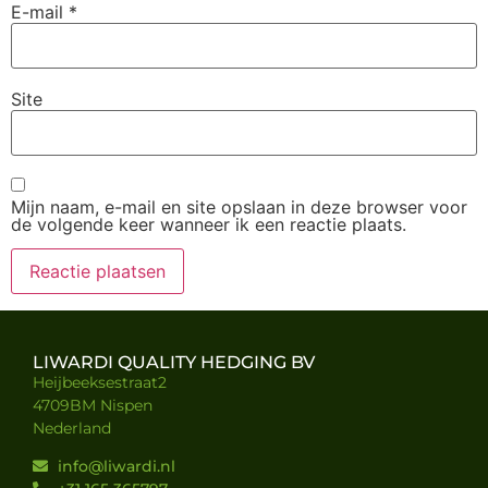
E-mail
*
Site
Mijn naam, e-mail en site opslaan in deze browser voor
de volgende keer wanneer ik een reactie plaats.
LIWARDI QUALITY HEDGING BV
Heijbeeksestraat2
4709BM Nispen
Nederland
info@liwardi.nl