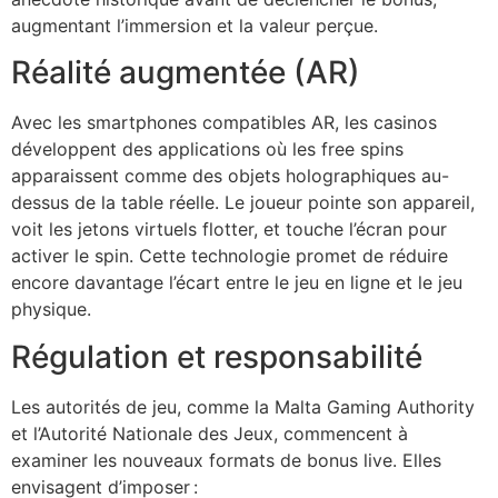
augmentant l’immersion et la valeur perçue.
Réalité augmentée (AR)
Avec les smartphones compatibles AR, les casinos
développent des applications où les free spins
apparaissent comme des objets holographiques au-
dessus de la table réelle. Le joueur pointe son appareil,
voit les jetons virtuels flotter, et touche l’écran pour
activer le spin. Cette technologie promet de réduire
encore davantage l’écart entre le jeu en ligne et le jeu
physique.
Régulation et responsabilité
Les autorités de jeu, comme la Malta Gaming Authority
et l’Autorité Nationale des Jeux, commencent à
examiner les nouveaux formats de bonus live. Elles
envisagent d’imposer :