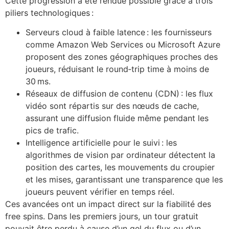
Cette progression a été rendue possible grâce à trois
piliers technologiques :
Serveurs cloud à faible latence : les fournisseurs
comme Amazon Web Services ou Microsoft Azure
proposent des zones géographiques proches des
joueurs, réduisant le round‑trip time à moins de
30 ms.
Réseaux de diffusion de contenu (CDN) : les flux
vidéo sont répartis sur des nœuds de cache,
assurant une diffusion fluide même pendant les
pics de trafic.
Intelligence artificielle pour le suivi : les
algorithmes de vision par ordinateur détectent la
position des cartes, les mouvements du croupier
et les mises, garantissant une transparence que les
joueurs peuvent vérifier en temps réel.
Ces avancées ont un impact direct sur la fiabilité des
free spins. Dans les premiers jours, un tour gratuit
pouvait être perdu à cause d’un gel du flux ou d’un