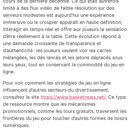
cours de la dernière décennie. Ce qui était autrefois
limité à des flux vidéo de faible résolution sur des
serveurs modestes est aujourd’hui une expérience
immersive où le croupier apparaît en haute définition,
interagit en temps réel et offre aux joueurs la sensation
d’être réellement à la table. Cette évolution répond à
une demande croissante de transparence et
d’authenticité : les joueurs veulent voir les cartes
mélangées, les dés lancés et les jetons déplacés sous
leurs yeux, tout en conservant la commodité du jeu en
ligne.
Pour voir comment les stratégies de jeu en ligne
influencent d’autres secteurs du divertissement,
consultez le site
https://www.basketnews.net/
. Ce type
de ressource montre que les mécanismes
promotionnels, comme les tours gratuits, traversent les
frontières du jeu pour toucher d’autres formes de loisirs
numériques.