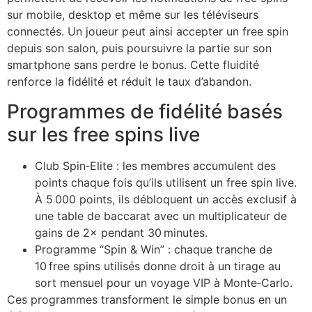
sur mobile, desktop et même sur les téléviseurs
connectés. Un joueur peut ainsi accepter un free spin
depuis son salon, puis poursuivre la partie sur son
smartphone sans perdre le bonus. Cette fluidité
renforce la fidélité et réduit le taux d’abandon.
Programmes de fidélité basés
sur les free spins live
Club Spin‑Elite : les membres accumulent des
points chaque fois qu’ils utilisent un free spin live.
À 5 000 points, ils débloquent un accès exclusif à
une table de baccarat avec un multiplicateur de
gains de 2× pendant 30 minutes.
Programme “Spin & Win” : chaque tranche de
10 free spins utilisés donne droit à un tirage au
sort mensuel pour un voyage VIP à Monte‑Carlo.
Ces programmes transforment le simple bonus en un