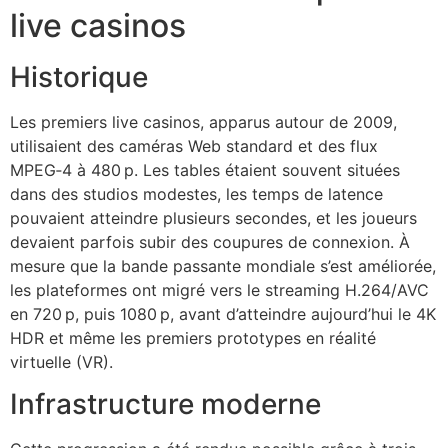
live casinos
Historique
Les premiers live casinos, apparus autour de 2009,
utilisaient des caméras Web standard et des flux
MPEG‑4 à 480 p. Les tables étaient souvent situées
dans des studios modestes, les temps de latence
pouvaient atteindre plusieurs secondes, et les joueurs
devaient parfois subir des coupures de connexion. À
mesure que la bande passante mondiale s’est améliorée,
les plateformes ont migré vers le streaming H.264/AVC
en 720 p, puis 1080 p, avant d’atteindre aujourd’hui le 4K
HDR et même les premiers prototypes en réalité
virtuelle (VR).
Infrastructure moderne