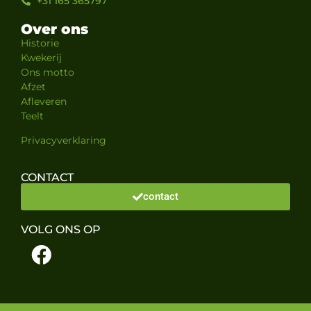
+31 165 365797
Over ons
Historie
Kwekerij
Ons motto
Afzet
Afleveren
Teelt
Privacyverklaring
CONTACT
contact
VOLG ONS OP