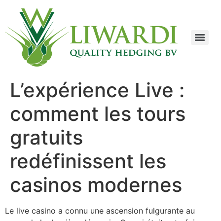
L’expérience Live :
comment les tours
gratuits
redéfinissent les
casinos modernes
Le live casino a connu une ascension fulgurante au