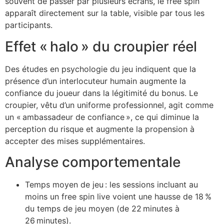
souvent de passer par plusieurs écrans, le free spin
apparaît directement sur la table, visible par tous les
participants.
Effet « halo » du croupier réel
Des études en psychologie du jeu indiquent que la
présence d’un interlocuteur humain augmente la
confiance du joueur dans la légitimité du bonus. Le
croupier, vêtu d’un uniforme professionnel, agit comme
un « ambassadeur de confiance », ce qui diminue la
perception du risque et augmente la propension à
accepter des mises supplémentaires.
Analyse comportementale
Temps moyen de jeu : les sessions incluant au
moins un free spin live voient une hausse de 18 %
du temps de jeu moyen (de 22 minutes à
26 minutes).