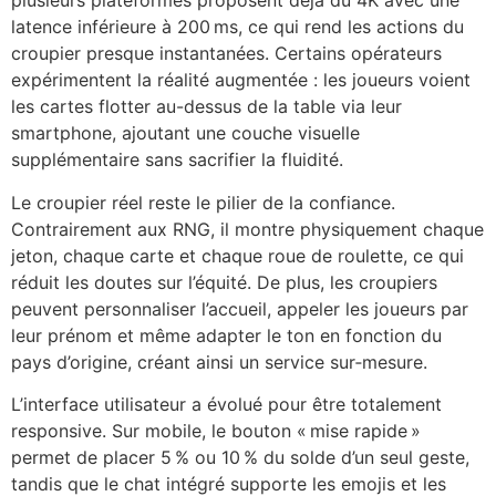
plusieurs plateformes proposent déjà du 4K avec une
latence inférieure à 200 ms, ce qui rend les actions du
croupier presque instantanées. Certains opérateurs
expérimentent la réalité augmentée : les joueurs voient
les cartes flotter au-dessus de la table via leur
smartphone, ajoutant une couche visuelle
supplémentaire sans sacrifier la fluidité.
Le croupier réel reste le pilier de la confiance.
Contrairement aux RNG, il montre physiquement chaque
jeton, chaque carte et chaque roue de roulette, ce qui
réduit les doutes sur l’équité. De plus, les croupiers
peuvent personnaliser l’accueil, appeler les joueurs par
leur prénom et même adapter le ton en fonction du
pays d’origine, créant ainsi un service sur‑mesure.
L’interface utilisateur a évolué pour être totalement
responsive. Sur mobile, le bouton « mise rapide »
permet de placer 5 % ou 10 % du solde d’un seul geste,
tandis que le chat intégré supporte les emojis et les