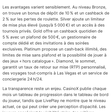
Les avantages varient sensiblement. Au niveau Bronze,
on trouve un bonus de dépôt de 10 % et un cashback de
2 % sur les pertes de roulette. Silver ajoute un limiteur
de mise plus élevé (jusqu’à 5 000 €) et un accès à des
tournois privés. Gold offre un cashback quotidien de
5 % avec un plafond de 500 €, un gestionnaire de
compte dédié et des invitations à des soirées
exclusives. Platinum propose un cash‑back illimité, des
limites de mise sans plafond et la possibilité de jouer à
des jeux « hors catalogue ». Diamond, le sommet,
garantit un taux de retour sur mise (RTP) personnalisé,
des voyages tout‑compris à Las Vegas et un service de
conciergerie 24 h/24.
La transparence reste un enjeu. CasinoX publie chaque
mois un tableau de progression dans le tableau de bord
du joueur, tandis que LivePlay ne montre que le niveau
actuel, ce qui peut créer une perception d’opacité. Les