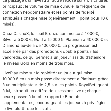
Le passage d’un niveau à l’autre repose sur trois critères
principaux : le volume de mise cumulé, la fréquence de
connexion hebdomadaire et les points de fidélité
attribués à chaque mise (généralement 1 point pour 10 €
misés).
Chez CasinoX, le seuil Bronze commence à 1 000 €,
Silver à 5 000 €, Gold à 15 000 €, Platinum à 40 000 € et
Diamond au-delà de 100 000 €. La progression est
accélérée par des promotions « double points » les
vendredis, ce qui permet à un joueur assidu d’atteindre
le niveau Gold en moins de trois mois.
LivePlay mise sur la rapidité : un joueur qui mise
10 000 € en un mois passe directement à Platinum grâce
à un multiplicateur de 2,5 sur les points. RoyalBet, quant
à lui, introduit un critère de « sessions live » ; chaque
heure passée à la table rapporte 5 points
supplémentaires, encourageant les joueurs à privilégier
le live plutôt que les slots.