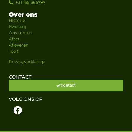
+31 165 365797
Over ons
Historie
Kwekerij
Ons motto
Afzet
Afleveren
Teelt
Privacyverklaring
CONTACT
contact
VOLG ONS OP