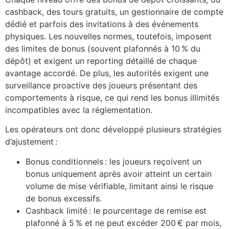
cashback, des tours gratuits, un gestionnaire de compte
dédié et parfois des invitations à des événements
physiques. Les nouvelles normes, toutefois, imposent
des limites de bonus (souvent plafonnés à 10 % du
dépôt) et exigent un reporting détaillé de chaque
avantage accordé. De plus, les autorités exigent une
surveillance proactive des joueurs présentant des
comportements à risque, ce qui rend les bonus illimités
incompatibles avec la réglementation.
Les opérateurs ont donc développé plusieurs stratégies
d’ajustement :
Bonus conditionnels : les joueurs reçoivent un
bonus uniquement après avoir atteint un certain
volume de mise vérifiable, limitant ainsi le risque
de bonus excessifs.
Cashback limité : le pourcentage de remise est
plafonné à 5 % et ne peut excéder 200 € par mois,