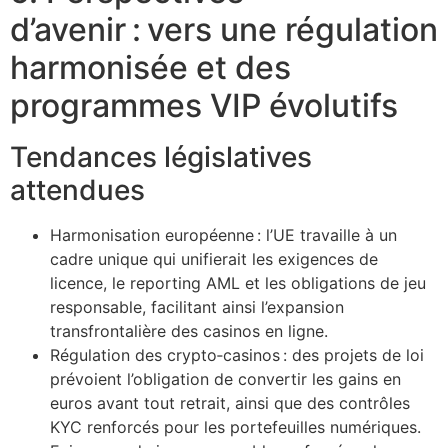
d’avenir : vers une régulation
harmonisée et des
programmes VIP évolutifs
Tendances législatives
attendues
Harmonisation européenne : l’UE travaille à un
cadre unique qui unifierait les exigences de
licence, le reporting AML et les obligations de jeu
responsable, facilitant ainsi l’expansion
transfrontalière des casinos en ligne.
Régulation des crypto‑casinos : des projets de loi
prévoient l’obligation de convertir les gains en
euros avant tout retrait, ainsi que des contrôles
KYC renforcés pour les portefeuilles numériques.