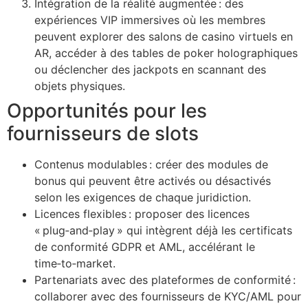
Intégration de la réalité augmentée : des
expériences VIP immersives où les membres
peuvent explorer des salons de casino virtuels en
AR, accéder à des tables de poker holographiques
ou déclencher des jackpots en scannant des
objets physiques.
Opportunités pour les
fournisseurs de slots
Contenus modulables : créer des modules de
bonus qui peuvent être activés ou désactivés
selon les exigences de chaque juridiction.
Licences flexibles : proposer des licences
« plug‑and‑play » qui intègrent déjà les certificats
de conformité GDPR et AML, accélérant le
time‑to‑market.
Partenariats avec des plateformes de conformité :
collaborer avec des fournisseurs de KYC/AML pour