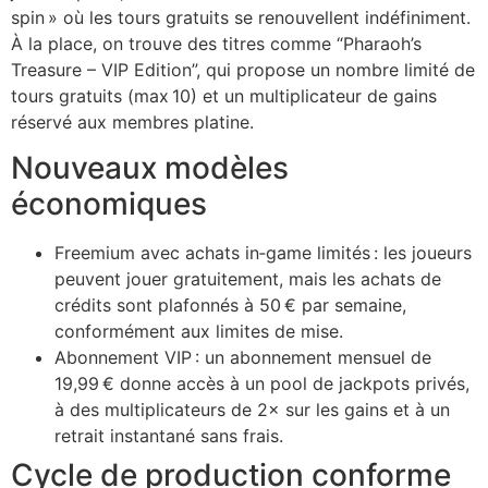
spin » où les tours gratuits se renouvellent indéfiniment.
À la place, on trouve des titres comme “Pharaoh’s
Treasure – VIP Edition”, qui propose un nombre limité de
tours gratuits (max 10) et un multiplicateur de gains
réservé aux membres platine.
Nouveaux modèles
économiques
Freemium avec achats in‑game limités : les joueurs
peuvent jouer gratuitement, mais les achats de
crédits sont plafonnés à 50 € par semaine,
conformément aux limites de mise.
Abonnement VIP : un abonnement mensuel de
19,99 € donne accès à un pool de jackpots privés,
à des multiplicateurs de 2× sur les gains et à un
retrait instantané sans frais.
Cycle de production conforme