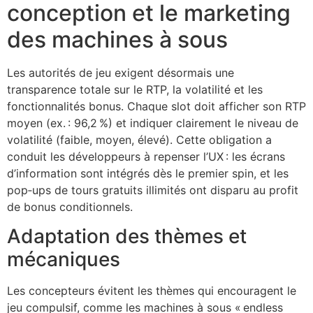
conception et le marketing
des machines à sous
Les autorités de jeu exigent désormais une
transparence totale sur le RTP, la volatilité et les
fonctionnalités bonus. Chaque slot doit afficher son RTP
moyen (ex. : 96,2 %) et indiquer clairement le niveau de
volatilité (faible, moyen, élevé). Cette obligation a
conduit les développeurs à repenser l’UX : les écrans
d’information sont intégrés dès le premier spin, et les
pop‑ups de tours gratuits illimités ont disparu au profit
de bonus conditionnels.
Adaptation des thèmes et
mécaniques
Les concepteurs évitent les thèmes qui encouragent le
jeu compulsif, comme les machines à sous « endless