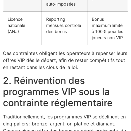
auto‑imposées
Licence
Reporting
Bonus
nationale
mensuel, contrôle
maximum limité
(ANJ)
des bonus
à 100 € pour les
joueurs non‑VIP
Ces contraintes obligent les opérateurs à repenser leurs
offres VIP dès le départ, afin de rester compétitifs tout
en restant dans les clous de la loi.
2. Réinvention des
programmes VIP sous la
contrainte réglementaire
Traditionnellement, les programmes VIP se déclinent en
cinq paliers : bronze, argent, or, platine et diamant.
Chaque niveau offre des bonus de dépôt croissants, du