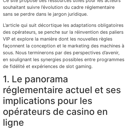
Ce site propose des ressources utiles pour les acteurs
souhaitant suivre l’évolution du cadre réglementaire
sans se perdre dans le jargon juridique.
L’article qui suit décortique les adaptations obligatoires
des opérateurs, se penche sur la réinvention des paliers
VIP et explore la manière dont les nouvelles règles
façonnent la conception et le marketing des machines à
sous. Nous terminerons par des perspectives d’avenir,
en soulignant les synergies possibles entre programmes
de fidélité et expériences de slot gaming.
1. Le panorama
réglementaire actuel et ses
implications pour les
opérateurs de casino en
ligne