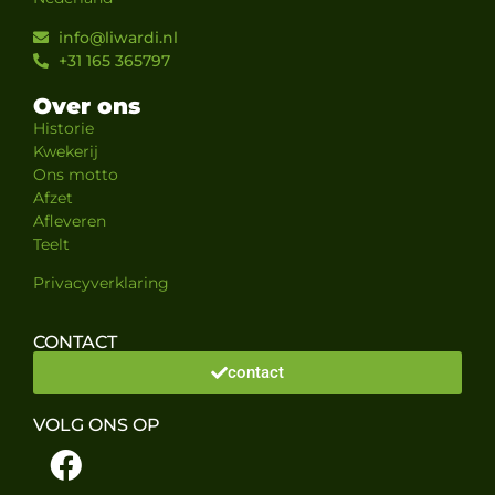
info@liwardi.nl
+31 165 365797
Over ons
Historie
Kwekerij
Ons motto
Afzet
Afleveren
Teelt
Privacyverklaring
CONTACT
contact
VOLG ONS OP