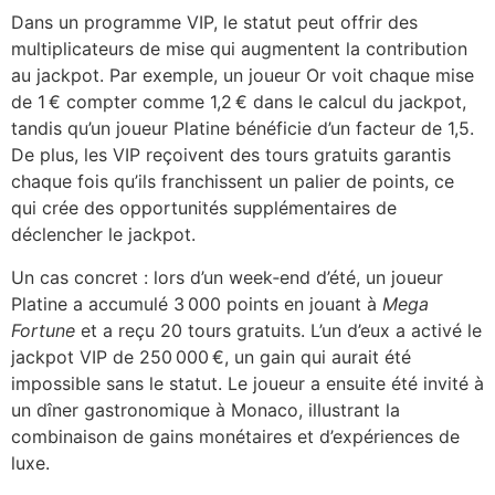
Dans un programme VIP, le statut peut offrir des
multiplicateurs de mise qui augmentent la contribution
au jackpot. Par exemple, un joueur Or voit chaque mise
de 1 € compter comme 1,2 € dans le calcul du jackpot,
tandis qu’un joueur Platine bénéficie d’un facteur de 1,5.
De plus, les VIP reçoivent des tours gratuits garantis
chaque fois qu’ils franchissent un palier de points, ce
qui crée des opportunités supplémentaires de
déclencher le jackpot.
Un cas concret : lors d’un week‑end d’été, un joueur
Platine a accumulé 3 000 points en jouant à
Mega
Fortune
et a reçu 20 tours gratuits. L’un d’eux a activé le
jackpot VIP de 250 000 €, un gain qui aurait été
impossible sans le statut. Le joueur a ensuite été invité à
un dîner gastronomique à Monaco, illustrant la
combinaison de gains monétaires et d’expériences de
luxe.