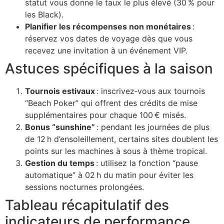
statut vous donne le taux le plus élevé (30 % pour
les Black).
Planifier les récompenses non monétaires
:
réservez vos dates de voyage dès que vous
recevez une invitation à un événement VIP.
Astuces spécifiques à la saison
Tournois estivaux
: inscrivez‑vous aux tournois
“Beach Poker” qui offrent des crédits de mise
supplémentaires pour chaque 100 € misés.
Bonus “sunshine”
: pendant les journées de plus
de 12 h d’ensoleillement, certains sites doublent les
points sur les machines à sous à thème tropical.
Gestion du temps
: utilisez la fonction “pause
automatique” à 02 h du matin pour éviter les
sessions nocturnes prolongées.
Tableau récapitulatif des
indicateurs de performance