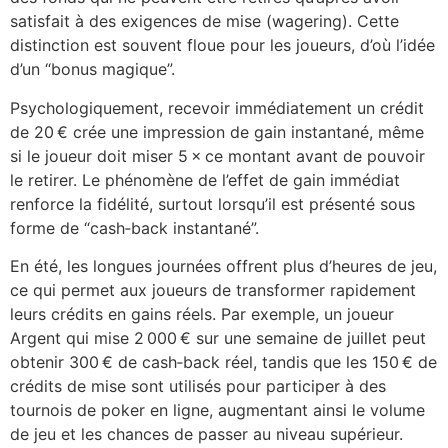
satisfait à des exigences de mise (wagering). Cette
distinction est souvent floue pour les joueurs, d’où l’idée
d’un “bonus magique”.
Psychologiquement, recevoir immédiatement un crédit
de 20 € crée une impression de gain instantané, même
si le joueur doit miser 5 × ce montant avant de pouvoir
le retirer. Le phénomène de l’effet de gain immédiat
renforce la fidélité, surtout lorsqu’il est présenté sous
forme de “cash‑back instantané”.
En été, les longues journées offrent plus d’heures de jeu,
ce qui permet aux joueurs de transformer rapidement
leurs crédits en gains réels. Par exemple, un joueur
Argent qui mise 2 000 € sur une semaine de juillet peut
obtenir 300 € de cash‑back réel, tandis que les 150 € de
crédits de mise sont utilisés pour participer à des
tournois de poker en ligne, augmentant ainsi le volume
de jeu et les chances de passer au niveau supérieur.