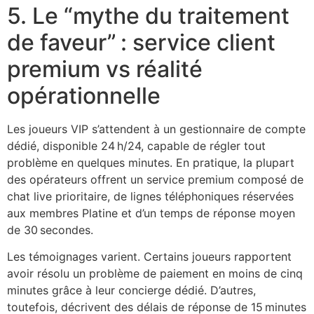
5. Le “mythe du traitement
de faveur” : service client
premium vs réalité
opérationnelle
Les joueurs VIP s’attendent à un gestionnaire de compte
dédié, disponible 24 h/24, capable de régler tout
problème en quelques minutes. En pratique, la plupart
des opérateurs offrent un service premium composé de
chat live prioritaire, de lignes téléphoniques réservées
aux membres Platine et d’un temps de réponse moyen
de 30 secondes.
Les témoignages varient. Certains joueurs rapportent
avoir résolu un problème de paiement en moins de cinq
minutes grâce à leur concierge dédié. D’autres,
toutefois, décrivent des délais de réponse de 15 minutes