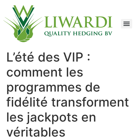
L’été des VIP :
comment les
programmes de
fidélité transforment
les jackpots en
véritables