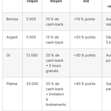
requis
moyen
été
r
Bronze
2 000
10 % de
+10 % points
Au
cash‑back
res
Argent
5 000
15 % de
+20 % points
Dé
cash‑back
5 
Or
12 000
20 % de
+30 % points
Au
cash‑back
po
+ 5 tours
gratuits
Platine
25 000
25 % de
+40 % points
Sui
cash‑back
pe
+ invitation
à
événements