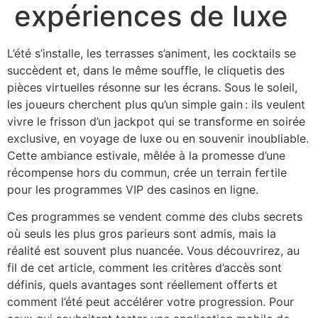
expériences de luxe
L’été s’installe, les terrasses s’animent, les cocktails se
succèdent et, dans le même souffle, le cliquetis des
pièces virtuelles résonne sur les écrans. Sous le soleil,
les joueurs cherchent plus qu’un simple gain : ils veulent
vivre le frisson d’un jackpot qui se transforme en soirée
exclusive, en voyage de luxe ou en souvenir inoubliable.
Cette ambiance estivale, mêlée à la promesse d’une
récompense hors du commun, crée un terrain fertile
pour les programmes VIP des casinos en ligne.
Ces programmes se vendent comme des clubs secrets
où seuls les plus gros parieurs sont admis, mais la
réalité est souvent plus nuancée. Vous découvrirez, au
fil de cet article, comment les critères d’accès sont
définis, quels avantages sont réellement offerts et
comment l’été peut accélérer votre progression. Pour