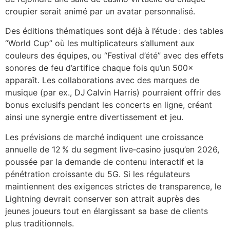
croupier serait animé par un avatar personnalisé.
Des éditions thématiques sont déjà à l’étude : des tables
“World Cup” où les multiplicateurs s’allument aux
couleurs des équipes, ou “Festival d’été” avec des effets
sonores de feu d’artifice chaque fois qu’un 500×
apparaît. Les collaborations avec des marques de
musique (par ex., DJ Calvin Harris) pourraient offrir des
bonus exclusifs pendant les concerts en ligne, créant
ainsi une synergie entre divertissement et jeu.
Les prévisions de marché indiquent une croissance
annuelle de 12 % du segment live‑casino jusqu’en 2026,
poussée par la demande de contenu interactif et la
pénétration croissante du 5G. Si les régulateurs
maintiennent des exigences strictes de transparence, le
Lightning devrait conserver son attrait auprès des
jeunes joueurs tout en élargissant sa base de clients
plus traditionnels.