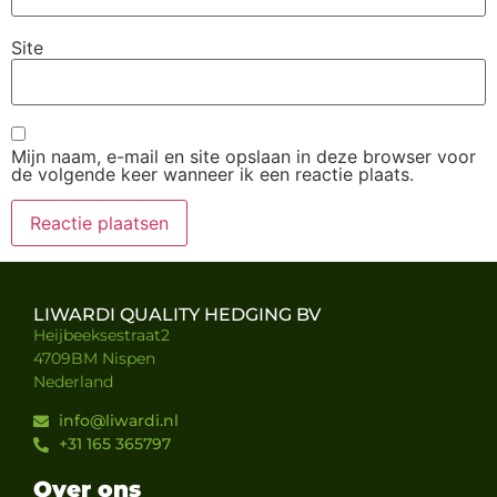
Site
Mijn naam, e-mail en site opslaan in deze browser voor
de volgende keer wanneer ik een reactie plaats.
LIWARDI QUALITY HEDGING BV
Heijbeeksestraat2
4709BM Nispen
Nederland
info@liwardi.nl
+31 165 365797
Over ons