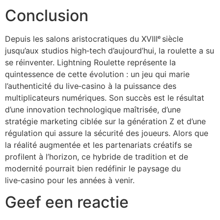
Conclusion
Depuis les salons aristocratiques du XVIIIᵉ siècle
jusqu’aux studios high‑tech d’aujourd’hui, la roulette a su
se réinventer. Lightning Roulette représente la
quintessence de cette évolution : un jeu qui marie
l’authenticité du live‑casino à la puissance des
multiplicateurs numériques. Son succès est le résultat
d’une innovation technologique maîtrisée, d’une
stratégie marketing ciblée sur la génération Z et d’une
régulation qui assure la sécurité des joueurs. Alors que
la réalité augmentée et les partenariats créatifs se
profilent à l’horizon, ce hybride de tradition et de
modernité pourrait bien redéfinir le paysage du
live‑casino pour les années à venir.
Geef een reactie