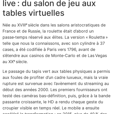
live : du salon de jeu aux
tables virtuelles
Née au XVIIIᵉ siècle dans les salons aristocratiques de
France et de Russie, la roulette était d’abord un
passe‑temps réservé aux élites. La version « Roulette »
telle que nous la connaissons, avec son cylindre à 37
cases, a été codifiée à Paris vers 1796, avant de
s’étendre aux casinos de Monte‑Carlo et de Las Vegas
au XXᵉ siècle.
Le passage du tapis vert aux tables physiques a permis
aux foules de profiter d’un cadre luxueux, mais la vraie
rupture est survenue avec l’avènement du streaming au
début des années 2000. Les premiers fournisseurs ont
testé des caméras bas‑définition, puis, grâce à la bande
passante croissante, le HD a rendu chaque geste du
croupier visible en temps réel. Le mobile a ensuite