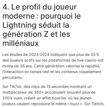
4. Le profil du joueur
moderne : pourquoi le
Lightning séduit la
génération Z et les
milléniaux
Les études de 2023‑2024 indiquent que plus de 55 %
des joueurs actifs sur les plateformes de live‑casino ont
moins de 35 ans. Cette génération valorise la rapidité,
l’interaction en temps réel et les contenus visuellement
percutants.
Sur TikTok, des clips de 15 secondes montrant un
multiplicateur de 350× accumulent souvent plus de
200 k vues, créant un effet bouclier où les jeunes
joueurs veulent reproduire le même « buzz ». Sur Twitch,