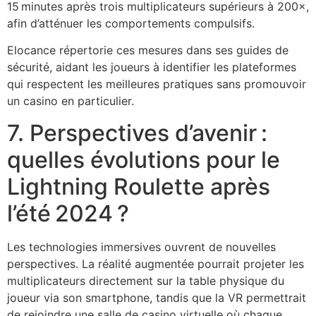
15 minutes après trois multiplicateurs supérieurs à 200×,
afin d’atténuer les comportements compulsifs.
Elocance répertorie ces mesures dans ses guides de
sécurité, aidant les joueurs à identifier les plateformes
qui respectent les meilleures pratiques sans promouvoir
un casino en particulier.
7. Perspectives d’avenir :
quelles évolutions pour le
Lightning Roulette après
l’été 2024 ?
Les technologies immersives ouvrent de nouvelles
perspectives. La réalité augmentée pourrait projeter les
multiplicateurs directement sur la table physique du
joueur via son smartphone, tandis que la VR permettrait
de rejoindre une salle de casino virtuelle où chaque