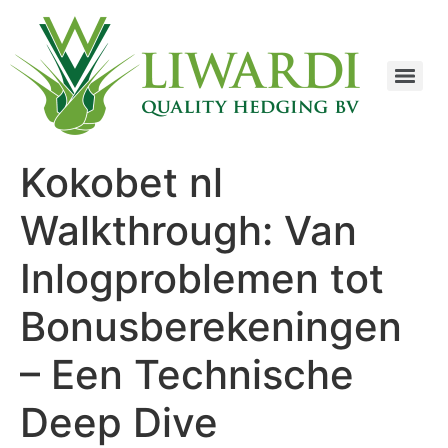
Kokobet nl
Walkthrough: Van
Inlogproblemen tot
Bonusberekeningen
– Een Technische
Deep Dive