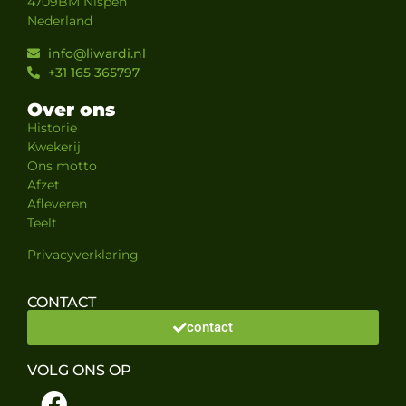
4709BM Nispen
Nederland
info@liwardi.nl
+31 165 365797
Over ons
Historie
Kwekerij
Ons motto
Afzet
Afleveren
Teelt
Privacyverklaring
CONTACT
contact
VOLG ONS OP