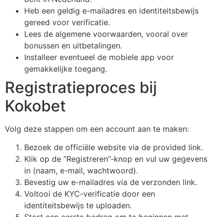
Heb een geldig e-mailadres en identiteitsbewijs
gereed voor verificatie.
Lees de algemene voorwaarden, vooral over
bonussen en uitbetalingen.
Installeer eventueel de mobiele app voor
gemakkelijke toegang.
Registratieproces bij
Kokobet
Volg deze stappen om een account aan te maken:
Bezoek de officiële website via de provided link.
Klik op de “Registreren”-knop en vul uw gegevens
in (naam, e-mail, wachtwoord).
Bevestig uw e-mailadres via de verzonden link.
Voltooi de KYC-verificatie door een
identiteitsbewijs te uploaden.