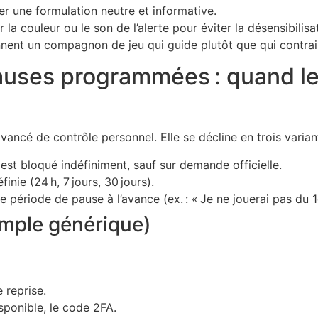
gier une formulation neutre et informative.
r la couleur ou le son de l’alerte pour éviter la désensibilisa
ennent un compagnon de jeu qui guide plutôt que qui contrai
auses programmées : quand le
vancé de contrôle personnel. Elle se décline en trois variant
st bloqué indéfiniment, sauf sur demande officielle.
nie (24 h, 7 jours, 30 jours).
 période de pause à l’avance (ex. : « Je ne jouerai pas du 1
mple générique)
 reprise.
sponible, le code 2FA.