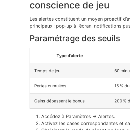
conscience de jeu
Les alertes constituent un moyen proactif d’a
principaux : pop‑up à l’écran, notifications pus
Paramétrage des seuils
Type d’alerte
Temps de jeu
60 minu
Pertes cumulées
15 % du 
Gains dépassant le bonus
200 % d
Accédez à Paramètres → Alertes.
Activez les cases correspondantes et sai