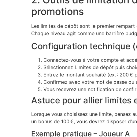
promotions
Les limites de dépôt sont le premier rempart c
Chaque niveau agit comme une barrière budgé
Configuration technique (
Connectez‑vous à votre compte et accéd
Sélectionnez Limites de dépôt puis chois
Entrez le montant souhaité (ex. : 200 € 
Confirmez avec votre mot de passe ou 
Vous recevrez une notification de confir
Astuce pour allier limites
Lorsque vous choisissez une limite, pensez a
un bonus de 100 €, vous devrez disposer d’un 
Exemple pratique – Joueur A