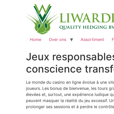
Home
Over ons
Assortiment
F
Jeux responsables
conscience trans
Le monde du casino en ligne évolue à une vites
joueurs. Les bonus de bienvenue, les tours g
élevées et, surtout, une expérience ludique q
peuvent masquer la réalité du jeu excessif. 
prolonger ses sessions et à perdre le contrô