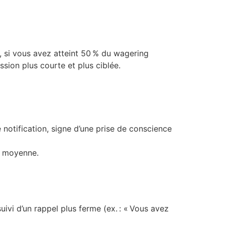
, si vous avez atteint 50 % du wagering
ssion plus courte et plus ciblée.
 notification, signe d’une prise de conscience
en moyenne.
uivi d’un rappel plus ferme (ex. : « Vous avez