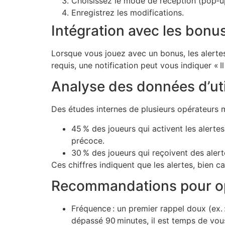
Choisissez le mode de réception (pop‑up
Enregistrez les modifications.
Intégration avec les bonu
Lorsque vous jouez avec un bonus, les alerte
requis, une notification peut vous indiquer « I
Analyse des données d’uti
Des études internes de plusieurs opérateurs 
45 % des joueurs qui activent les alerte
précoce.
30 % des joueurs qui reçoivent des alert
Ces chiffres indiquent que les alertes, bien c
Recommandations pour opt
Fréquence : un premier rappel doux (ex. 
dépassé 90 minutes, il est temps de vous