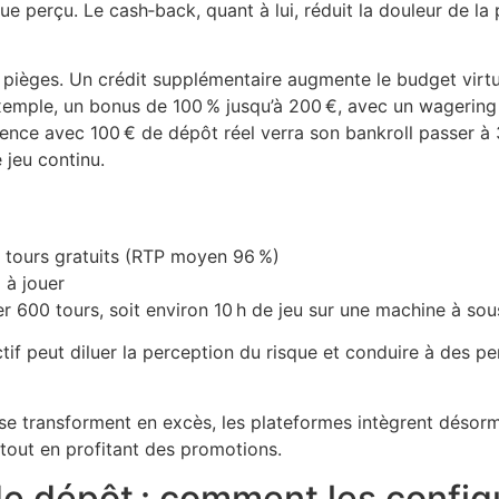
e perçu. Le cash‑back, quant à lui, réduit la douleur de la
 pièges. Un crédit supplémentaire augmente le budget virtu
exemple, un bonus de 100 % jusqu’à 200 €, avec un wagering
ence avec 100 € de dépôt réel verra son bankroll passer à 3
 jeu continu.
 tours gratuits (RTP moyen 96 %)
 à jouer
iser 600 tours, soit environ 10 h de jeu sur une machine à so
 peut diluer la perception du risque et conduire à des per
ne se transforment en excès, les plateformes intègrent déso
tout en profitant des promotions.
 de dépôt : comment les configu