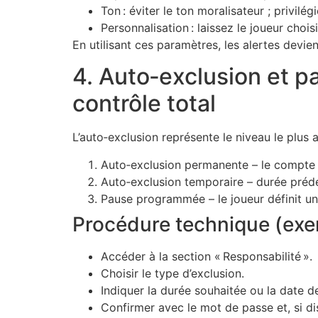
Ton : éviter le ton moralisateur ; privilé
Personnalisation : laissez le joueur choisi
En utilisant ces paramètres, les alertes devi
4. Auto‑exclusion et p
contrôle total
L’auto‑exclusion représente le niveau le plus a
Auto‑exclusion permanente – le compte e
Auto‑exclusion temporaire – durée prédéfi
Pause programmée – le joueur définit une
Procédure technique (exe
Accéder à la section « Responsabilité ».
Choisir le type d’exclusion.
Indiquer la durée souhaitée ou la date de
Confirmer avec le mot de passe et, si di