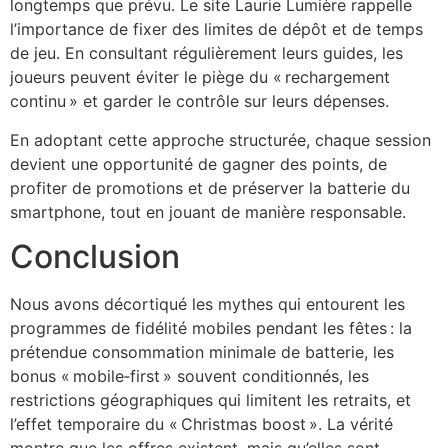
longtemps que prévu. Le site Laurie Lumière rappelle
l’importance de fixer des limites de dépôt et de temps
de jeu. En consultant régulièrement leurs guides, les
joueurs peuvent éviter le piège du « rechargement
continu » et garder le contrôle sur leurs dépenses.
En adoptant cette approche structurée, chaque session
devient une opportunité de gagner des points, de
profiter de promotions et de préserver la batterie du
smartphone, tout en jouant de manière responsable.
Conclusion
Nous avons décortiqué les mythes qui entourent les
programmes de fidélité mobiles pendant les fêtes : la
prétendue consommation minimale de batterie, les
bonus « mobile‑first » souvent conditionnés, les
restrictions géographiques qui limitent les retraits, et
l’effet temporaire du « Christmas boost ». La vérité