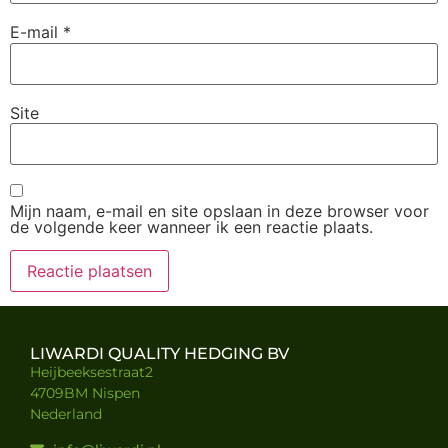
E-mail
*
Site
Mijn naam, e-mail en site opslaan in deze browser voor
de volgende keer wanneer ik een reactie plaats.
LIWARDI QUALITY HEDGING BV
Heijbeeksestraat2
4709BM Nispen
Nederland