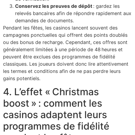
Conservez les preuves de dépôt
: gardez les
relevés bancaires afin de répondre rapidement aux
demandes de documents.
Pendant les fêtes, les casinos lancent souvent des
campagnes ponctuelles qui offrent des points doublés
ou des bonus de recharge. Cependant, ces offres sont
généralement limitées à une période de 48 heures et
peuvent être exclues des programmes de fidélité
classiques. Les joueurs doivent donc lire attentivement
les termes et conditions afin de ne pas perdre leurs
gains potentiels.
4. L’effet « Christmas
boost » : comment les
casinos adaptent leurs
programmes de fidélité