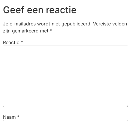
Geef een reactie
Je e-mailadres wordt niet gepubliceerd.
Vereiste velden
zijn gemarkeerd met
*
Reactie
*
Naam
*