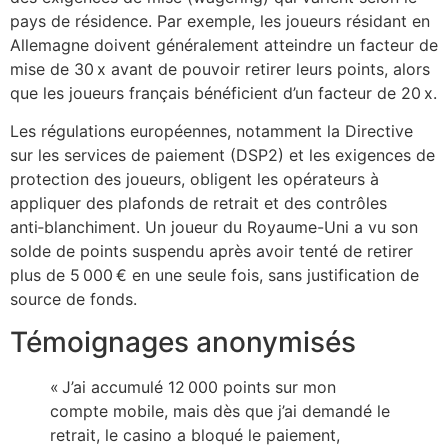
pays de résidence. Par exemple, les joueurs résidant en
Allemagne doivent généralement atteindre un facteur de
mise de 30 x avant de pouvoir retirer leurs points, alors
que les joueurs français bénéficient d’un facteur de 20 x.
Les régulations européennes, notamment la Directive
sur les services de paiement (DSP2) et les exigences de
protection des joueurs, obligent les opérateurs à
appliquer des plafonds de retrait et des contrôles
anti‑blanchiment. Un joueur du Royaume-Uni a vu son
solde de points suspendu après avoir tenté de retirer
plus de 5 000 € en une seule fois, sans justification de
source de fonds.
Témoignages anonymisés
« J’ai accumulé 12 000 points sur mon
compte mobile, mais dès que j’ai demandé le
retrait, le casino a bloqué le paiement,