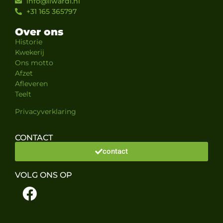
info@liwardi.nl
+31 165 365797
Over ons
Historie
Kwekerij
Ons motto
Afzet
Afleveren
Teelt
Privacyverklaring
CONTACT
contact
VOLG ONS OP