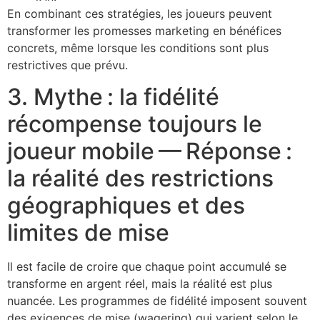
En combinant ces stratégies, les joueurs peuvent
transformer les promesses marketing en bénéfices
concrets, même lorsque les conditions sont plus
restrictives que prévu.
3. Mythe : la fidélité
récompense toujours le
joueur mobile — Réponse :
la réalité des restrictions
géographiques et des
limites de mise
Il est facile de croire que chaque point accumulé se
transforme en argent réel, mais la réalité est plus
nuancée. Les programmes de fidélité imposent souvent
des exigences de mise (wagering) qui varient selon le