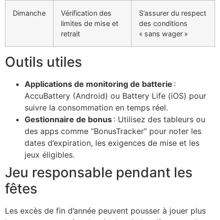
Dimanche
Vérification des
S’assurer du respect
limites de mise et
des conditions
retrait
« sans wager »
Outils utiles
Applications de monitoring de batterie
:
AccuBattery (Android) ou Battery Life (iOS) pour
suivre la consommation en temps réel.
Gestionnaire de bonus
: Utilisez des tableurs ou
des apps comme “BonusTracker” pour noter les
dates d’expiration, les exigences de mise et les
jeux éligibles.
Jeu responsable pendant les
fêtes
Les excès de fin d’année peuvent pousser à jouer plus