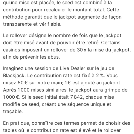
qu’une mise est placée, le seed est combiné à la
contribution pour recalculer le montant total. Cette
méthode garantit que le jackpot augmente de façon
transparente et vérifiable.
Le rollover désigne le nombre de fois que le jackpot
doit être misé avant de pouvoir être retiré. Certains
casinos imposent un rollover de 30 x la mise du jackpot,
afin de prévenir les abus.
Imaginez une session de Live Dealer sur le jeu de
Blackjack. Le contribution rate est fixé à 2 %. Vous
misez 50 € sur votre main; 1 € est ajouté au jackpot.
Après 1 000 mises similaires, le jackpot aura grimpé de
1 000 €. Si le seed initial était 7 842, chaque mise
modifie ce seed, créant une séquence unique et
traçable.
En pratique, connaître ces termes permet de choisir des
tables où le contribution rate est élevé et le rollover