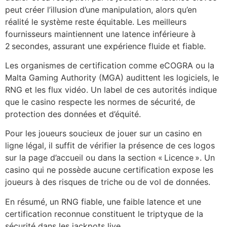
peut créer l’illusion d’une manipulation, alors qu’en
réalité le système reste équitable. Les meilleurs
fournisseurs maintiennent une latence inférieure à
2 secondes, assurant une expérience fluide et fiable.
Les organismes de certification comme eCOGRA ou la
Malta Gaming Authority (MGA) audittent les logiciels, le
RNG et les flux vidéo. Un label de ces autorités indique
que le casino respecte les normes de sécurité, de
protection des données et d’équité.
Pour les joueurs soucieux de jouer sur un casino en
ligne légal, il suffit de vérifier la présence de ces logos
sur la page d’accueil ou dans la section « Licence ». Un
casino qui ne possède aucune certification expose les
joueurs à des risques de triche ou de vol de données.
En résumé, un RNG fiable, une faible latence et une
certification reconnue constituent le triptyque de la
sécurité dans les jackpots live.