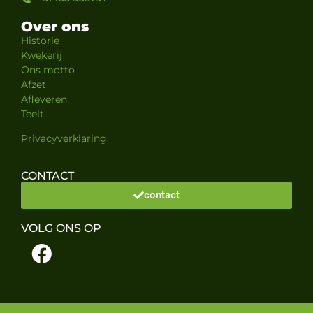
Over ons
Historie
Kwekerij
Ons motto
Afzet
Afleveren
Teelt
Privacyverklaring
CONTACT
contact
VOLG ONS OP