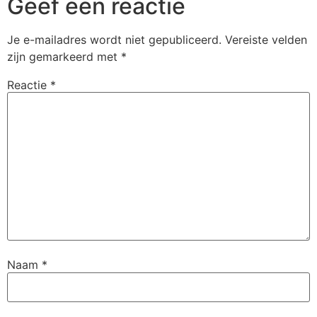
Geef een reactie
Je e-mailadres wordt niet gepubliceerd.
Vereiste velden
zijn gemarkeerd met
*
Reactie
*
Naam
*