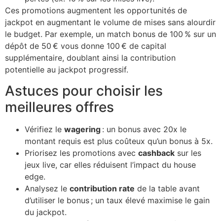
Ces promotions augmentent les opportunités de
jackpot en augmentant le volume de mises sans alourdir
le budget. Par exemple, un match bonus de 100 % sur un
dépôt de 50 € vous donne 100 € de capital
supplémentaire, doublant ainsi la contribution
potentielle au jackpot progressif.
Astuces pour choisir les
meilleures offres
Vérifiez le
wagering
: un bonus avec 20x le
montant requis est plus coûteux qu’un bonus à 5x.
Priorisez les promotions avec
cashback
sur les
jeux live, car elles réduisent l’impact du house
edge.
Analysez le
contribution rate
de la table avant
d’utiliser le bonus ; un taux élevé maximise le gain
du jackpot.