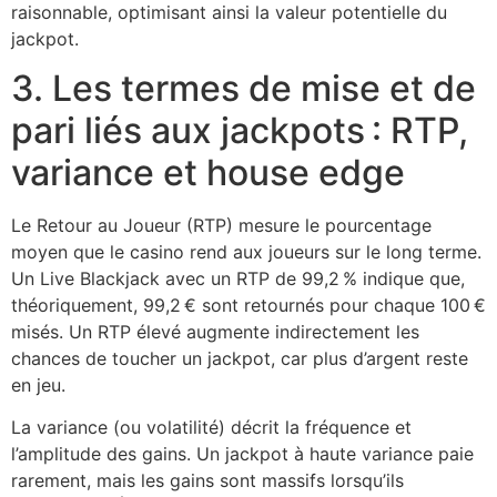
raisonnable, optimisant ainsi la valeur potentielle du
jackpot.
3. Les termes de mise et de
pari liés aux jackpots : RTP,
variance et house edge
Le Retour au Joueur (RTP) mesure le pourcentage
moyen que le casino rend aux joueurs sur le long terme.
Un Live Blackjack avec un RTP de 99,2 % indique que,
théoriquement, 99,2 € sont retournés pour chaque 100 €
misés. Un RTP élevé augmente indirectement les
chances de toucher un jackpot, car plus d’argent reste
en jeu.
La variance (ou volatilité) décrit la fréquence et
l’amplitude des gains. Un jackpot à haute variance paie
rarement, mais les gains sont massifs lorsqu’ils