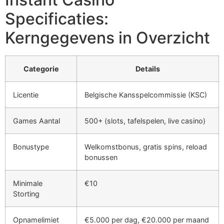
Specificaties:
Kerngegevens in Overzicht
Categorie
Details
Licentie
Belgische Kansspelcommissie (KSC)
Games Aantal
500+ (slots, tafelspelen, live casino)
Bonustype
Welkomstbonus, gratis spins, reload
bonussen
Minimale
€10
Storting
Opnamelimiet
€5.000 per dag, €20.000 per maand