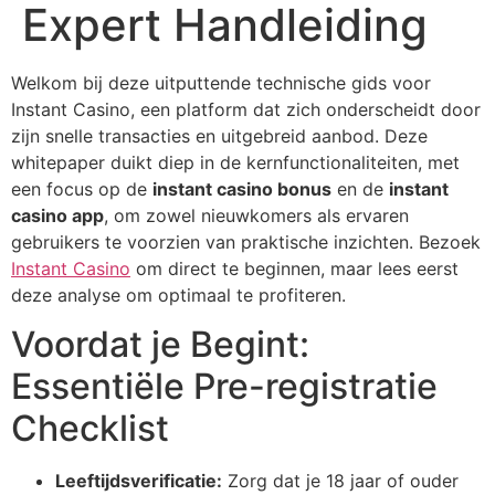
Expert Handleiding
Welkom bij deze uitputtende technische gids voor
Instant Casino, een platform dat zich onderscheidt door
zijn snelle transacties en uitgebreid aanbod. Deze
whitepaper duikt diep in de kernfunctionaliteiten, met
een focus op de
instant casino bonus
en de
instant
casino app
, om zowel nieuwkomers als ervaren
gebruikers te voorzien van praktische inzichten. Bezoek
Instant Casino
om direct te beginnen, maar lees eerst
deze analyse om optimaal te profiteren.
Voordat je Begint:
Essentiële Pre-registratie
Checklist
Leeftijdsverificatie:
Zorg dat je 18 jaar of ouder