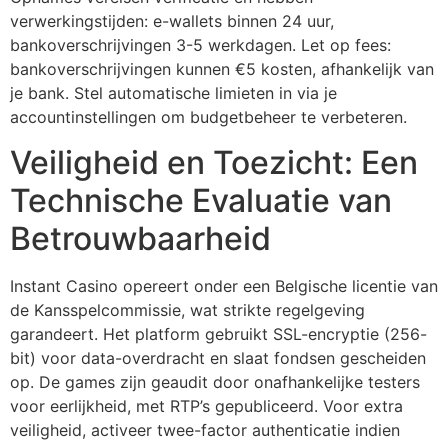
verwerkingstijden: e-wallets binnen 24 uur,
bankoverschrijvingen 3-5 werkdagen. Let op fees:
bankoverschrijvingen kunnen €5 kosten, afhankelijk van
je bank. Stel automatische limieten in via je
accountinstellingen om budgetbeheer te verbeteren.
Veiligheid en Toezicht: Een
Technische Evaluatie van
Betrouwbaarheid
Instant Casino opereert onder een Belgische licentie van
de Kansspelcommissie, wat strikte regelgeving
garandeert. Het platform gebruikt SSL-encryptie (256-
bit) voor data-overdracht en slaat fondsen gescheiden
op. De games zijn geaudit door onafhankelijke testers
voor eerlijkheid, met RTP’s gepubliceerd. Voor extra
veiligheid, activeer twee-factor authenticatie indien