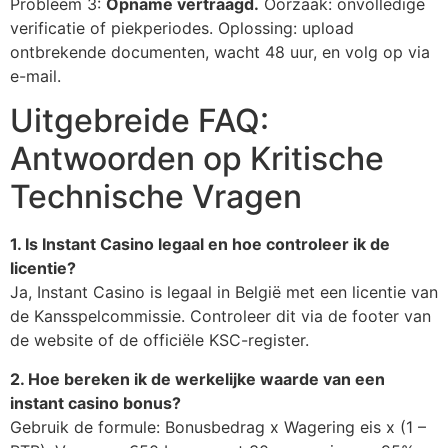
Probleem 3:
Opname vertraagd.
Oorzaak: onvolledige
verificatie of piekperiodes. Oplossing: upload
ontbrekende documenten, wacht 48 uur, en volg op via
e-mail.
Uitgebreide FAQ:
Antwoorden op Kritische
Technische Vragen
1. Is Instant Casino legaal en hoe controleer ik de
licentie?
Ja, Instant Casino is legaal in België met een licentie van
de Kansspelcommissie. Controleer dit via de footer van
de website of de officiële KSC-register.
2. Hoe bereken ik de werkelijke waarde van een
instant casino bonus?
Gebruik de formule: Bonusbedrag x Wagering eis x (1 –