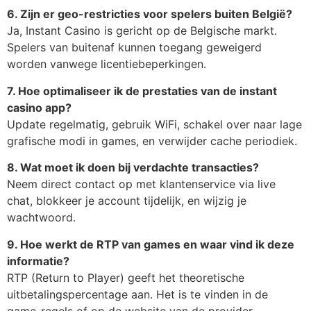
6. Zijn er geo-restricties voor spelers buiten België?
Ja, Instant Casino is gericht op de Belgische markt.
Spelers van buitenaf kunnen toegang geweigerd
worden vanwege licentiebeperkingen.
7. Hoe optimaliseer ik de prestaties van de instant
casino app?
Update regelmatig, gebruik WiFi, schakel over naar lage
grafische modi in games, en verwijder cache periodiek.
8. Wat moet ik doen bij verdachte transacties?
Neem direct contact op met klantenservice via live
chat, blokkeer je account tijdelijk, en wijzig je
wachtwoord.
9. Hoe werkt de RTP van games en waar vind ik deze
informatie?
RTP (Return to Player) geeft het theoretische
uitbetalingspercentage aan. Het is te vinden in de
game-regels of op de website van de provider.