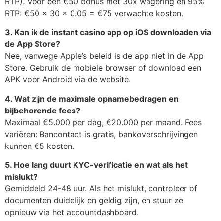
RTP). Voor een €50 bonus met 30x wagering en 95%
RTP: €50 x 30 x 0.05 = €75 verwachte kosten.
3. Kan ik de instant casino app op iOS downloaden via
de App Store?
Nee, vanwege Apple’s beleid is de app niet in de App
Store. Gebruik de mobiele browser of download een
APK voor Android via de website.
4. Wat zijn de maximale opnamebedragen en
bijbehorende fees?
Maximaal €5.000 per dag, €20.000 per maand. Fees
variëren: Bancontact is gratis, bankoverschrijvingen
kunnen €5 kosten.
5. Hoe lang duurt KYC-verificatie en wat als het
mislukt?
Gemiddeld 24-48 uur. Als het mislukt, controleer of
documenten duidelijk en geldig zijn, en stuur ze
opnieuw via het accountdashboard.