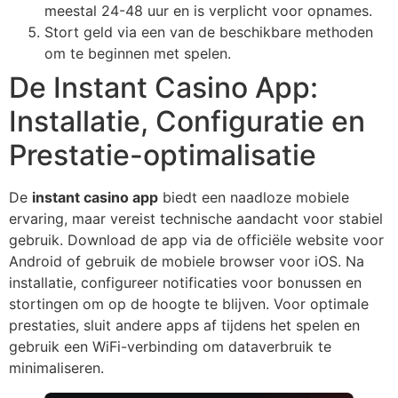
meestal 24-48 uur en is verplicht voor opnames.
Stort geld via een van de beschikbare methoden
om te beginnen met spelen.
De Instant Casino App:
Installatie, Configuratie en
Prestatie-optimalisatie
De
instant casino app
biedt een naadloze mobiele
ervaring, maar vereist technische aandacht voor stabiel
gebruik. Download de app via de officiële website voor
Android of gebruik de mobiele browser voor iOS. Na
installatie, configureer notificaties voor bonussen en
stortingen om op de hoogte te blijven. Voor optimale
prestaties, sluit andere apps af tijdens het spelen en
gebruik een WiFi-verbinding om dataverbruik te
minimaliseren.