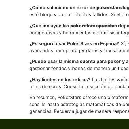
¿Cómo soluciono un error de
pokerstars lo
esté bloqueada por intentos fallidos. Si el p
¿Qué incluyen las
pokerstars apuestas
depo
competitivas y herramientas de análisis integ
¿Es seguro usar PokerStars en España?
Sí, 
avanzados para proteger datos y transaccion
¿Puedo usar la misma cuenta para poker y 
gestionar fondos y bonos de manera unificad
¿Hay límites en los retiros?
Los límites varía
miles de euros. Consulta la sección de banking
En resumen, PokerStars ofrece una platafor
sencillo hasta estrategias matemáticas de bo
ganancias. Recuerda jugar de manera respons