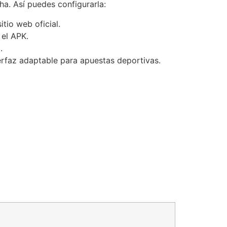
a. Así puedes configurarla:
tio web oficial.
 el APK.
.
terfaz adaptable para apuestas deportivas.