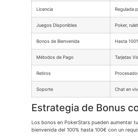
Licencia
Regulada p
Juegos Disponibles
Poker, rul
Bonos de Bienvenida
Hasta 100%
Métodos de Pago
Tarjetas Vi
Retiros
Procesados
Soporte
Chat en viv
Estrategia de Bonus c
Los bonos en PokerStars pueden aumentar tu
bienvenida del 100% hasta 100€ con un requis