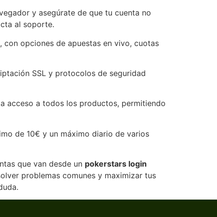
navegador y asegúrate de que tu cuenta no
cta al soporte.
, con opciones de apuestas en vivo, cuotas
riptación SSL y protocolos de seguridad
a acceso a todos los productos, permitiendo
nimo de 10€ y un máximo diario de varios
entas que van desde un
pokerstars login
resolver problemas comunes y maximizar tus
duda.