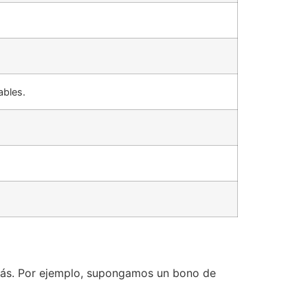
ables.
rás. Por ejemplo, supongamos un bono de