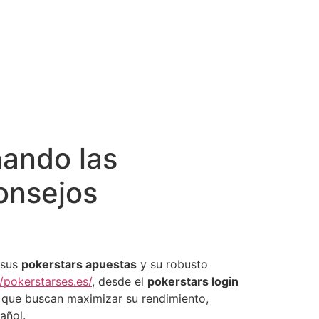
nando las
onsejos
 sus
pokerstars apuestas
y su robusto
//pokerstarses.es/
, desde el
pokerstars login
 que buscan maximizar su rendimiento,
añol.