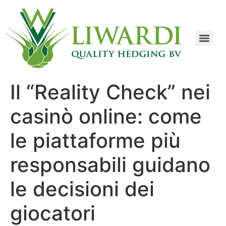
Il “Reality Check” nei
casinò online: come
le piattaforme più
responsabili guidano
le decisioni dei
giocatori