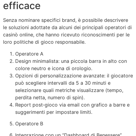
efficace
Senza nominare specifici brand, è possibile descrivere
le soluzioni adottate da alcuni dei principali operatori di
casinò online, che hanno ricevuto riconoscimenti per le
loro politiche di gioco responsabile.
Operatore A
Design minimalista: una piccola barra in alto con
colore neutro e icona di orologio.
Opzioni di personalizzazione avanzate: il giocatore
può scegliere intervalli da 5 a 30 minuti e
selezionare quali metriche visualizzare (tempo,
perdita netta, numero di spin).
Report post‑gioco via email con grafico a barre e
suggerimenti per impostare limiti.
Operatore B
Integrazione con un “Dashboard di Benessere”