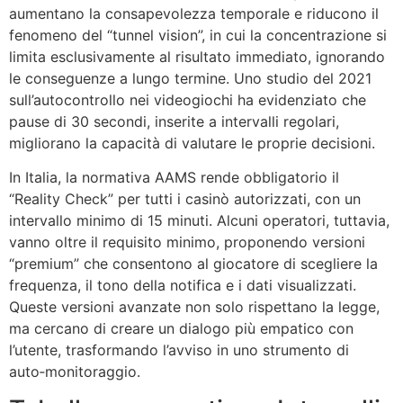
aumentano la consapevolezza temporale e riducono il
fenomeno del “tunnel vision”, in cui la concentrazione si
limita esclusivamente al risultato immediato, ignorando
le conseguenze a lungo termine. Uno studio del 2021
sull’autocontrollo nei videogiochi ha evidenziato che
pause di 30 secondi, inserite a intervalli regolari,
migliorano la capacità di valutare le proprie decisioni.
In Italia, la normativa AAMS rende obbligatorio il
“Reality Check” per tutti i casinò autorizzati, con un
intervallo minimo di 15 minuti. Alcuni operatori, tuttavia,
vanno oltre il requisito minimo, proponendo versioni
“premium” che consentono al giocatore di scegliere la
frequenza, il tono della notifica e i dati visualizzati.
Queste versioni avanzate non solo rispettano la legge,
ma cercano di creare un dialogo più empatico con
l’utente, trasformando l’avviso in uno strumento di
auto‑monitoraggio.