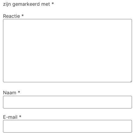
zijn gemarkeerd met
*
Reactie
*
Naam
*
E-mail
*