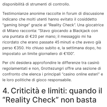
disponibilità di strumenti di controllo.
Testimonianze anonime raccolte in forum di discussione
indicano che molti utenti hanno evitato il cosiddetto
“gaming binge” grazie al “Reality Check”. Una giocatrice
di Milano racconta: “Stavo giocando a Blackjack con
una puntata di €20 per mano; il messaggio mi ha
ricordato che erano passate 45 minuti e che avevo già
perso €350. Ho chiuso subito e, la settimana dopo, ho
impostato un limite giornaliero di €100”.
Per chi desidera approfondire le differenze tra casinò
regolamentati e non, Grottezungri offre una sezione di
confronto che elenca i principali “casino online esteri” e
le loro politiche di gioco responsabile.
4. Criticità e limiti: quando il
“Reality Check” non basta