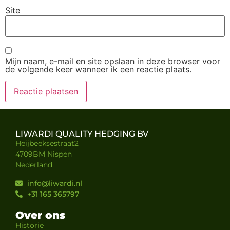
Site
Mijn naam, e-mail en site opslaan in deze browser voor
de volgende keer wanneer ik een reactie plaats.
LIWARDI QUALITY HEDGING BV
Heijbeeksestraat2
4709BM Nispen
Nederland
info@liwardi.nl
+31 165 365797
Over ons
Historie