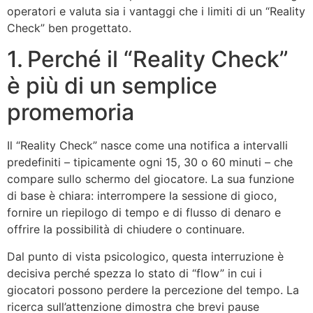
operatori e valuta sia i vantaggi che i limiti di un “Reality
Check” ben progettato.
1. Perché il “Reality Check”
è più di un semplice
promemoria
Il “Reality Check” nasce come una notifica a intervalli
predefiniti – tipicamente ogni 15, 30 o 60 minuti – che
compare sullo schermo del giocatore. La sua funzione
di base è chiara: interrompere la sessione di gioco,
fornire un riepilogo di tempo e di flusso di denaro e
offrire la possibilità di chiudere o continuare.
Dal punto di vista psicologico, questa interruzione è
decisiva perché spezza lo stato di “flow” in cui i
giocatori possono perdere la percezione del tempo. La
ricerca sull’attenzione dimostra che brevi pause