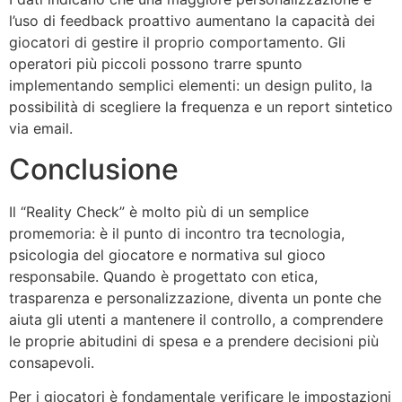
l’uso di feedback proattivo aumentano la capacità dei
giocatori di gestire il proprio comportamento. Gli
operatori più piccoli possono trarre spunto
implementando semplici elementi: un design pulito, la
possibilità di scegliere la frequenza e un report sintetico
via email.
Conclusione
Il “Reality Check” è molto più di un semplice
promemoria: è il punto di incontro tra tecnologia,
psicologia del giocatore e normativa sul gioco
responsabile. Quando è progettato con etica,
trasparenza e personalizzazione, diventa un ponte che
aiuta gli utenti a mantenere il controllo, a comprendere
le proprie abitudini di spesa e a prendere decisioni più
consapevoli.
Per i giocatori è fondamentale verificare le impostazioni